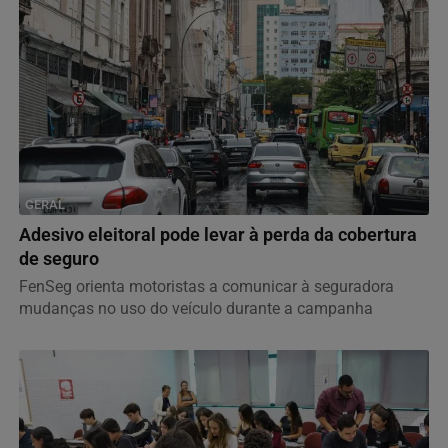
GERAL
Adesivo eleitoral pode levar à perda da cobertura
de seguro
FenSeg orienta motoristas a comunicar à seguradora
mudanças no uso do veículo durante a campanha