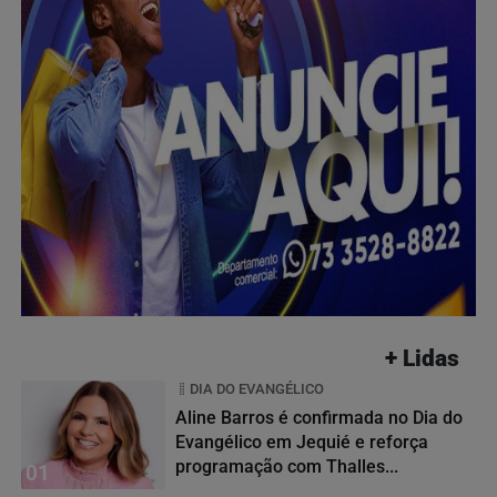
+ Lidas
DIA DO EVANGÉLICO
Aline Barros é confirmada no Dia do
Evangélico em Jequié e reforça
programação com Thalles...
01