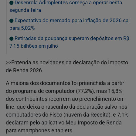
Desenrola Adimplentes começa a operar nesta
segunda-feira
Expectativa do mercado para inflação de 2026 cai
para 5,02%
Retiradas da poupança superam depósitos em R$
7,15 bilhões em julho
>>Entenda as novidades da declaração do Imposto
de Renda 2026
A maioria dos documentos foi preenchida a partir
do programa de computador (77,2%), mas 15,8%
dos contribuintes recorrem ao preenchimento on-
line, que deixa o rascunho da declaração salvo nos
computadores do Fisco (nuvem da Receita), e 7,1%
declaram pelo aplicativo Meu Imposto de Renda
para smartphones e tablets.