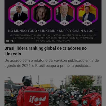
GERAL
Brasil lidera ranking global de criadores no
LinkedIn
De acordo com o relatório da Favikon publicado em 7 de
agosto de 2026, o Brasil ocupa a primeira posição...