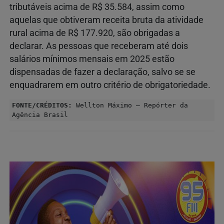
tributáveis acima de R$ 35.584, assim como
aquelas que obtiveram receita bruta da atividade
rural acima de R$ 177.920, são obrigadas a
declarar. As pessoas que receberam até dois
salários mínimos mensais em 2025 estão
dispensadas de fazer a declaração, salvo se se
enquadrarem em outro critério de obrigatoriedade.
FONTE/CRÉDITOS:
Wellton Máximo – Repórter da
Agência Brasil