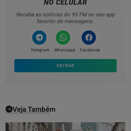
NO CELULAR
Receba as notícias do 95 FM no seu app
favorito de mensagens.
Telegram
Whatsapp
Facebook
ENTRAR
Veja Também