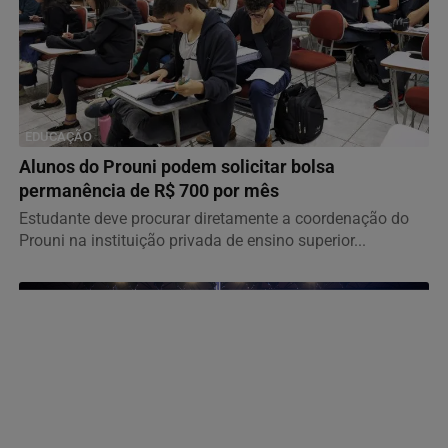
EDUCAÇÃO
Alunos do Prouni podem solicitar bolsa
permanência de R$ 700 por mês
Estudante deve procurar diretamente a coordenação do
Prouni na instituição privada de ensino superior...