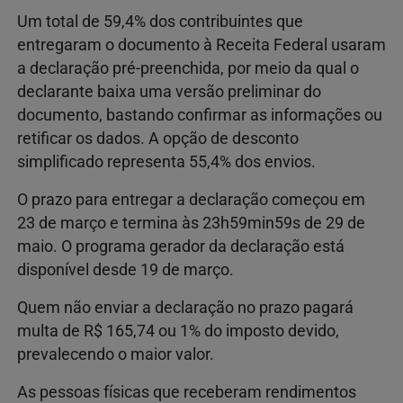
Um total de 59,4% dos contribuintes que
entregaram o documento à Receita Federal usaram
a declaração pré-preenchida, por meio da qual o
declarante baixa uma versão preliminar do
documento, bastando confirmar as informações ou
retificar os dados. A opção de desconto
simplificado representa 55,4% dos envios.
O prazo para entregar a declaração começou em
23 de março e termina às 23h59min59s de 29 de
maio. O programa gerador da declaração está
disponível desde 19 de março.
Quem não enviar a declaração no prazo pagará
multa de R$ 165,74 ou 1% do imposto devido,
prevalecendo o maior valor.
As pessoas físicas que receberam rendimentos