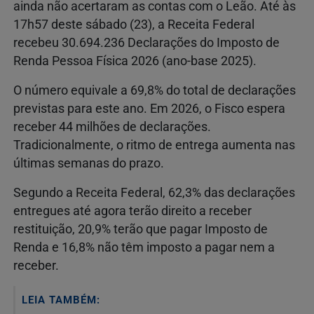
ainda não acertaram as contas com o Leão. Até às
17h57 deste sábado (23), a Receita Federal
recebeu 30.694.236 Declarações do Imposto de
Renda Pessoa Física 2026 (ano-base 2025).
O número equivale a 69,8% do total de declarações
previstas para este ano. Em 2026, o Fisco espera
receber 44 milhões de declarações.
Tradicionalmente, o ritmo de entrega aumenta nas
últimas semanas do prazo.
Segundo a Receita Federal, 62,3% das declarações
entregues até agora terão direito a receber
restituição, 20,9% terão que pagar Imposto de
Renda e 16,8% não têm imposto a pagar nem a
receber.
LEIA TAMBÉM: