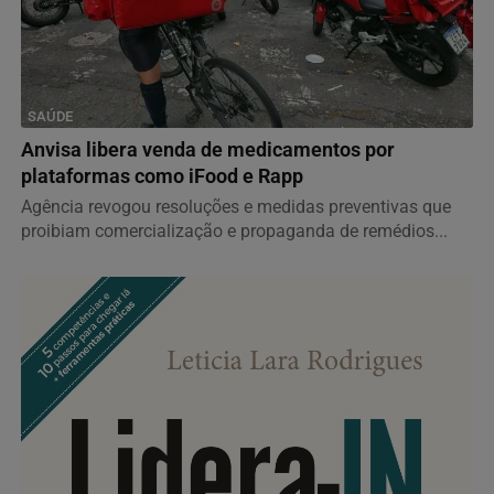
SAÚDE
Anvisa libera venda de medicamentos por
plataformas como iFood e Rapp
Agência revogou resoluções e medidas preventivas que
proibiam comercialização e propaganda de remédios...