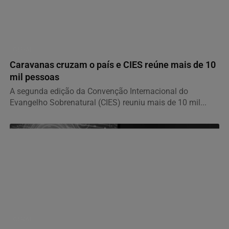
GERAL
Caravanas cruzam o país e CIES reúne mais de 10
mil pessoas
A segunda edição da Convenção Internacional do
Evangelho Sobrenatural (CIES) reuniu mais de 10 mil...
GERAL