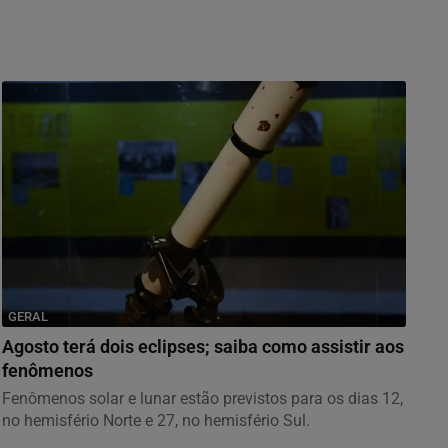
GERAL
Agosto terá dois eclipses; saiba como assistir aos
fenômenos
Fenômenos solar e lunar estão previstos para os dias 12,
no hemisfério Norte e 27, no hemisfério Sul.