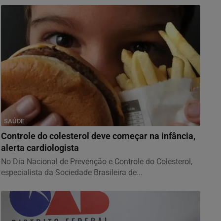
SAÚDE
Controle do colesterol deve começar na infância,
alerta cardiologista
No Dia Nacional de Prevenção e Controle do Colesterol,
especialista da Sociedade Brasileira de...