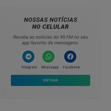
NOSSAS NOTÍCIAS
NO CELULAR
Receba as notícias do 95 FM no seu
app favorito de mensagens.
Telegram
Whatsapp
Facebook
ENTRAR