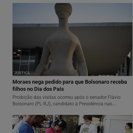
JUSTIÇA
Moraes nega pedido para que Bolsonaro receba
filhos no Dia dos Pais
Proibição das visitas ocorreu após o senador Flávio
Bolsonaro (PL-RJ), candidato à Presidência nas...