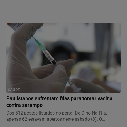
SAÚDE
Paulistanos enfrentam filas para tomar vacina
contra sarampo
Dos 512 postos listados no portal De Olho Na Fila,
apenas 62 estavam abertos neste sábado (8). O...