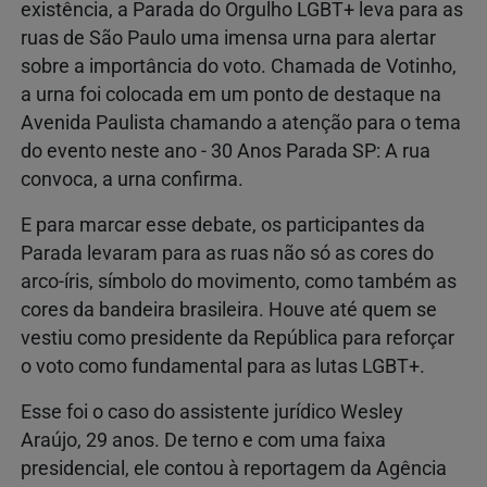
existência, a Parada do Orgulho LGBT+ leva para as
ruas de São Paulo uma imensa urna para alertar
sobre a importância do voto. Chamada de Votinho,
a urna foi colocada em um ponto de destaque na
Avenida Paulista chamando a atenção para o tema
do evento neste ano - 30 Anos Parada SP: A rua
convoca, a urna confirma.
E para marcar esse debate, os participantes da
Parada levaram para as ruas não só as cores do
arco-íris, símbolo do movimento, como também as
cores da bandeira brasileira. Houve até quem se
vestiu como presidente da República para reforçar
o voto como fundamental para as lutas LGBT+.
Esse foi o caso do assistente jurídico Wesley
Araújo, 29 anos. De terno e com uma faixa
presidencial, ele contou à reportagem da Agência