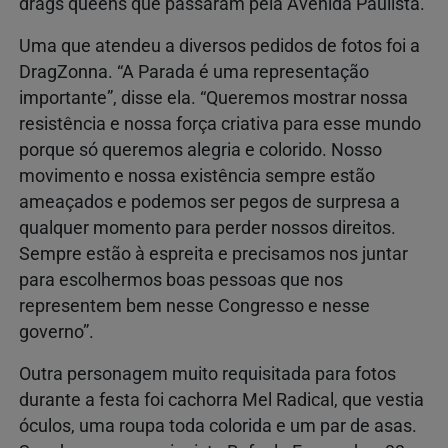
drags queens que passaram pela Avenida Paulista.
Uma que atendeu a diversos pedidos de fotos foi a
DragZonna. “A Parada é uma representação
importante”, disse ela. “Queremos mostrar nossa
resistência e nossa força criativa para esse mundo
porque só queremos alegria e colorido. Nosso
movimento e nossa existência sempre estão
ameaçados e podemos ser pegos de surpresa a
qualquer momento para perder nossos direitos.
Sempre estão à espreita e precisamos nos juntar
para escolhermos boas pessoas que nos
representem bem nesse Congresso e nesse
governo”.
Outra personagem muito requisitada para fotos
durante a festa foi cachorra Mel Radical, que vestia
óculos, uma roupa toda colorida e um par de asas.