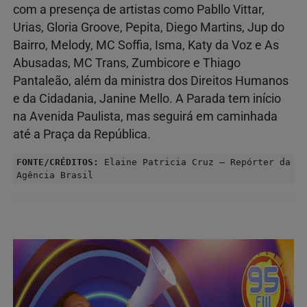
com a presença de artistas como Pabllo Vittar,
Urias, Gloria Groove, Pepita, Diego Martins, Jup do
Bairro, Melody, MC Soffia, Isma, Katy da Voz e As
Abusadas, MC Trans, Zumbicore e Thiago
Pantaleão, além da ministra dos Direitos Humanos
e da Cidadania, Janine Mello. A Parada tem início
na Avenida Paulista, mas seguirá em caminhada
até a Praça da República.
FONTE/CRÉDITOS:
Elaine Patricia Cruz – Repórter da
Agência Brasil