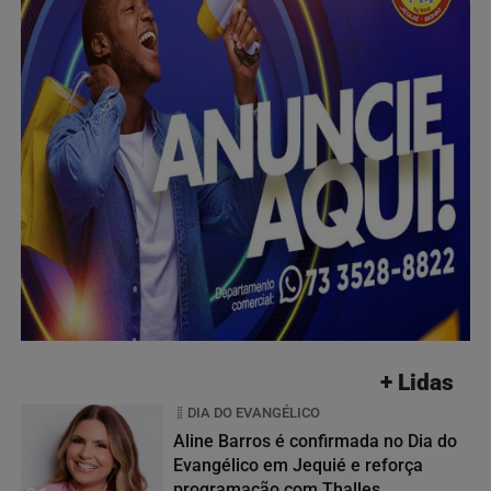
+ Lidas
DIA DO EVANGÉLICO
Aline Barros é confirmada no Dia do
Evangélico em Jequié e reforça
programação com Thalles...