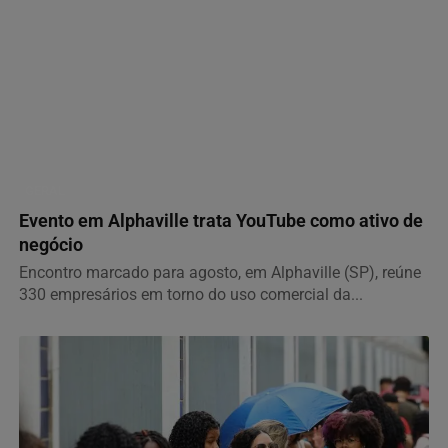
GERAL
Evento em Alphaville trata YouTube como ativo de
negócio
Encontro marcado para agosto, em Alphaville (SP), reúne
330 empresários em torno do uso comercial da...