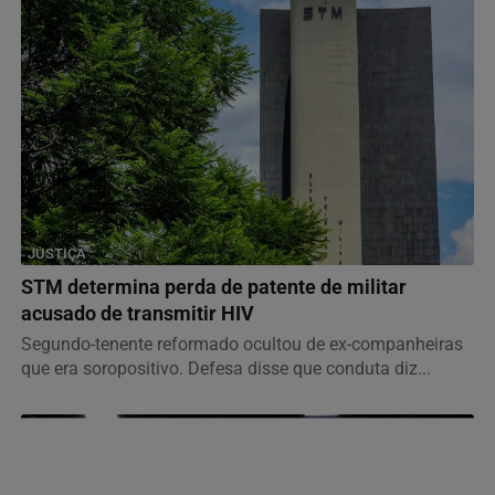
JUSTIÇA
STM determina perda de patente de militar
acusado de transmitir HIV
Segundo-tenente reformado ocultou de ex-companheiras
que era soropositivo. Defesa disse que conduta diz...