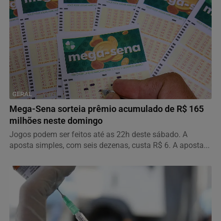
GERAL
Mega-Sena sorteia prêmio acumulado de R$ 165
milhões neste domingo
Jogos podem ser feitos até as 22h deste sábado. A
aposta simples, com seis dezenas, custa R$ 6. A aposta...