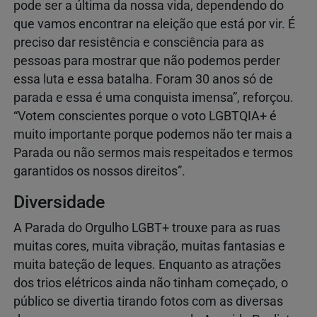
pode ser a última da nossa vida, dependendo do
que vamos encontrar na eleição que está por vir. É
preciso dar resistência e consciência para as
pessoas para mostrar que não podemos perder
essa luta e essa batalha. Foram 30 anos só de
parada e essa é uma conquista imensa”, reforçou.
“Votem conscientes porque o voto LGBTQIA+ é
muito importante porque podemos não ter mais a
Parada ou não sermos mais respeitados e termos
garantidos os nossos direitos”.
Diversidade
A Parada do Orgulho LGBT+ trouxe para as ruas
muitas cores, muita vibração, muitas fantasias e
muita bateção de leques. Enquanto as atrações
dos trios elétricos ainda não tinham começado, o
público se divertia tirando fotos com as diversas