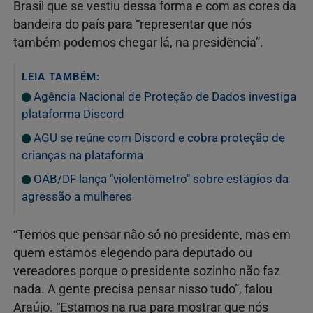
Brasil que se vestiu dessa forma e com as cores da
bandeira do país para “representar que nós
também podemos chegar lá, na presidência”.
LEIA TAMBÉM:
Agência Nacional de Proteção de Dados investiga
plataforma Discord
AGU se reúne com Discord e cobra proteção de
crianças na plataforma
OAB/DF lança "violentômetro" sobre estágios da
agressão a mulheres
“Temos que pensar não só no presidente, mas em
quem estamos elegendo para deputado ou
vereadores porque o presidente sozinho não faz
nada. A gente precisa pensar nisso tudo”, falou
Araújo. “Estamos na rua para mostrar que nós