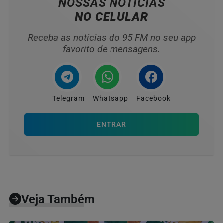
NOSSAS NOTÍCIAS
NO CELULAR
Receba as notícias do 95 FM no seu app
favorito de mensagens.
Telegram
Whatsapp
Facebook
ENTRAR
Veja Também