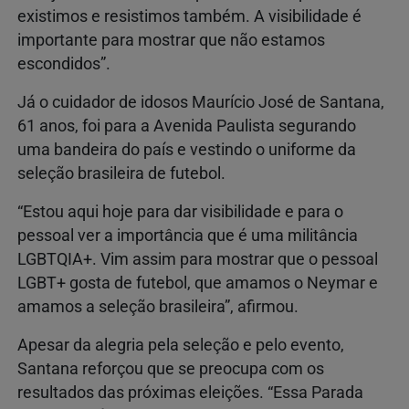
existimos e resistimos também. A visibilidade é
importante para mostrar que não estamos
escondidos”.
Já o cuidador de idosos Maurício José de Santana,
61 anos, foi para a Avenida Paulista segurando
uma bandeira do país e vestindo o uniforme da
seleção brasileira de futebol.
“Estou aqui hoje para dar visibilidade e para o
pessoal ver a importância que é uma militância
LGBTQIA+. Vim assim para mostrar que o pessoal
LGBT+ gosta de futebol, que amamos o Neymar e
amamos a seleção brasileira”, afirmou.
Apesar da alegria pela seleção e pelo evento,
Santana reforçou que se preocupa com os
resultados das próximas eleições. “Essa Parada