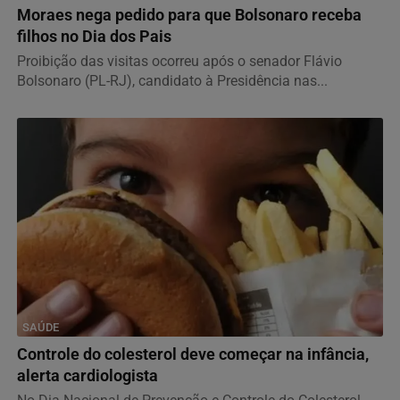
Moraes nega pedido para que Bolsonaro receba
filhos no Dia dos Pais
Proibição das visitas ocorreu após o senador Flávio
Bolsonaro (PL-RJ), candidato à Presidência nas...
SAÚDE
Controle do colesterol deve começar na infância,
alerta cardiologista