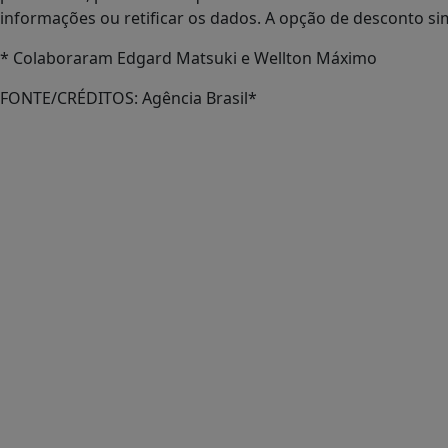
informações ou retificar os dados. A opção de desconto si
* Colaboraram Edgard Matsuki e Wellton Máximo
FONTE/CRÉDITOS:
Agência Brasil*