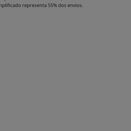
mplificado representa 55% dos envios.