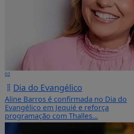
02
Dia do Evangélico
Aline Barros é confirmada no Dia do
Evangélico em Jequié e reforça
programação com Thalles...