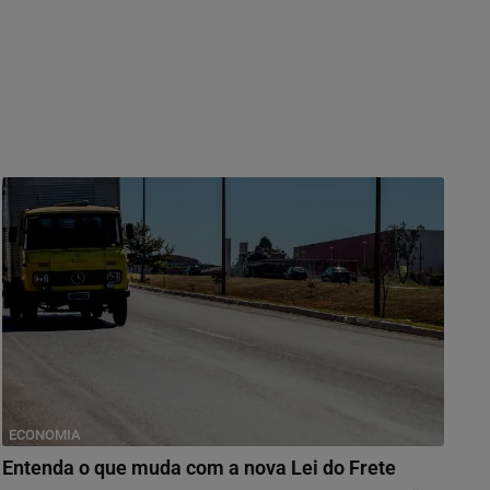
ECONOMIA
Entenda o que muda com a nova Lei do Frete