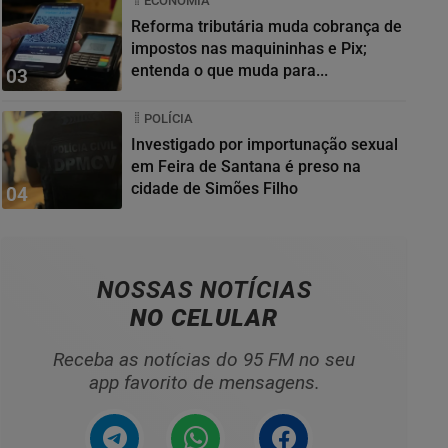
ECONOMIA
Reforma tributária muda cobrança de
impostos nas maquininhas e Pix;
entenda o que muda para...
03
POLÍCIA
Investigado por importunação sexual
em Feira de Santana é preso na
cidade de Simões Filho
04
NOSSAS NOTÍCIAS
NO CELULAR
Receba as notícias do 95 FM no seu
app favorito de mensagens.