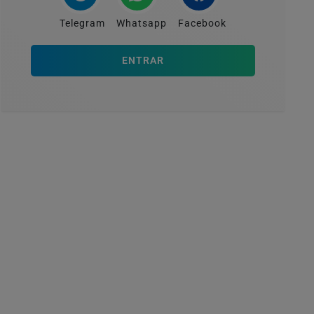
Telegram
Whatsapp
Facebook
ENTRAR