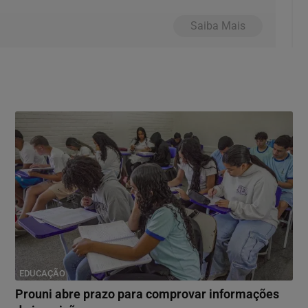
Saiba Mais
EDUCAÇÃO
Prouni abre prazo para comprovar informações