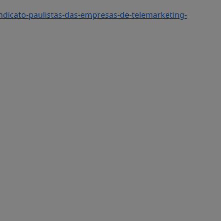
dicato-paulistas-das-empresas-de-telemarketing-