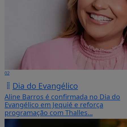
02
Dia do Evangélico
Aline Barros é confirmada no Dia do
Evangélico em Jequié e reforça
programação com Thalles...