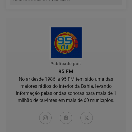
Publicado por:
95 FM
No ar desde 1986, a 95 FM tem sido uma das
maiores rádios do interior da Bahia, levando
informação pelas ondas sonoras para mais de 1
milhão de ouvintes em mais de 60 municípios.