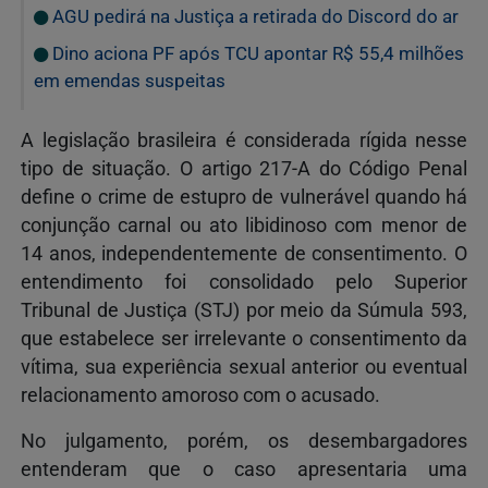
AGU pedirá na Justiça a retirada do Discord do ar
Dino aciona PF após TCU apontar R$ 55,4 milhões
em emendas suspeitas
A legislação brasileira é considerada rígida nesse
tipo de situação. O artigo 217-A do Código Penal
define o crime de estupro de vulnerável quando há
conjunção carnal ou ato libidinoso com menor de
14 anos, independentemente de consentimento. O
entendimento foi consolidado pelo
Superior
Tribunal de Justiça
(STJ) por meio da Súmula 593,
que estabelece ser irrelevante o consentimento da
vítima, sua experiência sexual anterior ou eventual
relacionamento amoroso com o acusado.
No julgamento, porém, os desembargadores
entenderam que o caso apresentaria uma