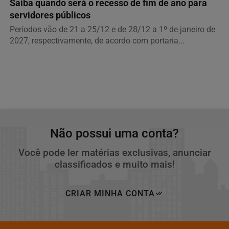
Saiba quando será o recesso de fim de ano para
servidores públicos
Períodos vão de 21 a 25/12 e de 28/12 a 1º de janeiro de
2027, respectivamente, de acordo com portaria...
Descubra Mais
Não possui uma conta?
Você pode ler matérias exclusivas, anunciar
classificados e muito mais!
CRIAR MINHA CONTA