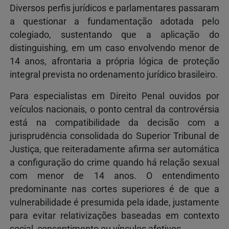
Diversos perfis jurídicos e parlamentares passaram
a questionar a fundamentação adotada pelo
colegiado, sustentando que a aplicação do
distinguishing, em um caso envolvendo menor de
14 anos, afrontaria a própria lógica de proteção
integral prevista no ordenamento jurídico brasileiro.
Para especialistas em Direito Penal ouvidos por
veículos nacionais, o ponto central da controvérsia
está na compatibilidade da decisão com a
jurisprudência consolidada do
Superior Tribunal de
Justiça
, que reiteradamente afirma ser automática
a configuração do crime quando há relação sexual
com menor de 14 anos. O entendimento
predominante nas cortes superiores é de que a
vulnerabilidade é presumida pela idade, justamente
para evitar relativizações baseadas em contexto
social, consentimento ou vínculos afetivos.