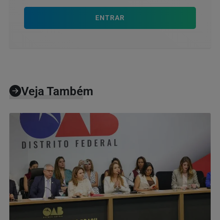
ENTRAR
Veja Também