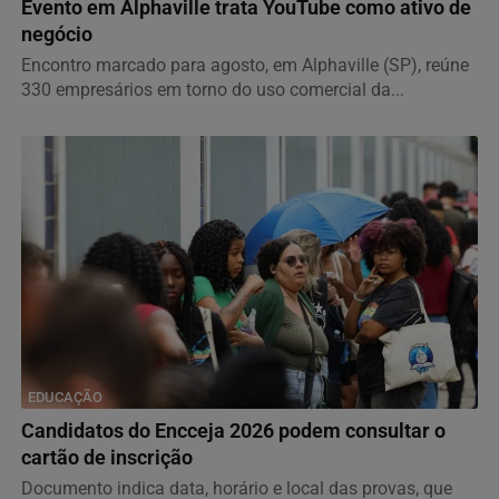
Evento em Alphaville trata YouTube como ativo de
negócio
Encontro marcado para agosto, em Alphaville (SP), reúne
330 empresários em torno do uso comercial da...
EDUCAÇÃO
Candidatos do Encceja 2026 podem consultar o
cartão de inscrição
Documento indica data, horário e local das provas, que