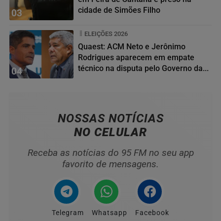
cidade de Simões Filho
03
ELEIÇÕES 2026
Quaest: ACM Neto e Jerônimo
Rodrigues aparecem em empate
técnico na disputa pelo Governo da...
04
NOSSAS NOTÍCIAS
NO CELULAR
Receba as notícias do 95 FM no seu app
favorito de mensagens.
Telegram
Whatsapp
Facebook