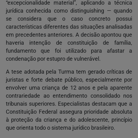
“excepcionalidade material”, aplicando a técnica
jurídica conhecida como distinguishing — quando
se considera que o caso concreto possui
características diferentes das situações analisadas
em precedentes anteriores. A decisão apontou que
haveria intenção de constituição de família,
fundamento que foi utilizado para afastar a
condenação por estupro de vulnerável.
A tese adotada pela Turma tem gerado críticas de
juristas e forte debate público, especialmente por
envolver uma criança de 12 anos e pela aparente
contrariedade ao entendimento consolidado nos
tribunais superiores. Especialistas destacam que a
Constituição Federal assegura prioridade absoluta
à proteção da criança e do adolescente, princípio
que orienta todo o sistema jurídico brasileiro.