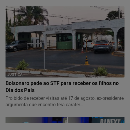
JUSTIÇA
Bolsonaro pede ao STF para receber os filhos no
Dia dos Pais
Proibido de receber visitas até 17 de agosto, ex-presidente
argumenta que encontro terá caráter...