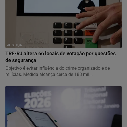
JUSTIÇA
TRE-RJ altera 66 locais de votação por questões
de segurança
Objetivo é evitar influência do crime organizado e de
milícias. Medida alcança cerca de 188 mil...