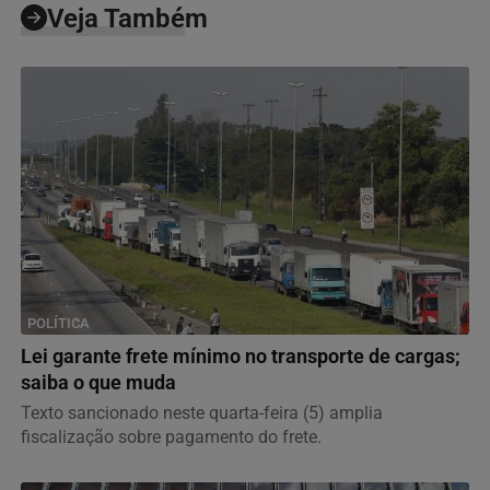
Veja Também
POLÍTICA
Lei garante frete mínimo no transporte de cargas;
saiba o que muda
Texto sancionado neste quarta-feira (5) amplia
fiscalização sobre pagamento do frete.