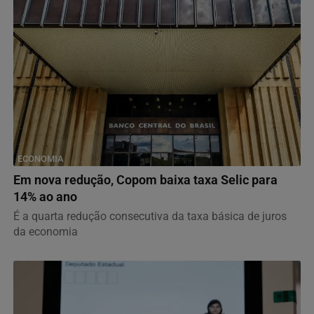
ECONOMIA
Em nova redução, Copom baixa taxa Selic para
14% ao ano
É a quarta redução consecutiva da taxa básica de juros
da economia