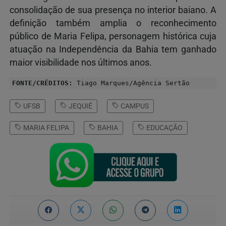
consolidação de sua presença no interior baiano. A
definição também amplia o reconhecimento
público de Maria Felipa, personagem histórica cuja
atuação na Independência da Bahia tem ganhado
maior visibilidade nos últimos anos.
FONTE/CRÉDITOS:
Tiago Marques/Agência Sertão
UFSB
JEQUIÉ
CAMPUS
MARIA FELIPA
BAHIA
EDUCAÇÃO