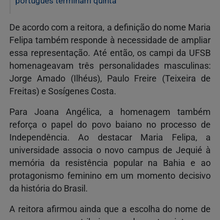
português terminam quinta
De acordo com a reitora, a definição do nome Maria
Felipa também responde à necessidade de ampliar
essa representação. Até então, os campi da UFSB
homenageavam três personalidades masculinas:
Jorge Amado (Ilhéus), Paulo Freire (Teixeira de
Freitas) e Sosígenes Costa.
Para Joana Angélica, a homenagem também
reforça o papel do povo baiano no processo de
Independência. Ao destacar Maria Felipa, a
universidade associa o novo campus de Jequié à
memória da resistência popular na Bahia e ao
protagonismo feminino em um momento decisivo
da história do Brasil.
A reitora afirmou ainda que a escolha do nome de