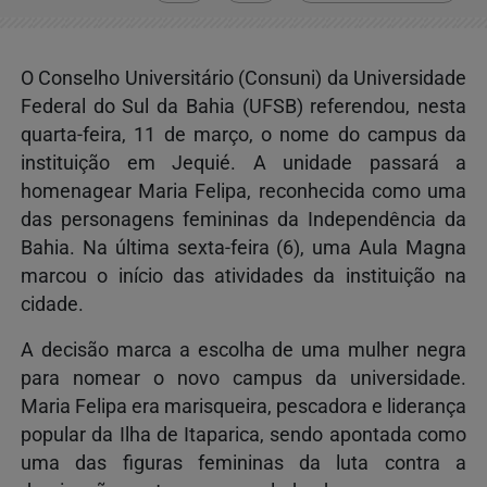
O Conselho Universitário (Consuni) da Universidade
Federal do Sul da Bahia (UFSB) referendou, nesta
quarta-feira, 11 de março, o nome do campus da
instituição em Jequié. A unidade passará a
homenagear Maria Felipa, reconhecida como uma
das personagens femininas da Independência da
Bahia. Na última sexta-feira (6),
uma Aula Magna
marcou o início das atividades da instituição na
cidade.
A decisão marca a escolha de uma mulher negra
para nomear o novo campus da universidade.
Maria Felipa era marisqueira, pescadora e liderança
popular da Ilha de Itaparica, sendo apontada como
uma das figuras femininas da luta contra a