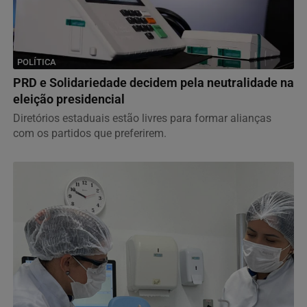
POLÍTICA
PRD e Solidariedade decidem pela neutralidade na
eleição presidencial
Diretórios estaduais estão livres para formar alianças
com os partidos que preferirem.