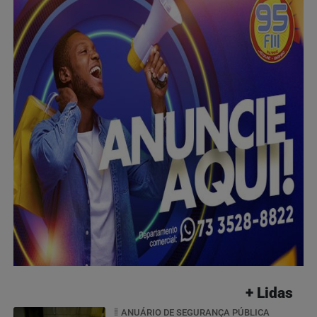
+ Lidas
ANUÁRIO DE SEGURANÇA PÚBLICA