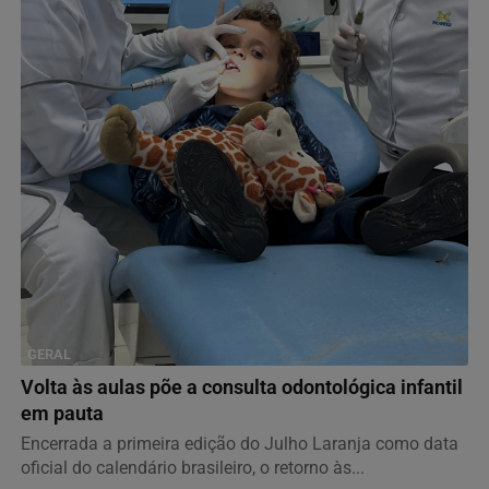
GERAL
Volta às aulas põe a consulta odontológica infantil
em pauta
Encerrada a primeira edição do Julho Laranja como data
oficial do calendário brasileiro, o retorno às...