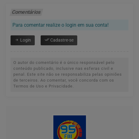
Comentários
Para comentar realize o login em sua conta!
Login
Cadastre-se
O autor do comentário é o único responsável pelo
conteúdo publicado, inclusive nas esferas civil e
penal. Este site não se responsabiliza pelas opiniões
de terceiros. Ao comentar, você concorda com os
Termos de Uso e Privacidade.