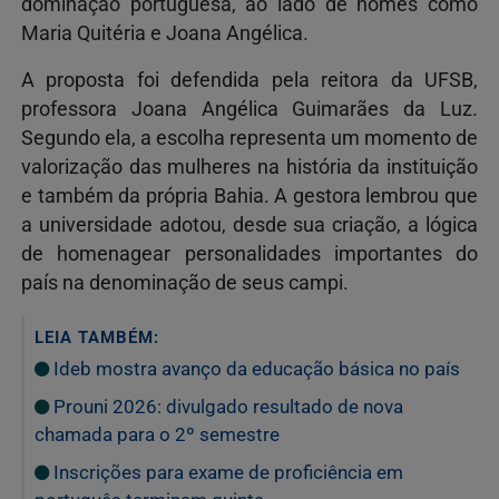
dominação portuguesa, ao lado de nomes como
Maria Quitéria e Joana Angélica.
A proposta foi defendida pela reitora da UFSB,
professora Joana Angélica Guimarães da Luz.
Segundo ela, a escolha representa um momento de
valorização das mulheres na história da instituição
e também da própria Bahia. A gestora lembrou que
a universidade adotou, desde sua criação, a lógica
de homenagear personalidades importantes do
país na denominação de seus campi.
LEIA TAMBÉM:
Ideb mostra avanço da educação básica no país
Prouni 2026: divulgado resultado de nova
chamada para o 2º semestre
Inscrições para exame de proficiência em