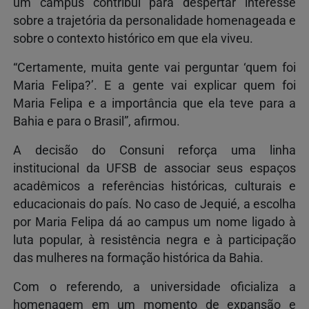
um campus contribui para despertar interesse
sobre a trajetória da personalidade homenageada e
sobre o contexto histórico em que ela viveu.
“Certamente, muita gente vai perguntar ‘quem foi
Maria Felipa?’. E a gente vai explicar quem foi
Maria Felipa e a importância que ela teve para a
Bahia e para o Brasil”, afirmou.
A decisão do Consuni reforça uma linha
institucional da UFSB de associar seus espaços
acadêmicos a referências históricas, culturais e
educacionais do país. No caso de Jequié, a escolha
por Maria Felipa dá ao campus um nome ligado à
luta popular, à resistência negra e à participação
das mulheres na formação histórica da Bahia.
Com o referendo, a universidade oficializa a
homenagem em um momento de expansão e