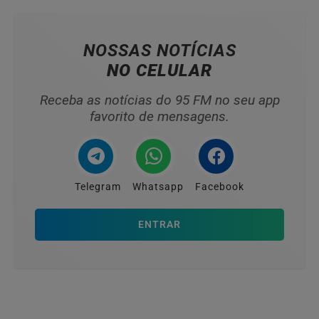
NOSSAS NOTÍCIAS
NO CELULAR
Receba as notícias do 95 FM no seu app
favorito de mensagens.
Telegram
Whatsapp
Facebook
ENTRAR