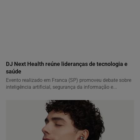
GERAL
DJ Next Health reúne lideranças de tecnologia e
saúde
Evento realizado em Franca (SP) promoveu debate sobre
inteligência artificial, segurança da informação e...