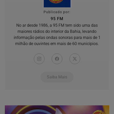
Publicado por:
95 FM
No ar desde 1986, a 95 FM tem sido uma das
maiores rádios do interior da Bahia, levando
informação pelas ondas sonoras para mais de 1
milhão de ouvintes em mais de 60 municípios.
Saiba Mais