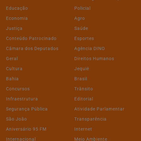
Educação
Policial
Economia
Agro
Justiça
Saúde
Conteúdo Patrocinado
Esportes
Câmara dos Deputados
Agência DINO
Geral
Direitos Humanos
Cultura
Jequié
Bahia
Brasil
Concursos
Trânsito
Infraestrutura
Editorial
Segurança Pública
Atividade Parlamentar
São João
Transparência
Aniversário 95 FM
Internet
Internacional
Meio Ambiente