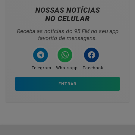
NOSSAS NOTÍCIAS
NO CELULAR
Receba as notícias do 95 FM no seu app
favorito de mensagens.
Telegram
Whatsapp
Facebook
ENTRAR