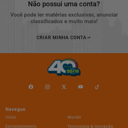
Não possui uma conta?
Você pode ler matérias exclusivas, anunciar
classificados e muito mais!
CRIAR MINHA CONTA
Navegue
Início
Mundo
Entretenimento
Tecnologia & Inovação