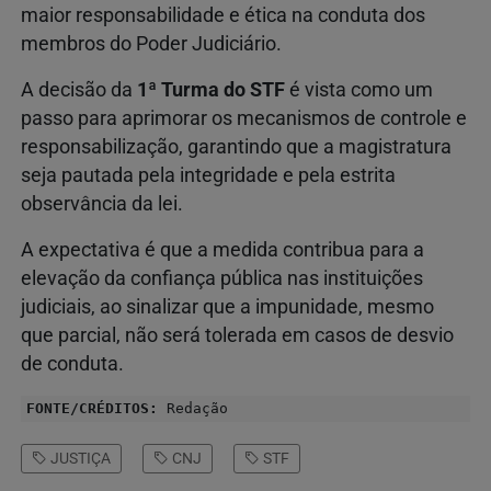
maior responsabilidade e ética na conduta dos
membros do Poder Judiciário.
A decisão da
1ª Turma do STF
é vista como um
passo para aprimorar os mecanismos de controle e
responsabilização, garantindo que a magistratura
seja pautada pela integridade e pela estrita
observância da lei.
A expectativa é que a medida contribua para a
elevação da confiança pública nas instituições
judiciais, ao sinalizar que a impunidade, mesmo
que parcial, não será tolerada em casos de desvio
de conduta.
FONTE/CRÉDITOS:
Redação
JUSTIÇA
CNJ
STF