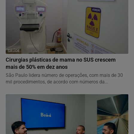
SAÚDE
Cirurgias plásticas de mama no SUS crescem
mais de 50% em dez anos
São Paulo lidera número de operações, com mais de 30
mil procedimentos, de acordo com números da...