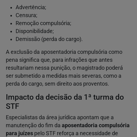
Advertência;
Censura;
Remoção compulsória;
Disponibilidade;
Demissão (perda do cargo).
A exclusão da aposentadoria compulsória como
pena significa que, para infrações que antes
resultariam nessa punição, o magistrado poderá
ser submetido a medidas mais severas, como a
perda do cargo, sem direito aos proventos.
Impacto da decisão da 1ª turma do
STF
Especialistas da área jurídica apontam que a
manutenção do fim da
aposentadoria compulsória
para juízes
pelo STF reforça a necessidade de