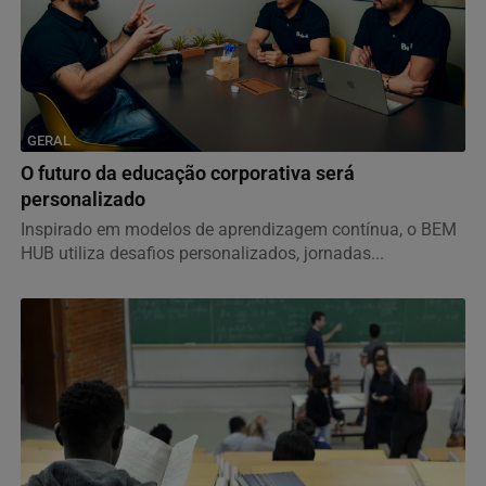
GERAL
O futuro da educação corporativa será
personalizado
Inspirado em modelos de aprendizagem contínua, o BEM
HUB utiliza desafios personalizados, jornadas...