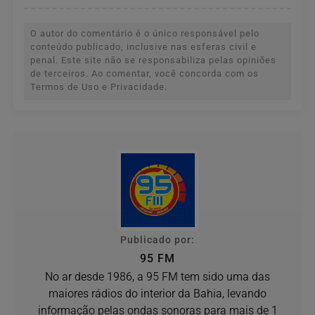
O autor do comentário é o único responsável pelo
conteúdo publicado, inclusive nas esferas civil e
penal. Este site não se responsabiliza pelas opiniões
de terceiros. Ao comentar, você concorda com os
Termos de Uso e Privacidade.
Publicado por:
95 FM
No ar desde 1986, a 95 FM tem sido uma das
maiores rádios do interior da Bahia, levando
informação pelas ondas sonoras para mais de 1