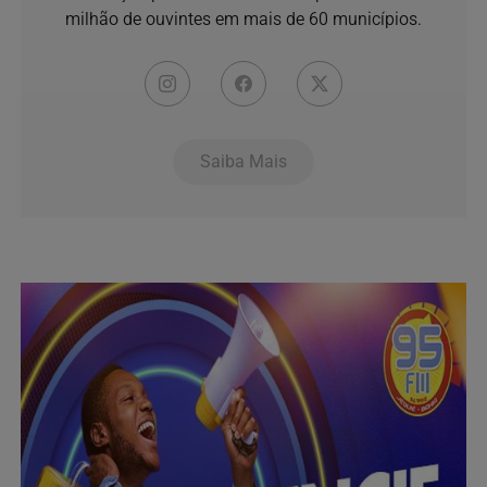
milhão de ouvintes em mais de 60 municípios.
Saiba Mais