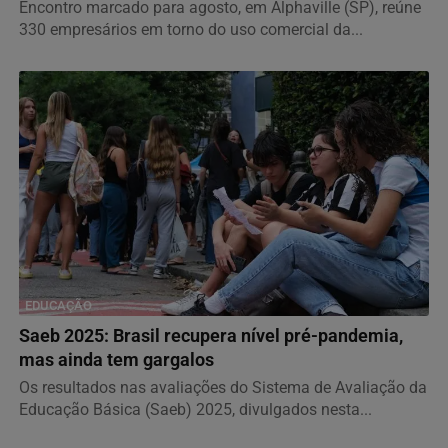
Encontro marcado para agosto, em Alphaville (SP), reúne
330 empresários em torno do uso comercial da...
EDUCAÇÃO
Saeb 2025: Brasil recupera nível pré-pandemia,
mas ainda tem gargalos
Os resultados nas avaliações do Sistema de Avaliação da
Educação Básica (Saeb) 2025, divulgados nesta...