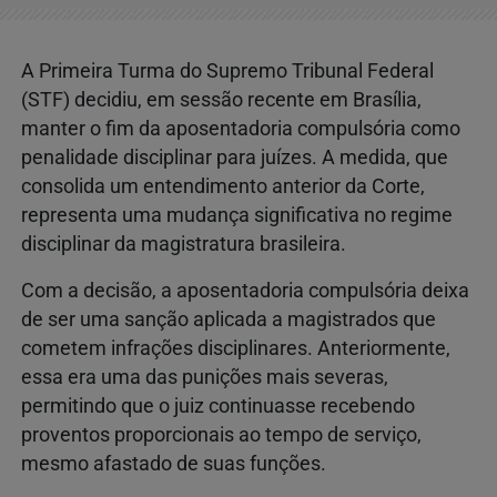
A Primeira Turma do Supremo Tribunal Federal
(STF) decidiu, em sessão recente em Brasília,
manter o fim da aposentadoria compulsória como
penalidade disciplinar para juízes. A medida, que
consolida um entendimento anterior da Corte,
representa uma mudança significativa no regime
disciplinar da magistratura brasileira.
Com a decisão, a aposentadoria compulsória deixa
de ser uma sanção aplicada a magistrados que
cometem infrações disciplinares. Anteriormente,
essa era uma das punições mais severas,
permitindo que o juiz continuasse recebendo
proventos proporcionais ao tempo de serviço,
mesmo afastado de suas funções.