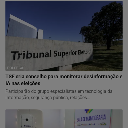
POLÍTICA
TSE cria conselho para monitorar desinformação e
IA nas eleições
Participarão do grupo especialistas em tecnologia da
informação, segurança pública, relações...