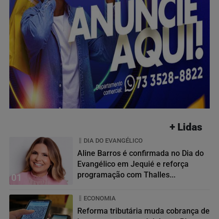
+ Lidas
DIA DO EVANGÉLICO
Aline Barros é confirmada no Dia do
Evangélico em Jequié e reforça
programação com Thalles...
01
ECONOMIA
Reforma tributária muda cobrança de