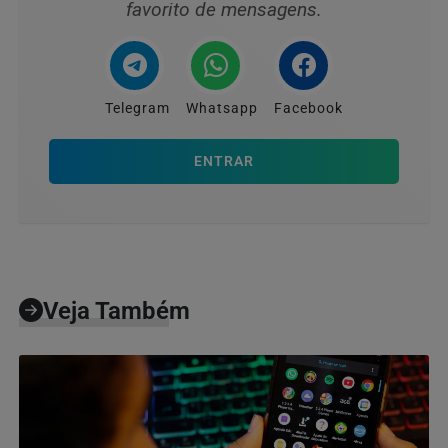
favorito de mensagens.
Telegram
Whatsapp
Facebook
ENTRAR
Veja Também