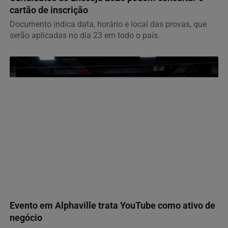
cartão de inscrição
Documento indica data, horário e local das provas, que
serão aplicadas no dia 23 em todo o país.
GERAL
Evento em Alphaville trata YouTube como ativo de
negócio