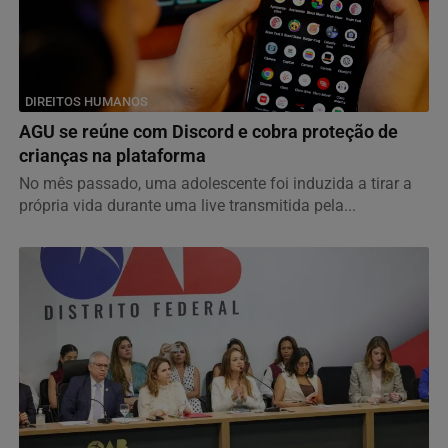
DIREITOS HUMANOS
AGU se reúne com Discord e cobra proteção de
crianças na plataforma
No mês passado, uma adolescente foi induzida a tirar a
própria vida durante uma live transmitida pela...