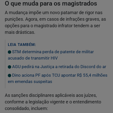
O que muda para os magistrados
A mudança impõe um novo patamar de rigor nas
punições. Agora, em casos de infrações graves, as
opções para o magistrado infrator tendem a ser
mais drásticas.
LEIA TAMBÉM:
STM determina perda de patente de militar
acusado de transmitir HIV
AGU pedirá na Justiça a retirada do Discord do ar
Dino aciona PF após TCU apontar R$ 55,4 milhões
em emendas suspeitas
As sanções disciplinares aplicáveis aos juízes,
conforme a legislação vigente e o entendimento
consolidado, incluem: