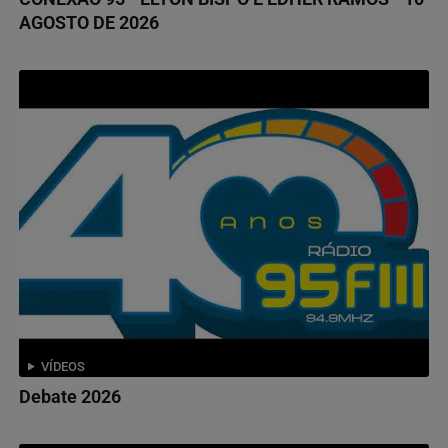
AGOSTO DE 2026
VÍDEOS
Debate 2026