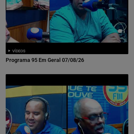
VÍDEOS
Programa 95 Em Geral 07/08/26