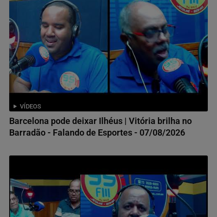
VÍDEOS
Barcelona pode deixar Ilhéus | Vitória brilha no
Barradão - Falando de Esportes - 07/08/2026