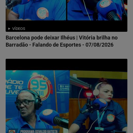
VÍDEOS
Barcelona pode deixar Ilhéus | Vitória brilha no
Barradão - Falando de Esportes - 07/08/2026