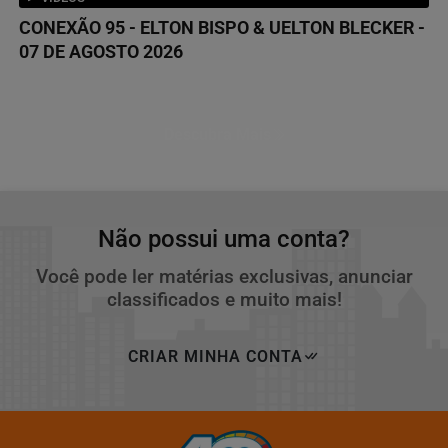
CONEXÃO 95 - ELTON BISPO & UELTON BLECKER -
07 DE AGOSTO 2026
Descubra Mais
Não possui uma conta?
Você pode ler matérias exclusivas, anunciar
classificados e muito mais!
CRIAR MINHA CONTA