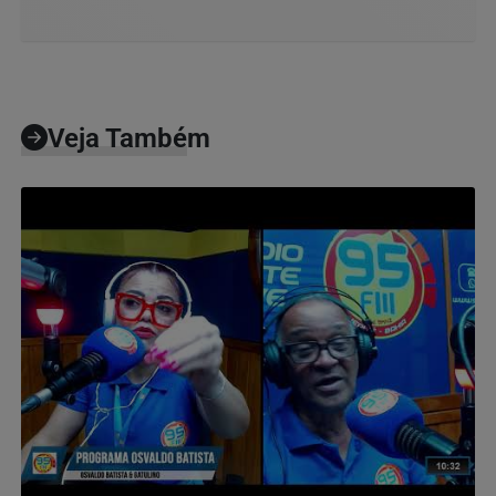
Veja Também