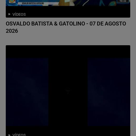
VÍDEOS
OSVALDO BATISTA & GATOLINO - 07 DE AGOSTO
2026
VÍDEOS