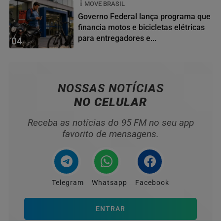
MOVE BRASIL
Governo Federal lança programa que
financia motos e bicicletas elétricas
para entregadores e...
04
NOSSAS NOTÍCIAS
NO CELULAR
Receba as notícias do 95 FM no seu app
favorito de mensagens.
Telegram
Whatsapp
Facebook
ENTRAR