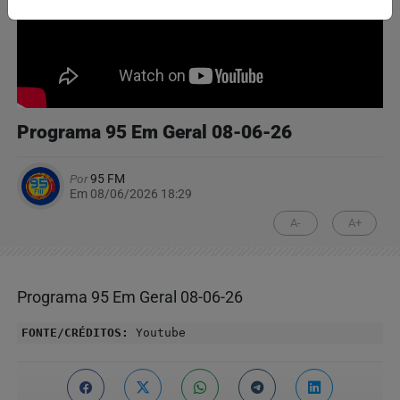
Programa 95 Em Geral 08-06-26
Por
95 FM
Em 08/06/2026 18:29
A-
A+
Programa 95 Em Geral 08-06-26
FONTE/CRÉDITOS:
Youtube