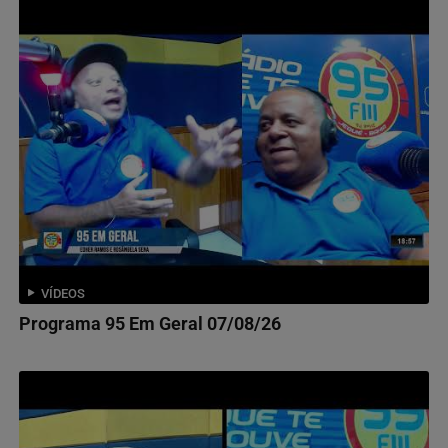
VÍDEOS
Programa 95 Em Geral 07/08/26