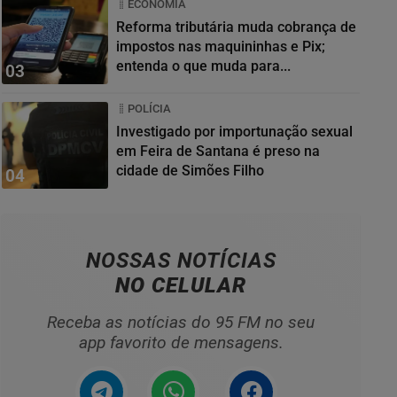
ECONOMIA
Reforma tributária muda cobrança de
impostos nas maquininhas e Pix;
entenda o que muda para...
03
POLÍCIA
Investigado por importunação sexual
em Feira de Santana é preso na
cidade de Simões Filho
04
NOSSAS NOTÍCIAS
NO CELULAR
Receba as notícias do 95 FM no seu
app favorito de mensagens.