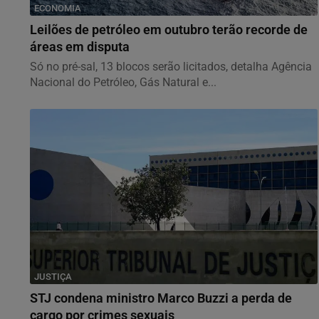
ECONOMIA
Leilões de petróleo em outubro terão recorde de
áreas em disputa
Só no pré-sal, 13 blocos serão licitados, detalha Agência
Nacional do Petróleo, Gás Natural e...
JUSTIÇA
STJ condena ministro Marco Buzzi a perda de
cargo por crimes sexuais