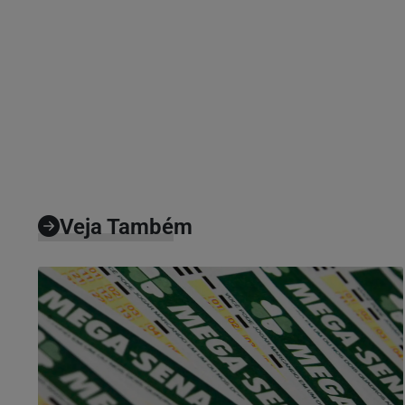
Veja Também