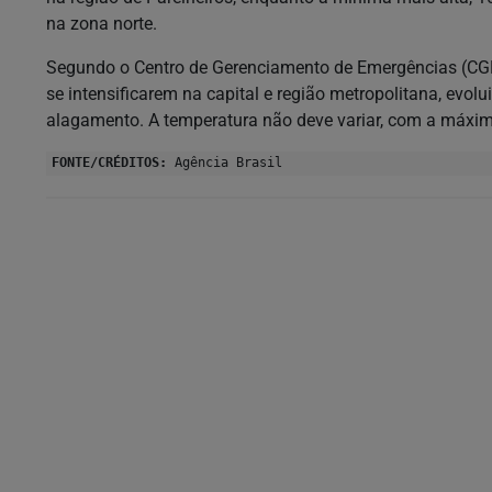
na zona norte.
Segundo o Centro de Gerenciamento de Emergências (CGE)
se intensificarem na capital e região metropolitana, evo
alagamento. A temperatura não deve variar, com a máxi
FONTE/CRÉDITOS:
Agência Brasil