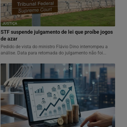
JUSTIÇA
STF suspende julgamento de lei que proíbe jogos
de azar
Pedido de vista do ministro Flávio Dino interrompeu a
análise. Data para retomada do julgamento não foi...