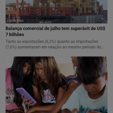
ECONOMIA
Balança comercial de julho tem superávit de US$
7 bilhões
Tanto as exportações (6,2%) quanto as importações
(7,6%) aumentaram em relação ao mesmo período do
ano...