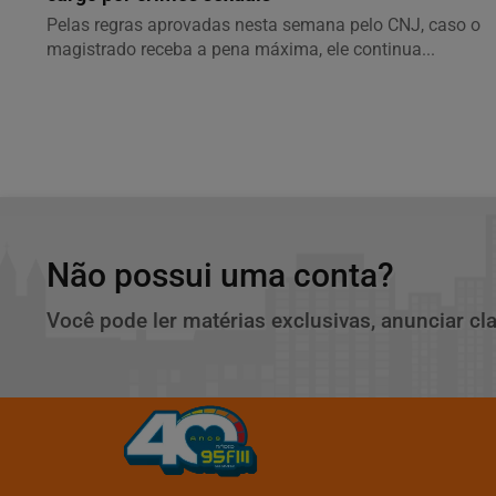
Pelas regras aprovadas nesta semana pelo CNJ, caso o
magistrado receba a pena máxima, ele continua...
Não possui uma conta?
Você pode ler matérias exclusivas, anunciar cl