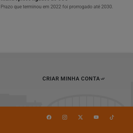
Prazo que terminou em 2022 foi prorrogado até 2030.
CRIAR MINHA CONTA