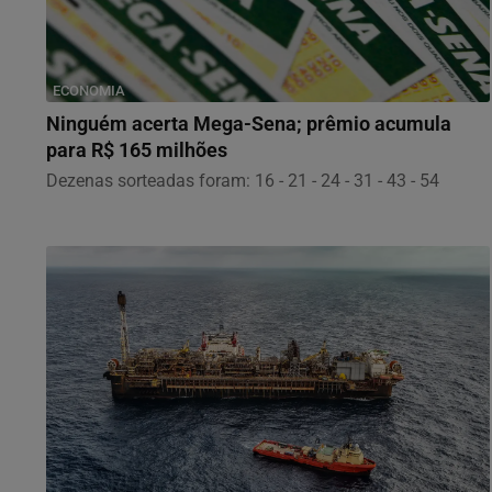
ECONOMIA
Ninguém acerta Mega-Sena; prêmio acumula
para R$ 165 milhões
Dezenas sorteadas foram: 16 - 21 - 24 - 31 - 43 - 54