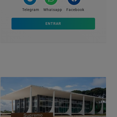
Telegram
Whatsapp
Facebook
ENTRAR