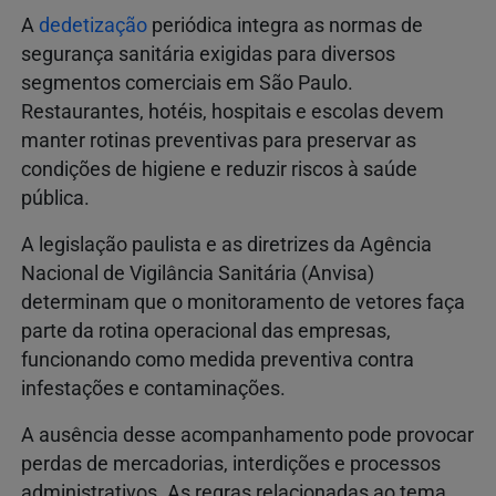
A
dedetização
periódica integra as normas de
segurança sanitária exigidas para diversos
segmentos comerciais em São Paulo.
Restaurantes, hotéis, hospitais e escolas devem
manter rotinas preventivas para preservar as
condições de higiene e reduzir riscos à saúde
pública.
A legislação paulista e as diretrizes da Agência
Nacional de Vigilância Sanitária (Anvisa)
determinam que o monitoramento de vetores faça
parte da rotina operacional das empresas,
funcionando como medida preventiva contra
infestações e contaminações.
A ausência desse acompanhamento pode provocar
perdas de mercadorias, interdições e processos
administrativos. As regras relacionadas ao tema