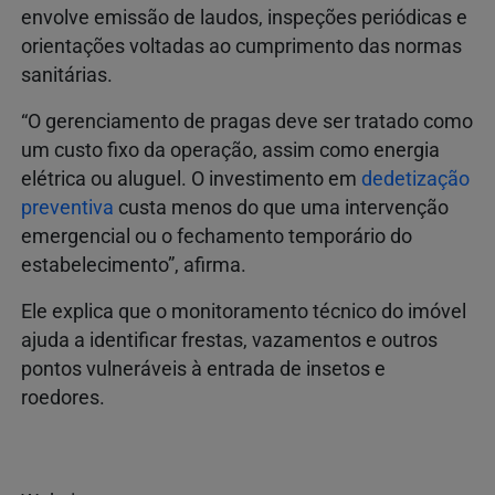
envolve emissão de laudos, inspeções periódicas e
orientações voltadas ao cumprimento das normas
sanitárias.
“O gerenciamento de pragas deve ser tratado como
um custo fixo da operação, assim como energia
elétrica ou aluguel. O investimento em
dedetização
preventiva
custa menos do que uma intervenção
emergencial ou o fechamento temporário do
estabelecimento”, afirma.
Ele explica que o monitoramento técnico do imóvel
ajuda a identificar frestas, vazamentos e outros
pontos vulneráveis à entrada de insetos e
roedores.