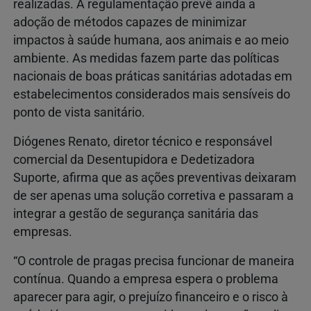
realizadas. A regulamentação prevê ainda a
adoção de métodos capazes de minimizar
impactos à saúde humana, aos animais e ao meio
ambiente. As medidas fazem parte das políticas
nacionais de boas práticas sanitárias adotadas em
estabelecimentos considerados mais sensíveis do
ponto de vista sanitário.
Diógenes Renato, diretor técnico e responsável
comercial da Desentupidora e Dedetizadora
Suporte, afirma que as ações preventivas deixaram
de ser apenas uma solução corretiva e passaram a
integrar a gestão de segurança sanitária das
empresas.
“O controle de pragas precisa funcionar de maneira
contínua. Quando a empresa espera o problema
aparecer para agir, o prejuízo financeiro e o risco à