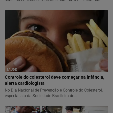
SAÚDE
Controle do colesterol deve começar na infância,
alerta cardiologista
No Dia Nacional de Prevenção e Controle do Colesterol,
especialista da Sociedade Brasileira de...