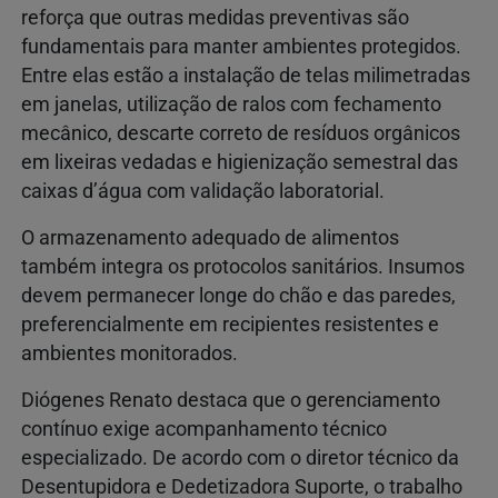
reforça que outras medidas preventivas são
fundamentais para manter ambientes protegidos.
Entre elas estão a instalação de telas milimetradas
em janelas, utilização de ralos com fechamento
mecânico, descarte correto de resíduos orgânicos
em lixeiras vedadas e higienização semestral das
caixas d’água com validação laboratorial.
O armazenamento adequado de alimentos
também integra os protocolos sanitários. Insumos
devem permanecer longe do chão e das paredes,
preferencialmente em recipientes resistentes e
ambientes monitorados.
Diógenes Renato destaca que o gerenciamento
contínuo exige acompanhamento técnico
especializado. De acordo com o diretor técnico da
Desentupidora e Dedetizadora Suporte, o trabalho