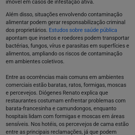
imóvel em casos de infestação ativa.
Além disso, situações envolvendo contaminação
alimentar podem gerar responsabilização criminal
dos proprietários.
Estudos sobre saúde pública
apontam que insetos e roedores podem transportar
bactérias, fungos, vírus e parasitas em superfícies e
alimentos, ampliando os riscos de contaminação
em ambientes coletivos.
Entre as ocorrências mais comuns em ambientes
comerciais estão baratas, ratos, formigas, moscas
e percevejos. Diógenes Renato explica que
restaurantes costumam enfrentar problemas com
barata-francesinha e camundongos, enquanto
hospitais lidam com formigas e moscas em áreas
sensíveis. Nos hotéis, os percevejos de cama estão
entre as principais reclamações, já que podem