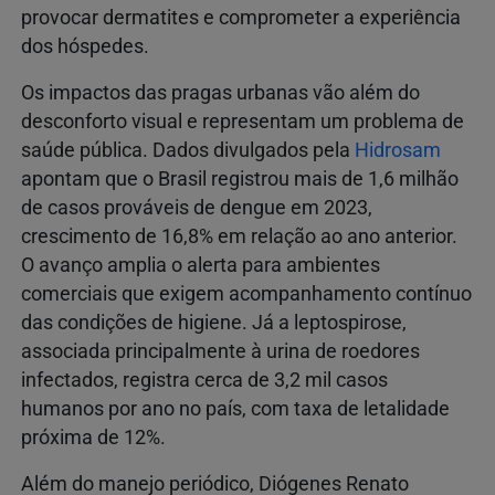
provocar dermatites e comprometer a experiência
dos hóspedes.
Os impactos das pragas urbanas vão além do
desconforto visual e representam um problema de
saúde pública. Dados divulgados pela
Hidrosam
apontam que o Brasil registrou mais de 1,6 milhão
de casos prováveis de dengue em 2023,
crescimento de 16,8% em relação ao ano anterior.
O avanço amplia o alerta para ambientes
comerciais que exigem acompanhamento contínuo
das condições de higiene. Já a leptospirose,
associada principalmente à urina de roedores
infectados, registra cerca de 3,2 mil casos
humanos por ano no país, com taxa de letalidade
próxima de 12%.
Além do manejo periódico, Diógenes Renato