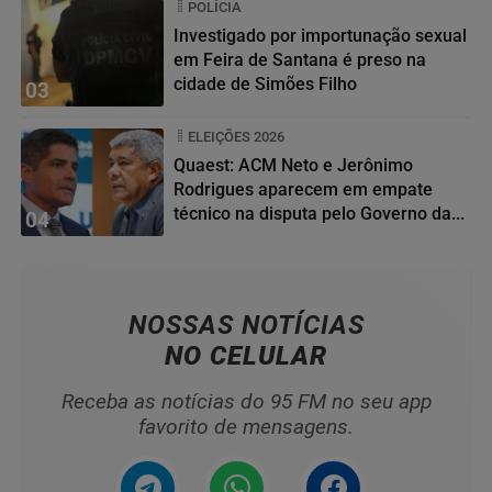
POLÍCIA
Investigado por importunação sexual
em Feira de Santana é preso na
cidade de Simões Filho
03
ELEIÇÕES 2026
Quaest: ACM Neto e Jerônimo
Rodrigues aparecem em empate
técnico na disputa pelo Governo da...
04
NOSSAS NOTÍCIAS
NO CELULAR
Receba as notícias do 95 FM no seu app
favorito de mensagens.