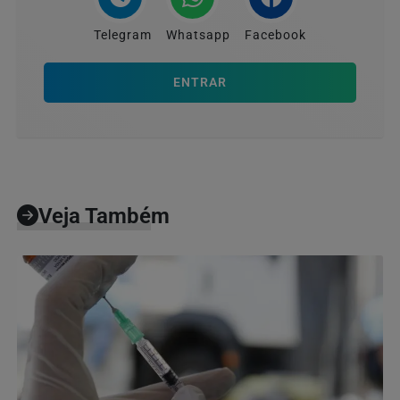
Telegram
Whatsapp
Facebook
ENTRAR
Veja Também