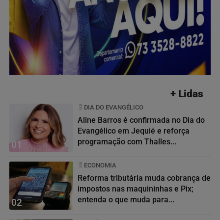
+ Lidas
DIA DO EVANGÉLICO
Aline Barros é confirmada no Dia do
Evangélico em Jequié e reforça
programação com Thalles...
01
ECONOMIA
Reforma tributária muda cobrança de
impostos nas maquininhas e Pix;
entenda o que muda para...
02