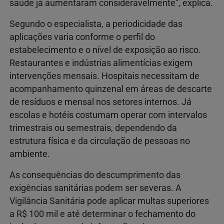
saúde já aumentaram consideravelmente”, explica.
Segundo o especialista, a periodicidade das
aplicações varia conforme o perfil do
estabelecimento e o nível de exposição ao risco.
Restaurantes e indústrias alimentícias exigem
intervenções mensais. Hospitais necessitam de
acompanhamento quinzenal em áreas de descarte
de resíduos e mensal nos setores internos. Já
escolas e hotéis costumam operar com intervalos
trimestrais ou semestrais, dependendo da
estrutura física e da circulação de pessoas no
ambiente.
As consequências do descumprimento das
exigências sanitárias podem ser severas. A
Vigilância Sanitária pode aplicar multas superiores
a R$ 100 mil e até determinar o fechamento do