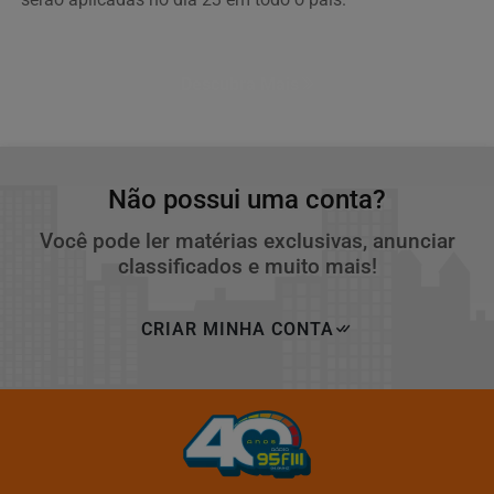
Descubra Mais
Não possui uma conta?
Você pode ler matérias exclusivas, anunciar
classificados e muito mais!
CRIAR MINHA CONTA