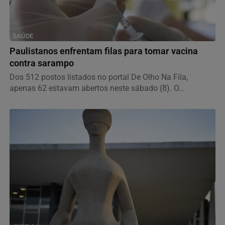
SAÚDE
Paulistanos enfrentam filas para tomar vacina
contra sarampo
Dos 512 postos listados no portal De Olho Na Fila,
apenas 62 estavam abertos neste sábado (8). O...