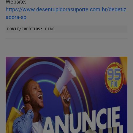
Website:
https://www.desentupidorasuporte.com.br/dedetiz
adora-sp
FONTE/CRÉDITOS:
DINO