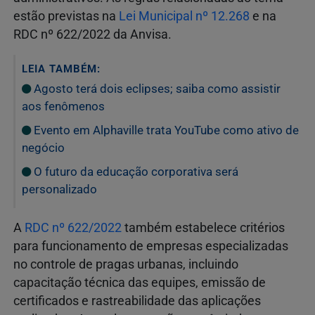
estão previstas na
Lei Municipal nº 12.268
e na
RDC nº 622/2022 da Anvisa.
LEIA TAMBÉM:
Agosto terá dois eclipses; saiba como assistir
aos fenômenos
Evento em Alphaville trata YouTube como ativo de
negócio
O futuro da educação corporativa será
personalizado
A
RDC nº 622/2022
também estabelece critérios
para funcionamento de empresas especializadas
no controle de pragas urbanas, incluindo
capacitação técnica das equipes, emissão de
certificados e rastreabilidade das aplicações