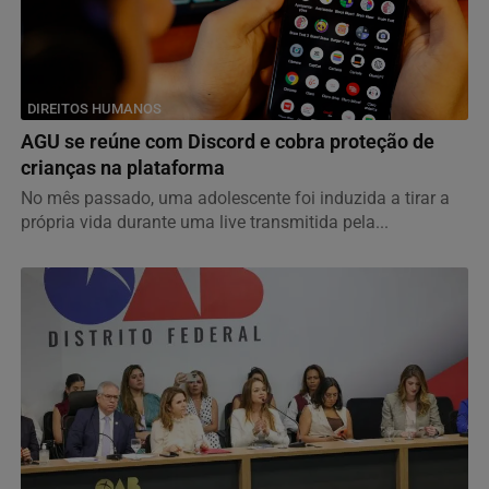
DIREITOS HUMANOS
AGU se reúne com Discord e cobra proteção de
crianças na plataforma
No mês passado, uma adolescente foi induzida a tirar a
própria vida durante uma live transmitida pela...