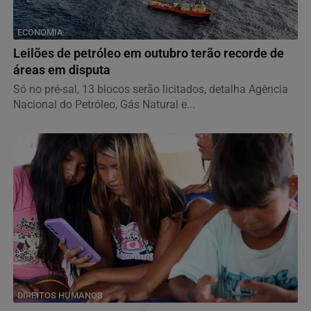
ECONOMIA
Leilões de petróleo em outubro terão recorde de
áreas em disputa
Só no pré-sal, 13 blocos serão licitados, detalha Agência
Nacional do Petróleo, Gás Natural e...
DIREITOS HUMANOS