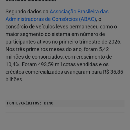
Segundo dados da
Associação Brasileira das
Administradoras de Consórcios (ABAC)
, o
consórcio de veículos leves permaneceu como o
maior segmento do sistema em número de
participantes ativos no primeiro trimestre de 2026.
Nos três primeiros meses do ano, foram 5,42
milhões de consorciados, com crescimento de
10,4%. Foram 493,59 mil cotas vendidas e os
créditos comercializados avançaram para R$ 35,85
bilhões.
FONTE/CRÉDITOS:
DINO