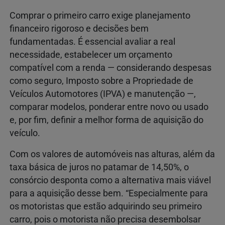
Comprar o primeiro carro exige planejamento
financeiro rigoroso e decisões bem
fundamentadas. É essencial avaliar a real
necessidade, estabelecer um orçamento
compatível com a renda — considerando despesas
como seguro, Imposto sobre a Propriedade de
Veículos Automotores (IPVA) e manutenção —,
comparar modelos, ponderar entre novo ou usado
e, por fim, definir a melhor forma de aquisição do
veículo.
Com os valores de automóveis nas alturas, além da
taxa básica de juros no patamar de 14,50%, o
consórcio desponta como a alternativa mais viável
para a aquisição desse bem. “Especialmente para
os motoristas que estão adquirindo seu primeiro
carro, pois o motorista não precisa desembolsar