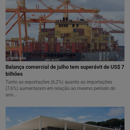
ECONOMIA
Balança comercial de julho tem superávit de US$ 7
bilhões
Tanto as exportações (6,2%) quanto as importações
(7,6%) aumentaram em relação ao mesmo período do
ano...