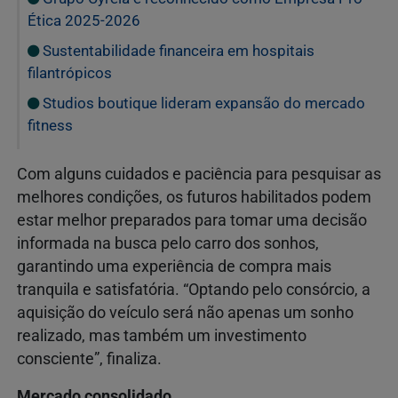
Ética 2025-2026
Sustentabilidade financeira em hospitais
filantrópicos
Studios boutique lideram expansão do mercado
fitness
Com alguns cuidados e paciência para pesquisar as
melhores condições, os futuros habilitados podem
estar melhor preparados para tomar uma decisão
informada na busca pelo carro dos sonhos,
garantindo uma experiência de compra mais
tranquila e satisfatória. “Optando pelo consórcio, a
aquisição do veículo será não apenas um sonho
realizado, mas também um investimento
consciente”, finaliza.
Mercado consolidado