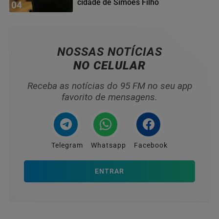
cidade de Simões Filho
04
NOSSAS NOTÍCIAS
NO CELULAR
Receba as notícias do 95 FM no seu app
favorito de mensagens.
Telegram
Whatsapp
Facebook
ENTRAR