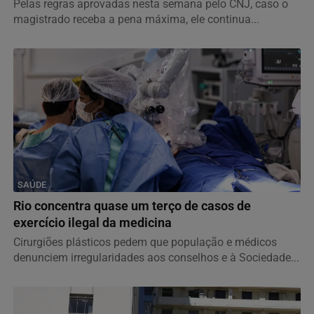
Pelas regras aprovadas nesta semana pelo CNJ, caso o
magistrado receba a pena máxima, ele continua...
SAÚDE
Rio concentra quase um terço de casos de
exercício ilegal da medicina
Cirurgiões plásticos pedem que população e médicos
denunciem irregularidades aos conselhos e à Sociedade...