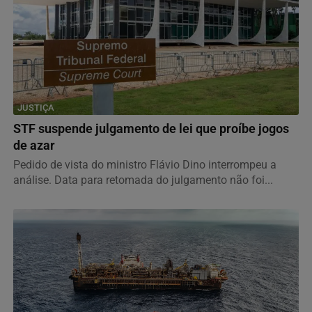
JUSTIÇA
STF suspende julgamento de lei que proíbe jogos
de azar
Pedido de vista do ministro Flávio Dino interrompeu a
análise. Data para retomada do julgamento não foi...