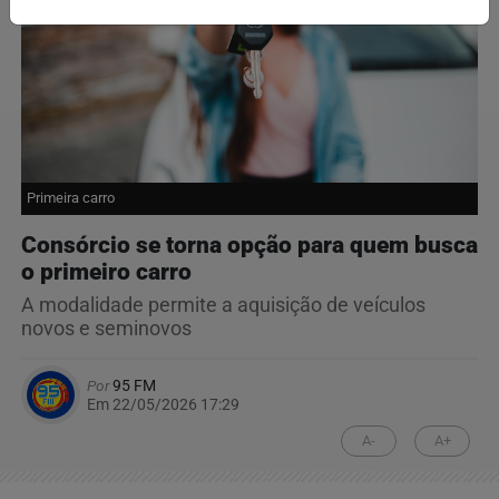
Primeira carro
Consórcio se torna opção para quem busca
o primeiro carro
A modalidade permite a aquisição de veículos
novos e seminovos
Por
95 FM
Em 22/05/2026 17:29
A-
A+