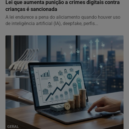
Lei que aumenta punição a crimes digitais contra
crianças é sancionada
A lei endurece a pena do aliciamento quando houver uso
de inteligência artificial (IA), deepfake, perfis...
GERAL