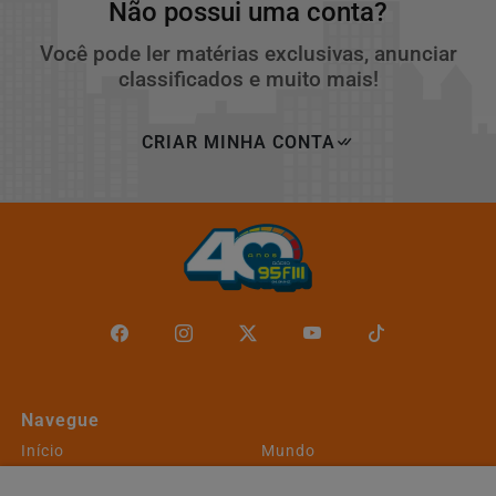
Não possui uma conta?
Você pode ler matérias exclusivas, anunciar
classificados e muito mais!
CRIAR MINHA CONTA
Navegue
Início
Mundo
Entretenimento
Tecnologia & Inovação