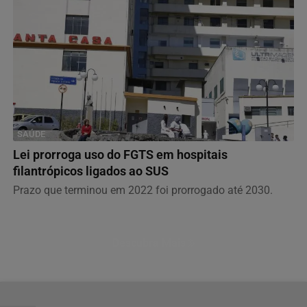
SAÚDE
Lei prorroga uso do FGTS em hospitais
filantrópicos ligados ao SUS
Prazo que terminou em 2022 foi prorrogado até 2030.
Descubra Mais