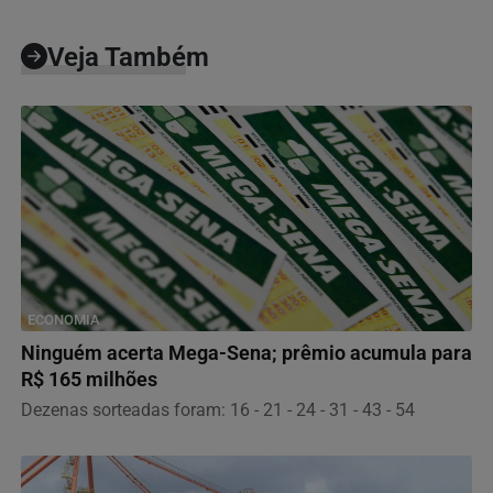
Veja Também
ECONOMIA
Ninguém acerta Mega-Sena; prêmio acumula para
R$ 165 milhões
Dezenas sorteadas foram: 16 - 21 - 24 - 31 - 43 - 54