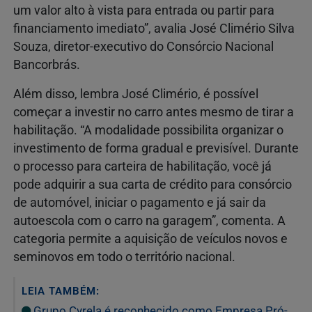
um valor alto à vista para entrada ou partir para
financiamento imediato”, avalia José Climério Silva
Souza, diretor-executivo do Consórcio Nacional
Bancorbrás.
Além disso, lembra José Climério, é possível
começar a investir no carro antes mesmo de tirar a
habilitação. “A modalidade possibilita organizar o
investimento de forma gradual e previsível. Durante
o processo para carteira de habilitação, você já
pode adquirir a sua carta de crédito para consórcio
de automóvel, iniciar o pagamento e já sair da
autoescola com o carro na garagem”, comenta. A
categoria permite a aquisição de veículos novos e
seminovos em todo o território nacional.
LEIA TAMBÉM:
Grupo Cyrela é reconhecido como Empresa Pró-