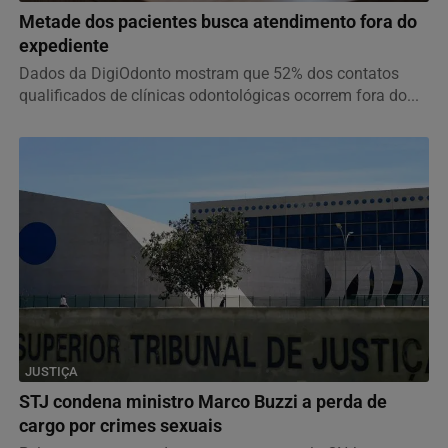
Metade dos pacientes busca atendimento fora do
expediente
Dados da DigiOdonto mostram que 52% dos contatos
qualificados de clínicas odontológicas ocorrem fora do...
JUSTIÇA
STJ condena ministro Marco Buzzi a perda de
cargo por crimes sexuais