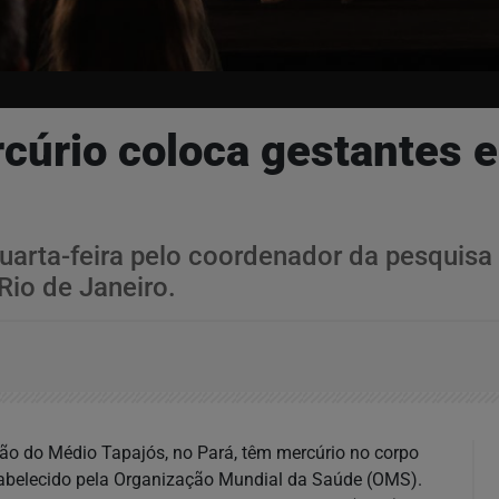
cúrio coloca gestantes
rta-feira pelo coordenador da pesquisa P
Rio de Janeiro.
ão do Médio Tapajós, no Pará, têm mercúrio no corpo
stabelecido pela Organização Mundial da Saúde (OMS).