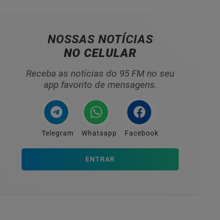
NOSSAS NOTÍCIAS
NO CELULAR
Receba as notícias do 95 FM no seu
app favorito de mensagens.
Telegram
Whatsapp
Facebook
ENTRAR