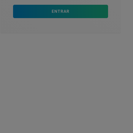
ENTRAR