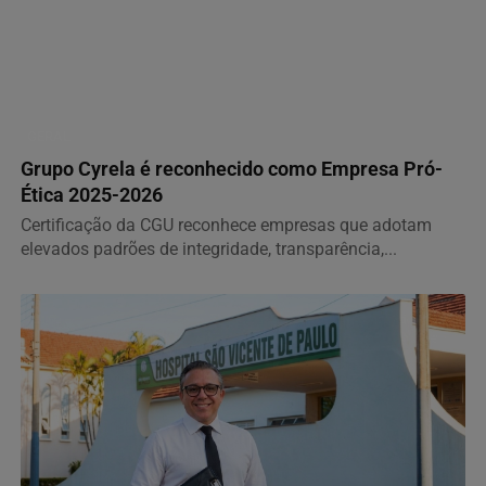
GERAL
Grupo Cyrela é reconhecido como Empresa Pró-
Ética 2025-2026
Certificação da CGU reconhece empresas que adotam
elevados padrões de integridade, transparência,...