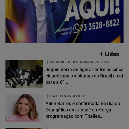
+ Lidas
ANUÁRIO DE SEGURANÇA PÚBLICA
Jequié deixa de figurar entre as cinco
cidades mais violentas do Brasil e cai
para a 6ª...
01
DIA DO EVANGÉLICO
Aline Barros é confirmada no Dia do
Evangélico em Jequié e reforça
programação com Thalles...
02