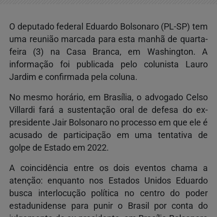
O deputado federal Eduardo Bolsonaro (PL-SP) tem
uma reunião marcada para esta manhã de quarta-
feira (3) na Casa Branca, em Washington. A
informação foi publicada pelo colunista Lauro
Jardim e confirmada pela coluna.
No mesmo horário, em Brasília, o advogado Celso
Villardi fará a sustentação oral de defesa do ex-
presidente Jair Bolsonaro no processo em que ele é
acusado de participação em uma tentativa de
golpe de Estado em 2022.
A coincidência entre os dois eventos chama a
atenção: enquanto nos Estados Unidos Eduardo
busca interlocução política no centro do poder
estadunidense para punir o Brasil por conta do