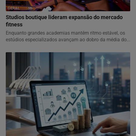
GERAL
Studios boutique lideram expansão do mercado
fitness
Enquanto grandes academias mantêm ritmo estável, os
estúdios especializados avançam ao dobro da média do...