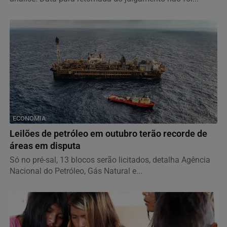
ECONOMIA
Leilões de petróleo em outubro terão recorde de
áreas em disputa
Só no pré-sal, 13 blocos serão licitados, detalha Agência
Nacional do Petróleo, Gás Natural e...