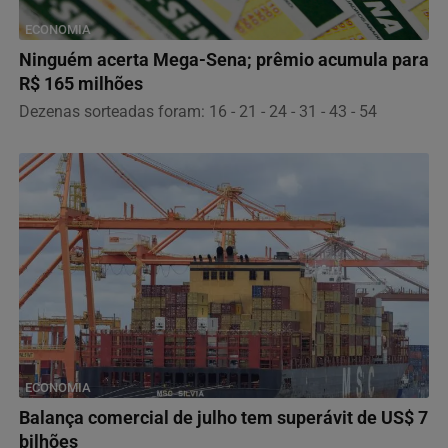
ECONOMIA
Ninguém acerta Mega-Sena; prêmio acumula para
R$ 165 milhões
Dezenas sorteadas foram: 16 - 21 - 24 - 31 - 43 - 54
ECONOMIA
Balança comercial de julho tem superávit de US$ 7
bilhões