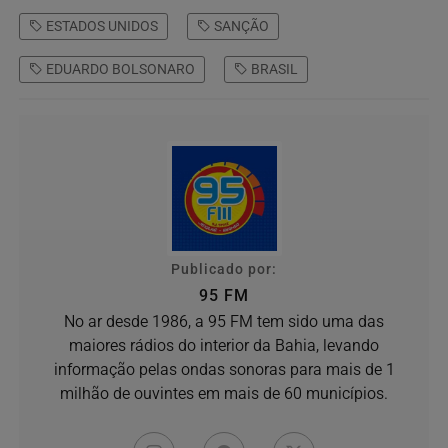
ESTADOS UNIDOS
SANÇÃO
EDUARDO BOLSONARO
BRASIL
Publicado por:
95 FM
No ar desde 1986, a 95 FM tem sido uma das
maiores rádios do interior da Bahia, levando
informação pelas ondas sonoras para mais de 1
milhão de ouvintes em mais de 60 municípios.