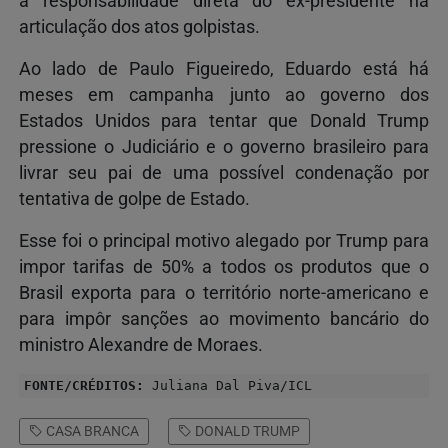
a responsabilidade direta do ex-presidente na
articulação dos atos golpistas.
Ao lado de Paulo Figueiredo, Eduardo está há
meses em campanha junto ao governo dos
Estados Unidos para tentar que Donald Trump
pressione o Judiciário e o governo brasileiro para
livrar seu pai de uma possível condenação por
tentativa de golpe de Estado.
Esse foi o principal motivo alegado por Trump para
impor tarifas de 50% a todos os produtos que o
Brasil exporta para o território norte-americano e
para impôr sanções ao movimento bancário do
ministro Alexandre de Moraes.
FONTE/CRÉDITOS:
Juliana Dal Piva/ICL
CASA BRANCA
DONALD TRUMP