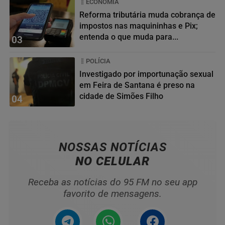
ECONOMIA
Reforma tributária muda cobrança de
impostos nas maquininhas e Pix;
entenda o que muda para...
03
POLÍCIA
Investigado por importunação sexual
em Feira de Santana é preso na
cidade de Simões Filho
04
NOSSAS NOTÍCIAS
NO CELULAR
Receba as notícias do 95 FM no seu app
favorito de mensagens.