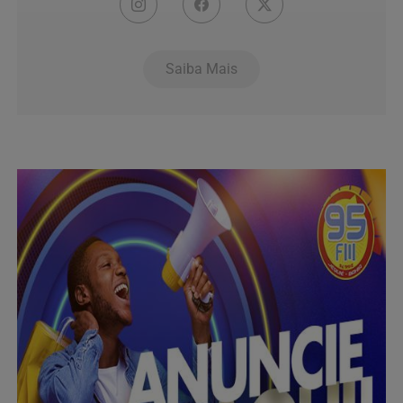
Saiba Mais