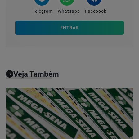
Telegram
Whatsapp
Facebook
ENTRAR
Veja Também