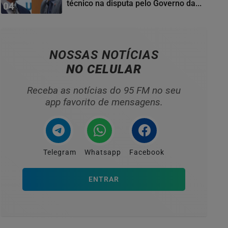
técnico na disputa pelo Governo da...
04
NOSSAS NOTÍCIAS
NO CELULAR
Receba as notícias do 95 FM no seu
app favorito de mensagens.
Telegram
Whatsapp
Facebook
ENTRAR