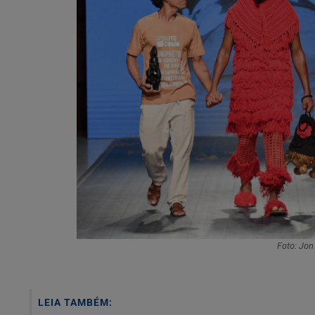
Foto: Jo
LEIA TAMBÉM: