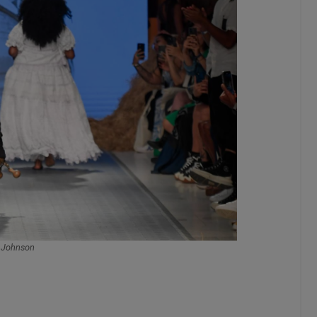
n Johnson