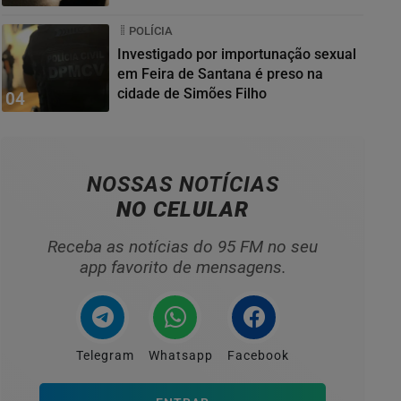
POLÍCIA
Investigado por importunação sexual
em Feira de Santana é preso na
cidade de Simões Filho
04
NOSSAS NOTÍCIAS
NO CELULAR
Receba as notícias do 95 FM no seu
app favorito de mensagens.
Telegram
Whatsapp
Facebook