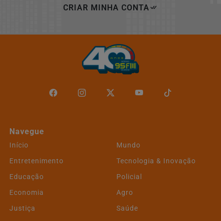
CRIAR MINHA CONTA
Navegue
Início
Mundo
Entretenimento
Tecnologia & Inovação
Educação
Policial
Economia
Agro
Justiça
Saúde