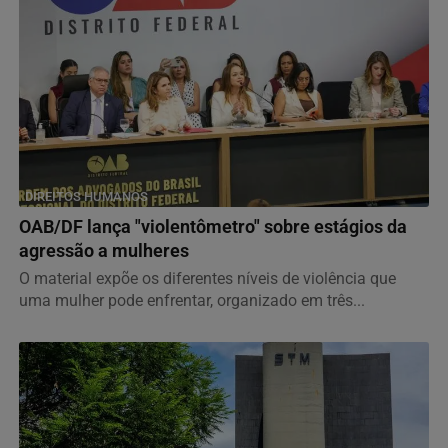
DIREITOS HUMANOS
OAB/DF lança "violentômetro" sobre estágios da
agressão a mulheres
O material expõe os diferentes níveis de violência que
uma mulher pode enfrentar, organizado em três...