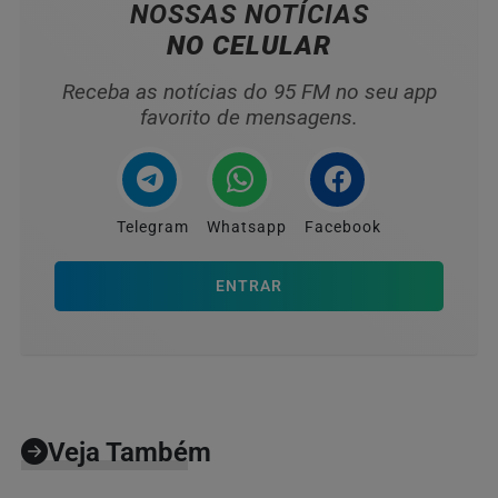
NOSSAS NOTÍCIAS
NO CELULAR
Receba as notícias do 95 FM no seu app
favorito de mensagens.
Telegram
Whatsapp
Facebook
ENTRAR
Veja Também