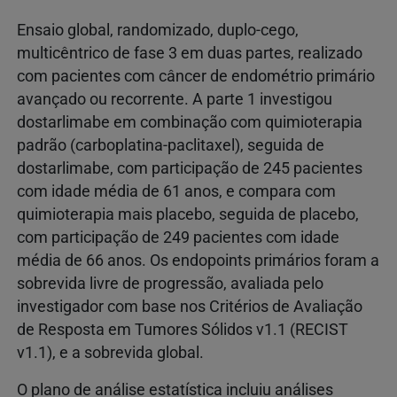
Ensaio global, randomizado, duplo‑cego,
multicêntrico de fase 3 em duas partes, realizado
com pacientes com câncer de endométrio primário
avançado ou recorrente. A parte 1 investigou
dostarlimabe em combinação com quimioterapia
padrão (carboplatina‑paclitaxel), seguida de
dostarlimabe, com participação de 245 pacientes
com idade média de 61 anos, e compara com
quimioterapia mais placebo, seguida de placebo,
com participação de 249 pacientes com idade
média de 66 anos. Os endopoints primários foram a
sobrevida livre de progressão, avaliada pelo
investigador com base nos Critérios de Avaliação
de Resposta em Tumores Sólidos v1.1 (RECIST
v1.1), e a sobrevida global.
O plano de análise estatística incluiu análises