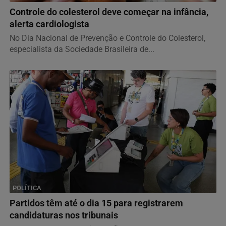
Controle do colesterol deve começar na infância,
alerta cardiologista
No Dia Nacional de Prevenção e Controle do Colesterol,
especialista da Sociedade Brasileira de...
POLÍTICA
Partidos têm até o dia 15 para registrarem
candidaturas nos tribunais