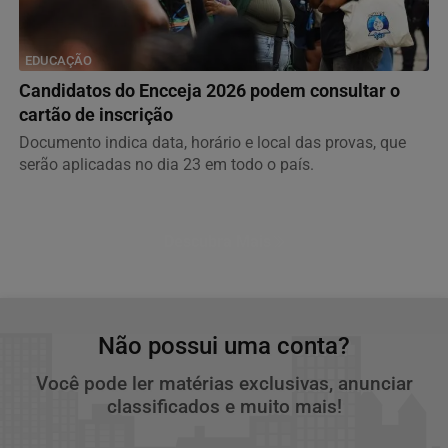
EDUCAÇÃO
Candidatos do Encceja 2026 podem consultar o
cartão de inscrição
Documento indica data, horário e local das provas, que
serão aplicadas no dia 23 em todo o país.
Descubra Mais
Não possui uma conta?
Você pode ler matérias exclusivas, anunciar
classificados e muito mais!