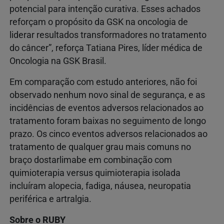
potencial para intenção curativa. Esses achados
reforçam o propósito da GSK na oncologia de
liderar resultados transformadores no tratamento
do câncer”, reforça Tatiana Pires, líder médica de
Oncologia na GSK Brasil.
Em comparação com estudo anteriores, não foi
observado nenhum novo sinal de segurança, e as
incidências de eventos adversos relacionados ao
tratamento foram baixas no seguimento de longo
prazo. Os cinco eventos adversos relacionados ao
tratamento de qualquer grau mais comuns no
braço dostarlimabe em combinação com
quimioterapia versus quimioterapia isolada
incluíram alopecia, fadiga, náusea, neuropatia
periférica e artralgia.
Sobre o RUBY