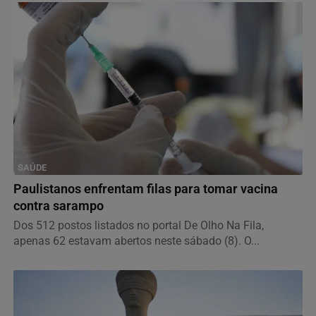
SAÚDE
Paulistanos enfrentam filas para tomar vacina
contra sarampo
Dos 512 postos listados no portal De Olho Na Fila,
apenas 62 estavam abertos neste sábado (8). O...