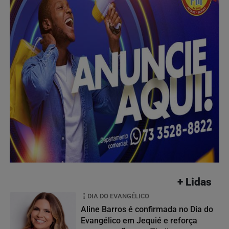
+ Lidas
DIA DO EVANGÉLICO
Aline Barros é confirmada no Dia do
Evangélico em Jequié e reforça