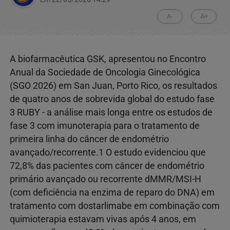
A-
A+
A biofarmacêutica GSK, apresentou no Encontro
Anual da Sociedade de Oncologia Ginecológica
(SGO 2026) em San Juan, Porto Rico, os resultados
de quatro anos de sobrevida global do estudo fase
3 RUBY - a análise mais longa entre os estudos de
fase 3 com imunoterapia para o tratamento de
primeira linha do câncer de endométrio
avançado/recorrente.1 O estudo evidenciou que
72,8% das pacientes com câncer de endométrio
primário avançado ou recorrente dMMR/MSI-H
(com deficiência na enzima de reparo do DNA) em
tratamento com dostarlimabe em combinação com
quimioterapia estavam vivas após 4 anos, em