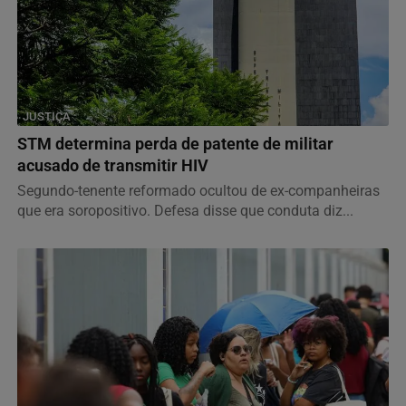
JUSTIÇA
STM determina perda de patente de militar
acusado de transmitir HIV
Segundo-tenente reformado ocultou de ex-companheiras
que era soropositivo. Defesa disse que conduta diz...