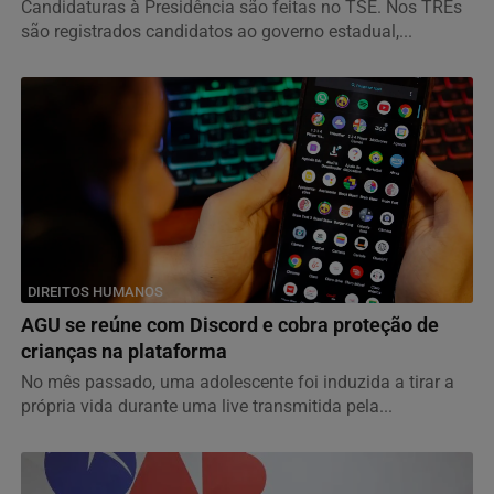
Candidaturas à Presidência são feitas no TSE. Nos TREs
são registrados candidatos ao governo estadual,...
DIREITOS HUMANOS
AGU se reúne com Discord e cobra proteção de
crianças na plataforma
No mês passado, uma adolescente foi induzida a tirar a
própria vida durante uma live transmitida pela...