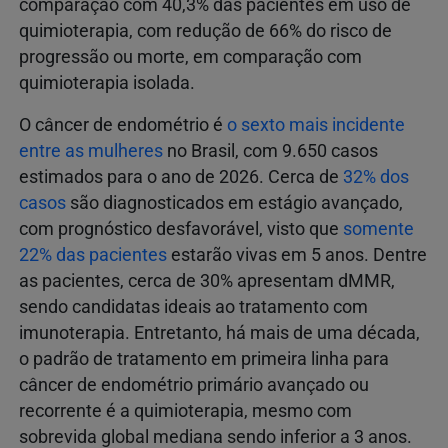
comparação com 40,3% das pacientes em uso de
quimioterapia, com redução de 66% do risco de
progressão ou morte, em comparação com
quimioterapia isolada.
O câncer de endométrio é
o sexto mais incidente
entre as mulheres
no Brasil, com 9.650 casos
estimados para o ano de 2026. Cerca de
32% dos
casos
são diagnosticados em estágio avançado,
com prognóstico desfavorável, visto que
somente
22% das pacientes
estarão vivas em 5 anos. Dentre
as pacientes, cerca de 30% apresentam dMMR,
sendo candidatas ideais ao tratamento com
imunoterapia. Entretanto, há mais de uma década,
o padrão de tratamento em primeira linha para
câncer de endométrio primário avançado ou
recorrente é a quimioterapia, mesmo com
sobrevida global mediana sendo inferior a 3 anos.