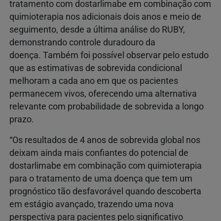
tratamento com dostarlimabe em combinação com
quimioterapia nos adicionais dois anos e meio de
seguimento, desde a última análise do RUBY,
demonstrando controle duradouro da
doença. Também foi possível observar pelo estudo
que as estimativas de sobrevida condicional
melhoram a cada ano em que os pacientes
permanecem vivos, oferecendo uma alternativa
relevante com probabilidade de sobrevida a longo
prazo.
“Os resultados de 4 anos de sobrevida global nos
deixam ainda mais confiantes do potencial de
dostarlimabe em combinação com quimioterapia
para o tratamento de uma doença que tem um
prognóstico tão desfavorável quando descoberta
em estágio avançado, trazendo uma nova
perspectiva para pacientes pelo significativo