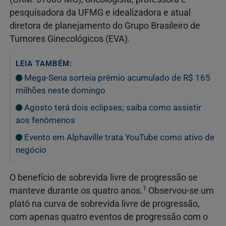
pesquisadora da UFMG e idealizadora e atual
diretora de planejamento do Grupo Brasileiro de
Tumores Ginecológicos (EVA).
LEIA TAMBÉM:
Mega-Sena sorteia prêmio acumulado de R$ 165
milhões neste domingo
Agosto terá dois eclipses; saiba como assistir
aos fenômenos
Evento em Alphaville trata YouTube como ativo de
negócio
O benefício de sobrevida livre de progressão se
1
manteve durante os quatro anos.
Observou‑se um
platô na curva de sobrevida livre de progressão,
com apenas quatro eventos de progressão com o