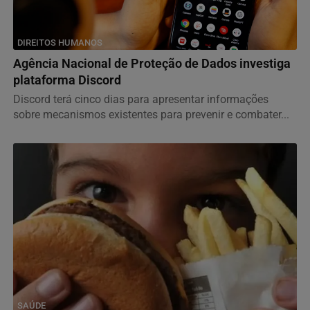
DIREITOS HUMANOS
Agência Nacional de Proteção de Dados investiga
plataforma Discord
Discord terá cinco dias para apresentar informações
sobre mecanismos existentes para prevenir e combater...
SAÚDE