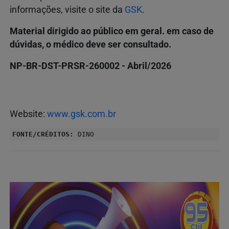
informações, visite o site da
GSK
.
Material dirigido ao público em geral. em caso de
dúvidas, o médico deve ser consultado.
NP-BR-DST-PRSR-260002 - Abril
/2026
Website:
www.gsk.com.br
FONTE/CRÉDITOS:
DINO