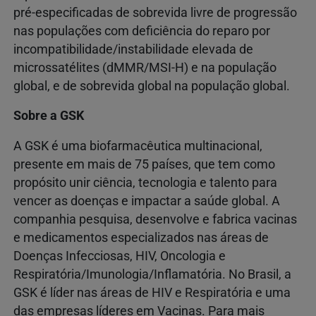
pré‑especificadas de sobrevida livre de progressão
nas populações com deficiência do reparo por
incompatibilidade/instabilidade elevada de
microssatélites (dMMR/MSI‑H) e na população
global, e de sobrevida global na população global.
Sobre a GSK
A GSK é uma biofarmacêutica multinacional,
presente em mais de 75 países, que tem como
propósito unir ciência, tecnologia e talento para
vencer as doenças e impactar a saúde global. A
companhia pesquisa, desenvolve e fabrica vacinas
e medicamentos especializados nas áreas de
Doenças Infecciosas, HIV, Oncologia e
Respiratória/Imunologia/Inflamatória. No Brasil, a
GSK é líder nas áreas de HIV e Respiratória e uma
das empresas líderes em Vacinas. Para mais