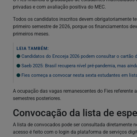
privadas e com avaliação positiva do MEC.
Todos os candidatos inscritos devem obrigatoriamente ter
primeiro semestre de 2026, porque os financiamentos de
primeiros meses.
LEIA TAMBÉM:
Candidatos do Encceja 2026 podem consultar o cartão d
Saeb 2025: Brasil recupera nível pré-pandemia, mas aind
Fies começa a convocar nesta sexta estudantes em list
A ocupação das vagas remanescentes do Fies referente a
semestres posteriores.
Convocação da lista de espe
A lista de convocados pode ser consultada diretamente n
acesso é feito com o login da plataforma de serviços digit