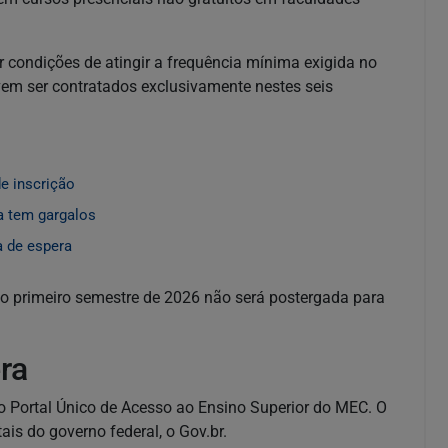
 condições de atingir a frequência mínima exigida no
vem ser contratados exclusivamente nestes seis
e inscrição
a tem gargalos
a de espera
o primeiro semestre de 2026 não será postergada para
ra
o Portal Único de Acesso ao Ensino Superior do MEC. O
ais do governo federal, o Gov.br.