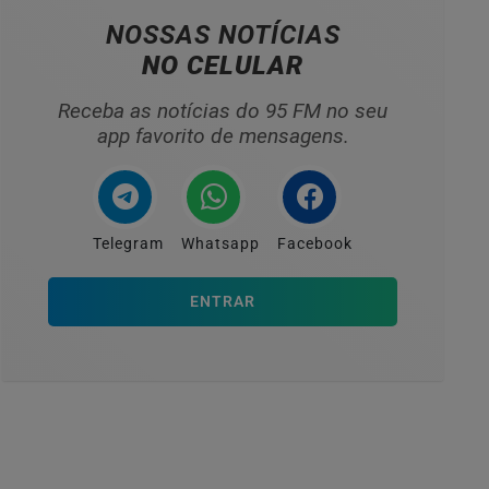
NOSSAS NOTÍCIAS
NO CELULAR
Receba as notícias do 95 FM no seu
app favorito de mensagens.
Telegram
Whatsapp
Facebook
ENTRAR