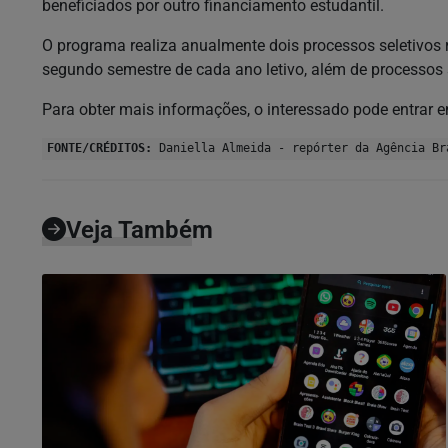
beneficiados por outro financiamento estudantil.
O programa realiza anualmente dois processos seletivos r
segundo semestre de cada ano letivo, além de processos
Para obter mais informações, o interessado pode entrar
FONTE/CRÉDITOS:
Daniella Almeida - repórter da Agência Br
Veja Também