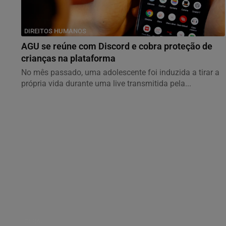
DIREITOS HUMANOS
AGU se reúne com Discord e cobra proteção de
crianças na plataforma
No mês passado, uma adolescente foi induzida a tirar a
própria vida durante uma live transmitida pela...
GERAL