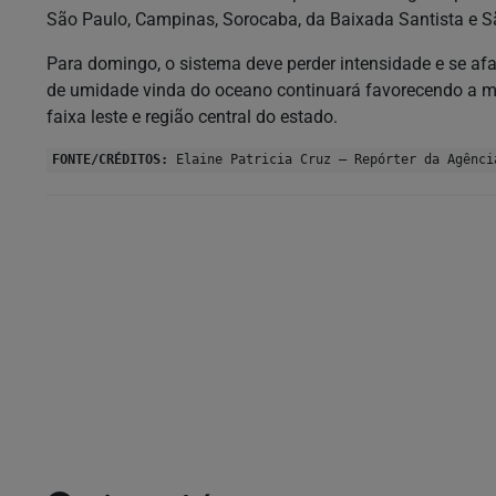
São Paulo, Campinas, Sorocaba, da Baixada Santista e 
Para domingo, o sistema deve perder intensidade e se afa
de umidade vinda do oceano continuará favorecendo a man
faixa leste e região central do estado.
FONTE/CRÉDITOS:
Elaine Patricia Cruz – Repórter da Agênci