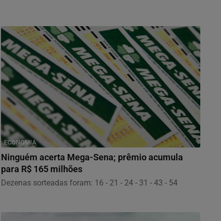
ECONOMIA
Ninguém acerta Mega-Sena; prêmio acumula
para R$ 165 milhões
Dezenas sorteadas foram: 16 - 21 - 24 - 31 - 43 - 54