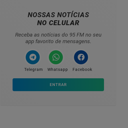
NOSSAS NOTÍCIAS
NO CELULAR
Receba as notícias do 95 FM no seu
app favorito de mensagens.
Telegram
Whatsapp
Facebook
ENTRAR