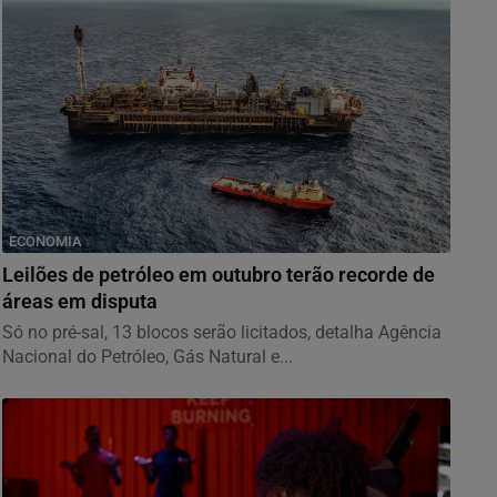
ECONOMIA
Leilões de petróleo em outubro terão recorde de
áreas em disputa
Só no pré-sal, 13 blocos serão licitados, detalha Agência
Nacional do Petróleo, Gás Natural e...