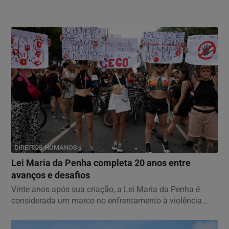
DIREITOS HUMANOS
Lei Maria da Penha completa 20 anos entre
avanços e desafios
Vinte anos após sua criação, a Lei Maria da Penha é
considerada um marco no enfrentamento à violência...