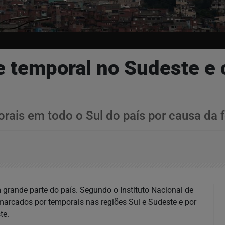
 temporal no Sudeste e 
orais em todo o Sul do país por causa da
grande parte do país. Segundo o Instituto Nacional de
marcados por temporais nas regiões Sul e Sudeste e por
te.