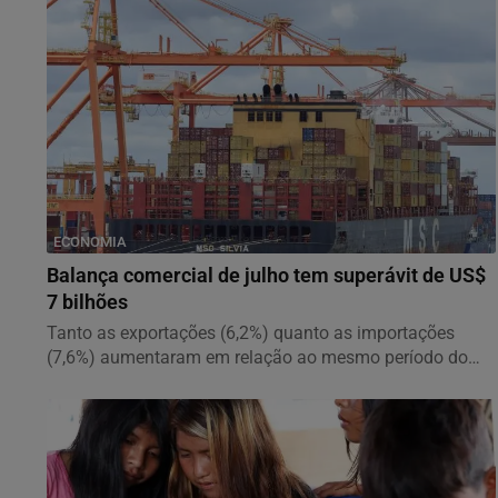
ECONOMIA
Balança comercial de julho tem superávit de US$
7 bilhões
Tanto as exportações (6,2%) quanto as importações
(7,6%) aumentaram em relação ao mesmo período do
ano...