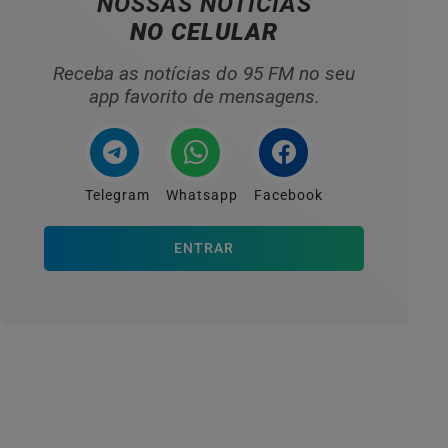
NOSSAS NOTÍCIAS
NO CELULAR
Receba as notícias do 95 FM no seu
app favorito de mensagens.
Telegram
Whatsapp
Facebook
ENTRAR