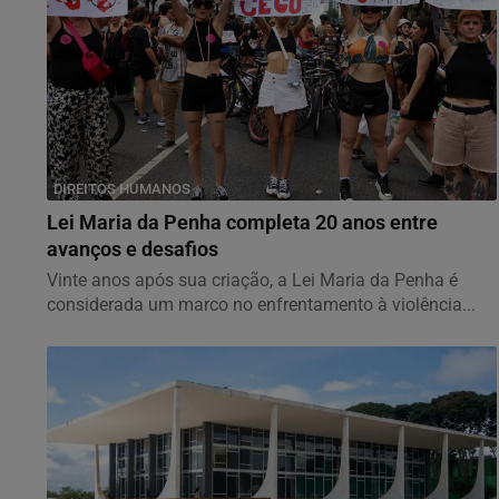
DIREITOS HUMANOS
Lei Maria da Penha completa 20 anos entre
avanços e desafios
Vinte anos após sua criação, a Lei Maria da Penha é
considerada um marco no enfrentamento à violência...