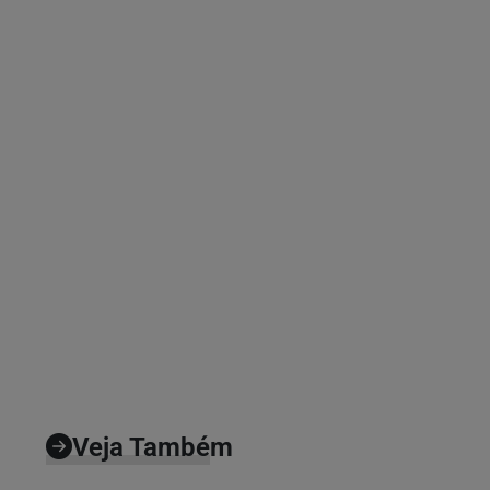
Veja Também