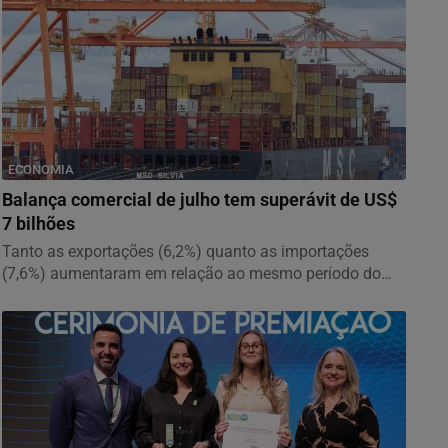
ECONOMIA
Balança comercial de julho tem superávit de US$
7 bilhões
Tanto as exportações (6,2%) quanto as importações
(7,6%) aumentaram em relação ao mesmo período do
ano...