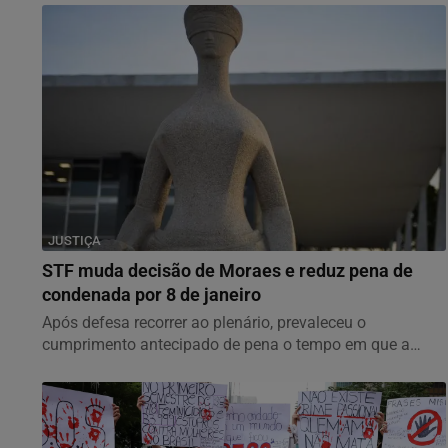
JUSTIÇA
STF muda decisão de Moraes e reduz pena de
condenada por 8 de janeiro
Após defesa recorrer ao plenário, prevaleceu o
cumprimento antecipado de pena o tempo em que a
condenada...