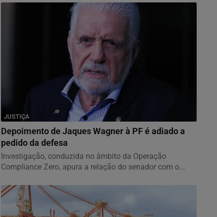
JUSTIÇA
Depoimento de Jaques Wagner à PF é adiado a
pedido da defesa
Investigação, conduzida no âmbito da Operação
Compliance Zero, apura a relação do senador com o...