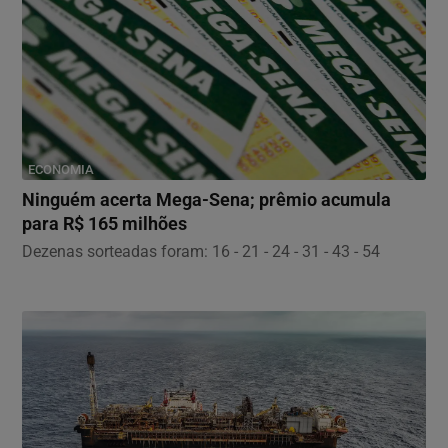
ECONOMIA
Ninguém acerta Mega-Sena; prêmio acumula
para R$ 165 milhões
Dezenas sorteadas foram: 16 - 21 - 24 - 31 - 43 - 54