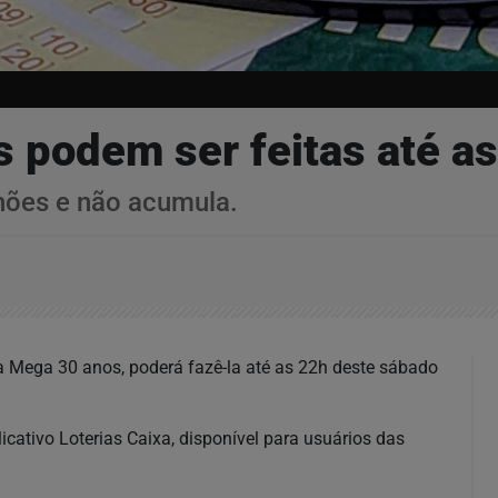
 podem ser feitas até a
hões e não acumula.
 Mega 30 anos, poderá fazê-la até as 22h deste sábado
icativo Loterias Caixa, disponível para usuários das