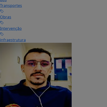
Transportes
Obras
Intervenção
infraestrutura