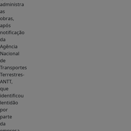
administra
as
obras,
após
notificação
da
Agência
Nacional
de
Transportes
Terrestres-
ANTT,
que
identificou
lentidão
por
parte
da
empresa,