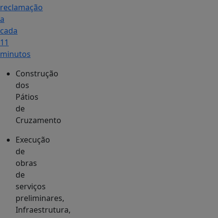
reclamação
a
cada
11
minutos
Construção
dos
Pátios
de
Cruzamento
Execução
de
obras
de
serviços
preliminares,
Infraestrutura,