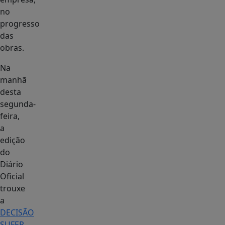
no
progresso
das
obras.
Na
manhã
desta
segunda-
feira,
a
edição
do
Diário
Oficial
trouxe
a
DECISÃO
SUFER