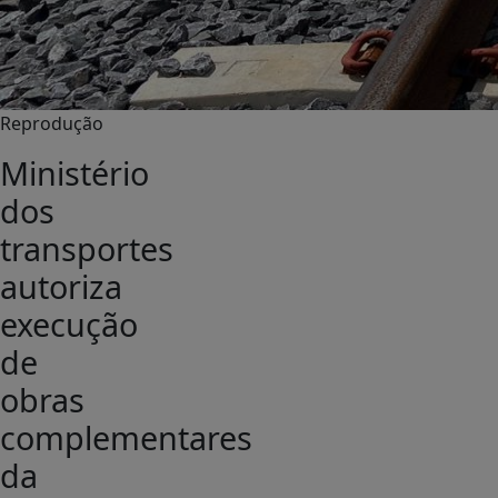
Reprodução
Ministério
dos
transportes
autoriza
execução
de
obras
complementares
da