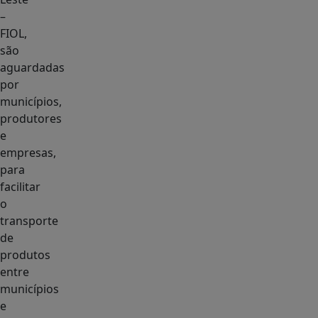
–
FIOL,
são
aguardadas
por
municípios,
produtores
e
empresas,
para
facilitar
o
transporte
de
produtos
entre
municípios
e