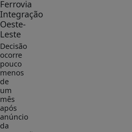
Ferrovia
Integração
Oeste-
Leste
Decisão
ocorre
pouco
menos
de
um
mês
após
anúncio
da