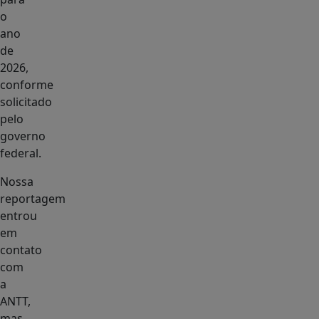
o
ano
de
2026,
conforme
solicitado
pelo
governo
federal.
Nossa
reportagem
entrou
em
contato
com
a
ANTT,
mas