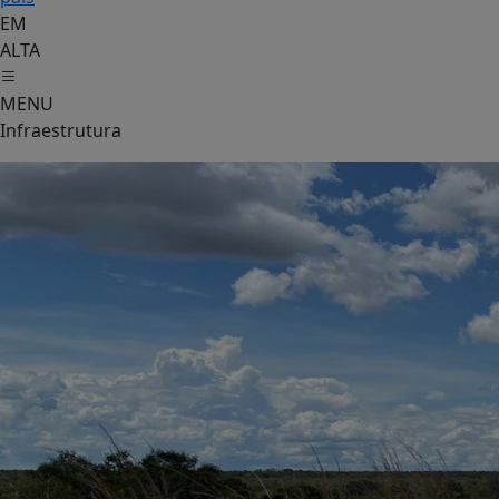
EM
ALTA
MENU
Infraestrutura