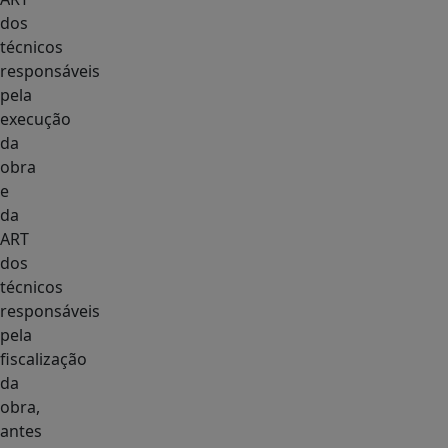
dos
técnicos
responsáveis
pela
execução
da
obra
e
da
ART
dos
técnicos
responsáveis
pela
fiscalização
da
obra,
antes