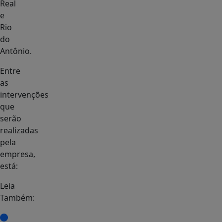
Real
e
Rio
do
Antônio.
Entre
as
intervenções
que
serão
realizadas
pela
empresa,
está:
Leia
Também: