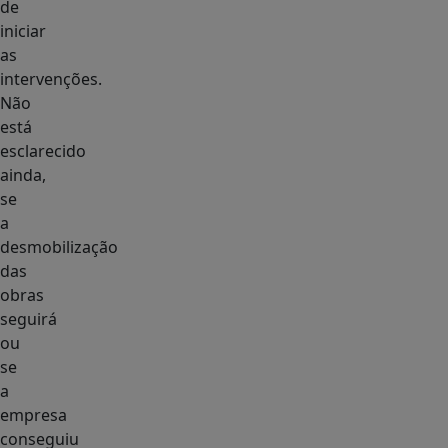
de
iniciar
as
intervenções.
Não
está
esclarecido
ainda,
se
a
desmobilização
das
obras
seguirá
ou
se
a
empresa
conseguiu