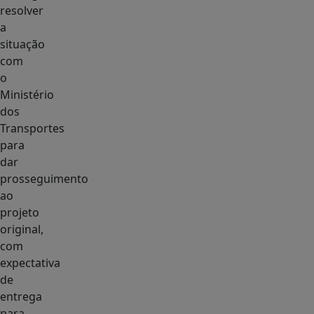
resolver
a
situação
com
o
Ministério
dos
Transportes
para
dar
prosseguimento
ao
projeto
original,
com
expectativa
de
entrega
para