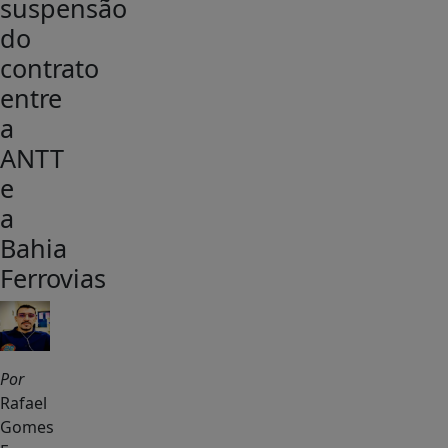
suspensão
do
contrato
entre
a
ANTT
e
a
Bahia
Ferrovias
Por
Rafael
Gomes