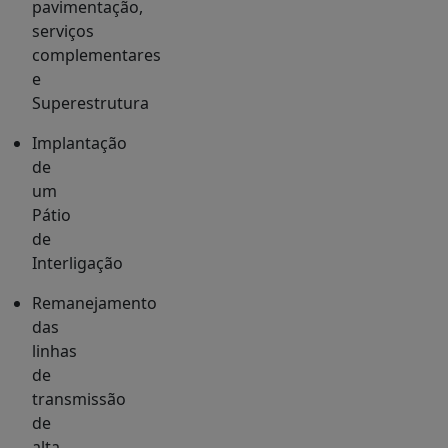
pavimentação,
serviços
complementares
e
Superestrutura
Implantação
de
um
Pátio
de
Interligação
Remanejamento
das
linhas
de
transmissão
de
alta,