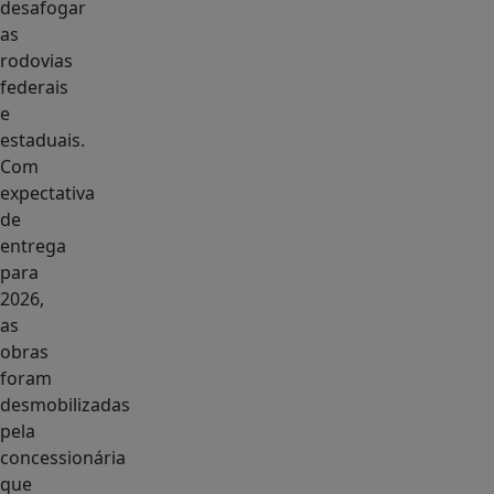
desafogar
as
rodovias
federais
e
estaduais.
Com
expectativa
de
entrega
para
2026,
as
obras
foram
desmobilizadas
pela
concessionária
que