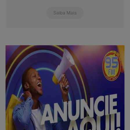
Saiba Mais