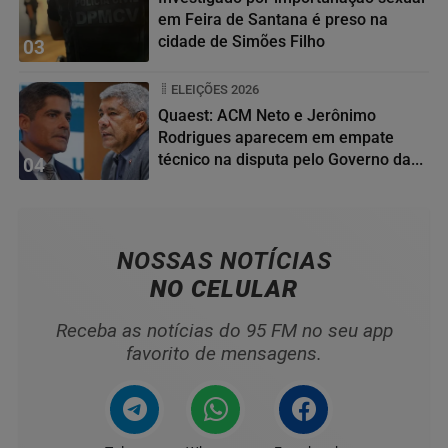
em Feira de Santana é preso na
cidade de Simões Filho
03
ELEIÇÕES 2026
Quaest: ACM Neto e Jerônimo
Rodrigues aparecem em empate
técnico na disputa pelo Governo da...
04
NOSSAS NOTÍCIAS
NO CELULAR
Receba as notícias do 95 FM no seu app
favorito de mensagens.