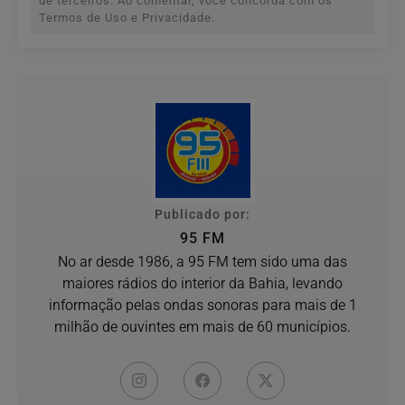
de terceiros. Ao comentar, você concorda com os
Termos de Uso e Privacidade.
Publicado por:
95 FM
No ar desde 1986, a 95 FM tem sido uma das
maiores rádios do interior da Bahia, levando
informação pelas ondas sonoras para mais de 1
milhão de ouvintes em mais de 60 municípios.