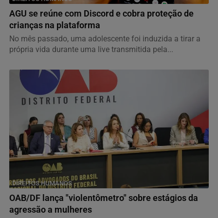
AGU se reúne com Discord e cobra proteção de
crianças na plataforma
No mês passado, uma adolescente foi induzida a tirar a
própria vida durante uma live transmitida pela...
DIREITOS HUMANOS
OAB/DF lança "violentômetro" sobre estágios da
agressão a mulheres