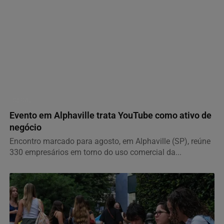
GERAL
Evento em Alphaville trata YouTube como ativo de
negócio
Encontro marcado para agosto, em Alphaville (SP), reúne
330 empresários em torno do uso comercial da...