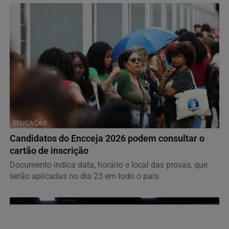
EDUCAÇÃO
Candidatos do Encceja 2026 podem consultar o
cartão de inscrição
Documento indica data, horário e local das provas, que
serão aplicadas no dia 23 em todo o país.