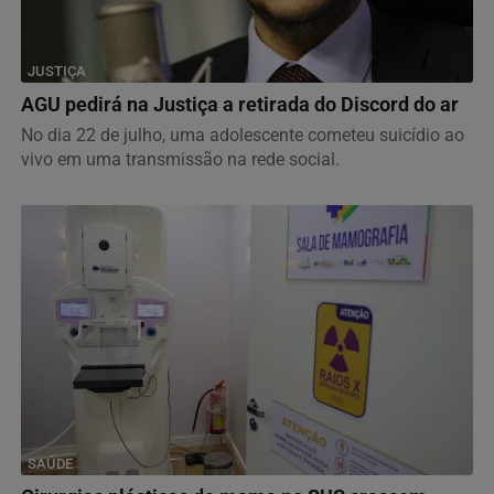
JUSTIÇA
AGU pedirá na Justiça a retirada do Discord do ar
No dia 22 de julho, uma adolescente cometeu suicídio ao
vivo em uma transmissão na rede social.
SAÚDE