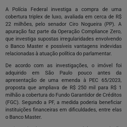
A Polícia Federal investiga a compra de uma
cobertura triplex de luxo, avaliada em cerca de R$
22 milhões, pelo senador Ciro Nogueira (PP). A
apuração faz parte da Operação Compliance Zero,
que investiga supostas irregularidades envolvendo
o Banco Master e possíveis vantagens indevidas
relacionadas à atuação política do parlamentar.
De acordo com as investigações, o imóvel foi
adquirido em São Paulo pouco antes da
apresentação de uma emenda à PEC 65/2023,
proposta que ampliava de R$ 250 mil para R$ 1
milhão a cobertura do Fundo Garantidor de Créditos
(FGC). Segundo a PF, a medida poderia beneficiar
instituições financeiras em dificuldades, entre elas
o Banco Master.