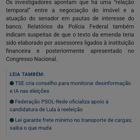
Os investigadores apontam que há uma “relação
temporal” entre a negociação do imóvel e a
atuação do senador em pautas de interesse do
banco. Relatórios da Polícia Federal também
indicam suspeitas de que o texto da emenda teria
sido elaborado por assessores ligados à instituição
financeira e posteriormente apresentado no
Congresso Nacional.
LEIA TAMBÉM:
TSE cria conselho para monitorar desinformação
e IA nas eleições
Federação PSOL-Rede oficializa apoio à
candidatura de Lula à reeleição
Lei garante frete mínimo no transporte de cargas;
saiba o que muda