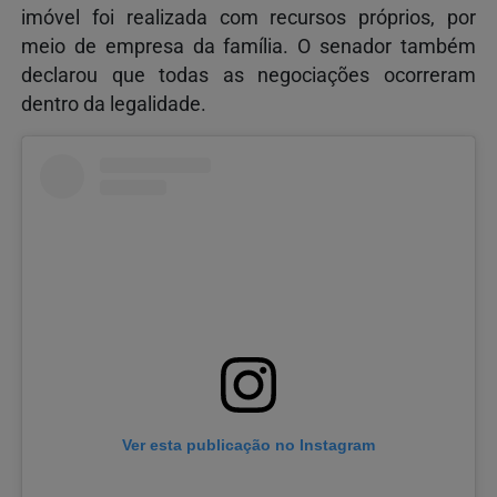
imóvel foi realizada com recursos próprios, por
meio de empresa da família. O senador também
declarou que todas as negociações ocorreram
dentro da legalidade.
Ver esta publicação no Instagram