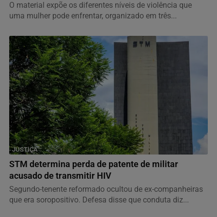
O material expõe os diferentes níveis de violência que
uma mulher pode enfrentar, organizado em três...
JUSTIÇA
STM determina perda de patente de militar
acusado de transmitir HIV
Segundo-tenente reformado ocultou de ex-companheiras
que era soropositivo. Defesa disse que conduta diz...