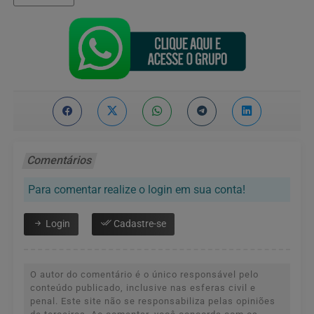
Comentários
Para comentar realize o login em sua conta!
Login
Cadastre-se
O autor do comentário é o único responsável pelo
conteúdo publicado, inclusive nas esferas civil e
penal. Este site não se responsabiliza pelas opiniões