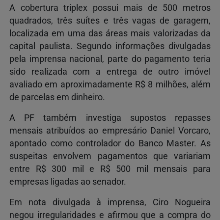
A cobertura triplex possui mais de 500 metros
quadrados, três suítes e três vagas de garagem,
localizada em uma das áreas mais valorizadas da
capital paulista. Segundo informações divulgadas
pela imprensa nacional, parte do pagamento teria
sido realizada com a entrega de outro imóvel
avaliado em aproximadamente R$ 8 milhões, além
de parcelas em dinheiro.
A PF também investiga supostos repasses
mensais atribuídos ao empresário Daniel Vorcaro,
apontado como controlador do Banco Master. As
suspeitas envolvem pagamentos que variariam
entre R$ 300 mil e R$ 500 mil mensais para
empresas ligadas ao senador.
Em nota divulgada à imprensa, Ciro Nogueira
negou irregularidades e afirmou que a compra do