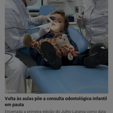
GERAL
Volta às aulas põe a consulta odontológica infantil
em pauta
Encerrada a primeira edição do Julho Laranja como data