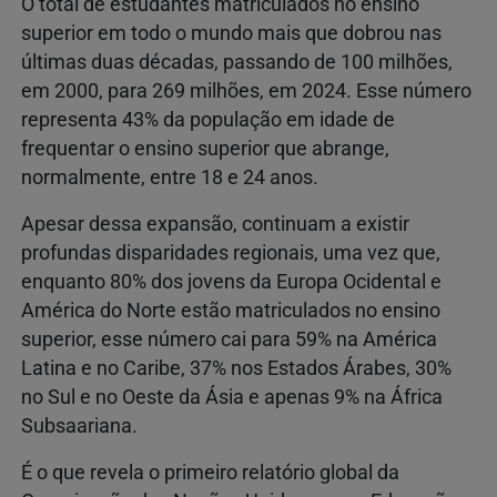
O total de estudantes matriculados no ensino
superior em todo o mundo mais que dobrou nas
últimas duas décadas, passando de 100 milhões,
em 2000, para 269 milhões, em 2024. Esse número
representa 43% da população em idade de
frequentar o ensino superior que abrange,
normalmente, entre 18 e 24 anos.
Apesar dessa expansão, continuam a existir
profundas disparidades regionais, uma vez que,
enquanto 80% dos jovens da Europa Ocidental e
América do Norte estão matriculados no ensino
superior, esse número cai para 59% na América
Latina e no Caribe, 37% nos Estados Árabes, 30%
no Sul e no Oeste da Ásia e apenas 9% na África
Subsaariana.
É o que revela o primeiro relatório global da