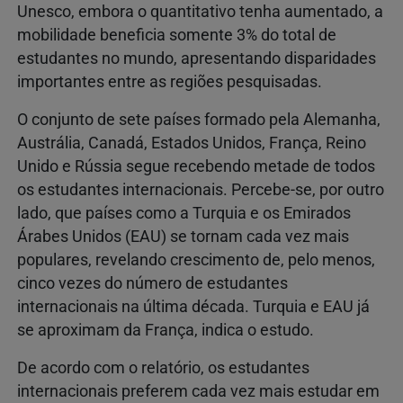
Unesco, embora o quantitativo tenha aumentado, a
mobilidade beneficia somente 3% do total de
estudantes no mundo, apresentando disparidades
importantes entre as regiões pesquisadas.
O conjunto de sete países formado pela Alemanha,
Austrália, Canadá, Estados Unidos, França, Reino
Unido e Rússia segue recebendo metade de todos
os estudantes internacionais. Percebe-se, por outro
lado, que países como a Turquia e os Emirados
Árabes Unidos (EAU) se tornam cada vez mais
populares, revelando crescimento de, pelo menos,
cinco vezes do número de estudantes
internacionais na última década. Turquia e EAU já
se aproximam da França, indica o estudo.
De acordo com o relatório, os estudantes
internacionais preferem cada vez mais estudar em