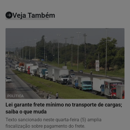
Veja Também
POLÍTICA
Lei garante frete mínimo no transporte de cargas;
saiba o que muda
Texto sancionado neste quarta-feira (5) amplia
fiscalização sobre pagamento do frete.