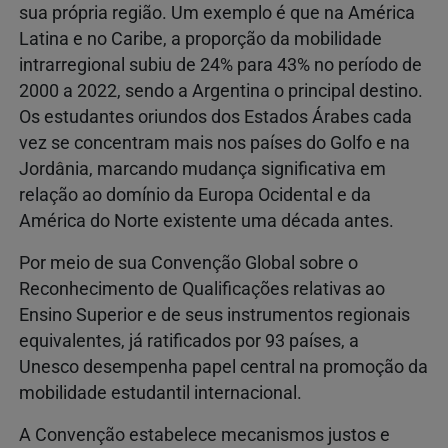
sua própria região. Um exemplo é que na América
Latina e no Caribe, a proporção da mobilidade
intrarregional subiu de 24% para 43% no período de
2000 a 2022, sendo a Argentina o principal destino.
Os estudantes oriundos dos Estados Árabes cada
vez se concentram mais nos países do Golfo e na
Jordânia, marcando mudança significativa em
relação ao domínio da Europa Ocidental e da
América do Norte existente uma década antes.
Por meio de sua Convenção Global sobre o
Reconhecimento de Qualificações relativas ao
Ensino Superior e de seus instrumentos regionais
equivalentes, já ratificados por 93 países, a
Unesco desempenha papel central na promoção da
mobilidade estudantil internacional.
A Convenção estabelece mecanismos justos e