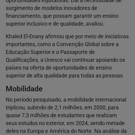
oportunidades equitativas. Daí a necessidade de
surgimento de modelos inovadores de
financiamento, que possam garantir um ensino
superior inclusivo e de qualidade, avaliou.
Khaled El-Enany afirmou que por meio de iniciativas
importantes, como a Convenção Global sobre a
Educação Superior e o Passaporte de
Qualificações, a Unesco vai continuar apoiando os
países na oferta de oportunidades de ensino
superior de alta qualidade para todas as pessoas.
Mobilidade
No período pesquisado, a mobilidade internacional
triplicou, subindo de 2,1 milhões, em 2000, para
quase 7,3 milhões de estudantes que realizam
seus estudos no exterior, em 2024, sendo metade
deles na Europa e América do Norte. Na análise da