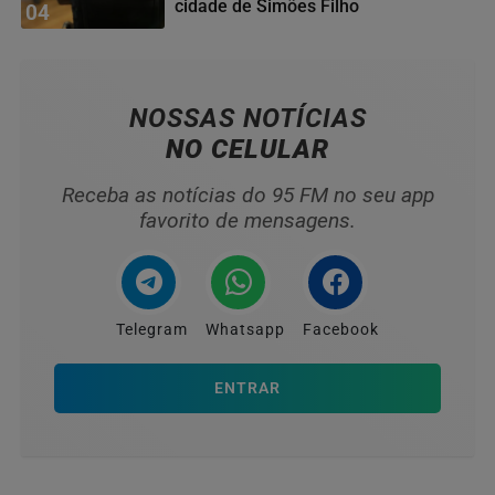
cidade de Simões Filho
04
NOSSAS NOTÍCIAS
NO CELULAR
Receba as notícias do 95 FM no seu app
favorito de mensagens.
Telegram
Whatsapp
Facebook
ENTRAR