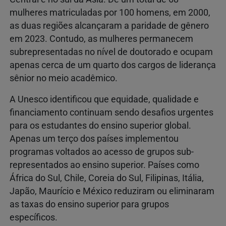
mulheres matriculadas por 100 homens, em 2000,
as duas regiões alcançaram a paridade de gênero
em 2023. Contudo, as mulheres permanecem
subrepresentadas no nível de doutorado e ocupam
apenas cerca de um quarto dos cargos de liderança
sênior no meio acadêmico.
A Unesco identificou que equidade, qualidade e
financiamento continuam sendo desafios urgentes
para os estudantes do ensino superior global.
Apenas um terço dos países implementou
programas voltados ao acesso de grupos sub-
representados ao ensino superior. Países como
África do Sul, Chile, Coreia do Sul, Filipinas, Itália,
Japão, Maurício e México reduziram ou eliminaram
as taxas do ensino superior para grupos
específicos.