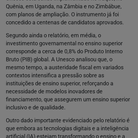
Quênia, em Uganda, na Zâmbia e no Zimbábue,
com planos de ampliação. O instrumento já foi
concedido a centenas de candidatos aprovados.
Segundo ainda o relatório, em média, o
investimento governamental no ensino superior
corresponde a cerca de 0,8% do Produto Interno
Bruto (PIB) global. A Unesco analisou que, o
mesmo tempo, a austeridade fiscal em variados
contextos intensifica a pressão sobre as
instituições de ensino superior, reforçando a
necessidade de modelos inovadores de
financiamento, que assegurem um ensino superior
inclusivo e de qualidade.
Outro dado importante evidenciado pelo relatório é
que embora as tecnologias digitais e a inteligência
artificial (IA) estejam transformando o ensino e a