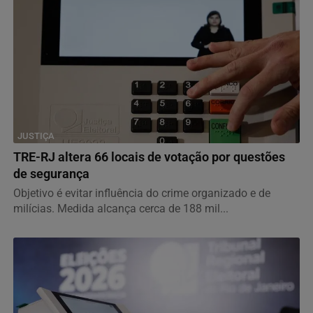
JUSTIÇA
TRE-RJ altera 66 locais de votação por questões
de segurança
Objetivo é evitar influência do crime organizado e de
milícias. Medida alcança cerca de 188 mil...