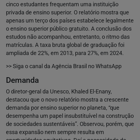
cinco estudantes frequentam uma instituição
privada de ensino superior. O relatório mostra que
apenas um terço dos países estabelece legalmente
o ensino superior público gratuito. A conclusão dos
estudos não acompanhou, entretanto, o ritmo das
matrículas. A taxa bruta global de graduação foi
ampliada de 22%, em 2013, para 27%, em 2024.
>> Siga o canal da Agência Brasil no WhatsApp
Demanda
O diretor-geral da Unesco, Khaled El-Enany,
destacou que o novo relatório mostra a crescente
demanda por ensino superior no planeta, “que
desempenha um papel insubstituível na construção
de sociedades sustentáveis”. Observou, porém, que
essa expansão nem sempre resulta em