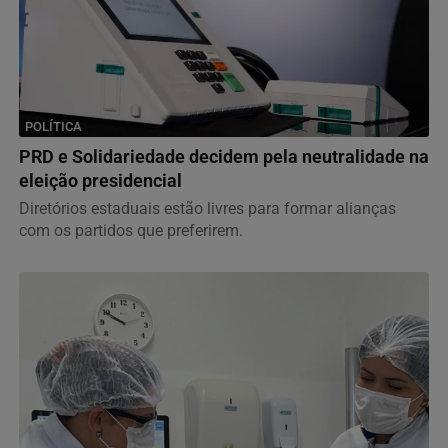
POLÍTICA
PRD e Solidariedade decidem pela neutralidade na
eleição presidencial
Diretórios estaduais estão livres para formar alianças
com os partidos que preferirem.