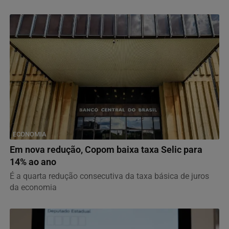
ECONOMIA
Em nova redução, Copom baixa taxa Selic para
14% ao ano
É a quarta redução consecutiva da taxa básica de juros
da economia