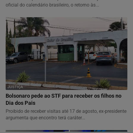
oficial do calendário brasileiro, o retorno às...
JUSTIÇA
Bolsonaro pede ao STF para receber os filhos no
Dia dos Pais
Proibido de receber visitas até 17 de agosto, ex-presidente
argumenta que encontro terá caráter...