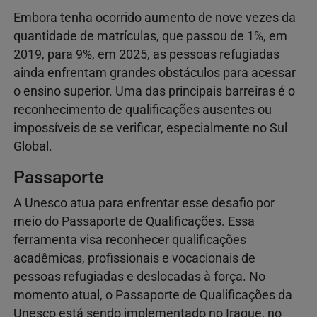
Embora tenha ocorrido aumento de nove vezes da
quantidade de matrículas, que passou de 1%, em
2019, para 9%, em 2025, as pessoas refugiadas
ainda enfrentam grandes obstáculos para acessar
o ensino superior. Uma das principais barreiras é o
reconhecimento de qualificações ausentes ou
impossíveis de se verificar, especialmente no Sul
Global.
Passaporte
A Unesco atua para enfrentar esse desafio por
meio do Passaporte de Qualificações. Essa
ferramenta visa reconhecer qualificações
acadêmicas, profissionais e vocacionais de
pessoas refugiadas e deslocadas à força. No
momento atual, o Passaporte de Qualificações da
Unesco está sendo implementado no Iraque, no