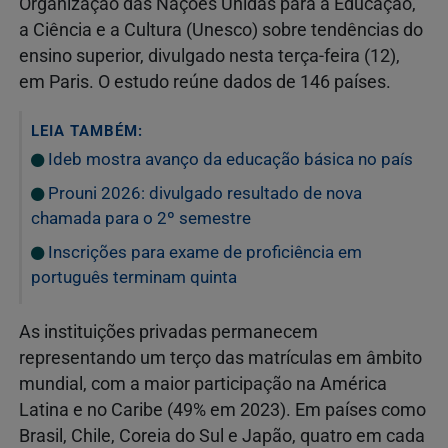
Organização das Nações Unidas para a Educação,
a Ciência e a Cultura (Unesco) sobre tendências do
ensino superior, divulgado nesta terça-feira (12),
em Paris. O estudo reúne dados de 146 países.
LEIA TAMBÉM:
Ideb mostra avanço da educação básica no país
Prouni 2026: divulgado resultado de nova
chamada para o 2º semestre
Inscrições para exame de proficiência em
português terminam quinta
As instituições privadas permanecem
representando um terço das matrículas em âmbito
mundial, com a maior participação na América
Latina e no Caribe (49% em 2023). Em países como
Brasil, Chile, Coreia do Sul e Japão, quatro em cada