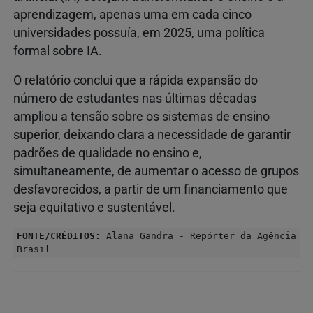
aprendizagem, apenas uma em cada cinco
universidades possuía, em 2025, uma política
formal sobre IA.
O relatório conclui que a rápida expansão do
número de estudantes nas últimas décadas
ampliou a tensão sobre os sistemas de ensino
superior, deixando clara a necessidade de garantir
padrões de qualidade no ensino e,
simultaneamente, de aumentar o acesso de grupos
desfavorecidos, a partir de um financiamento que
seja equitativo e sustentável.
FONTE/CRÉDITOS:
Alana Gandra - Repórter da Agência
Brasil