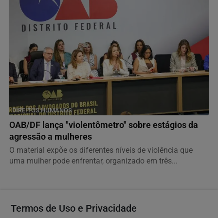
DIREITOS HUMANOS
OAB/DF lança "violentômetro" sobre estágios da
agressão a mulheres
O material expõe os diferentes níveis de violência que
uma mulher pode enfrentar, organizado em três...
Descubra Mais
Termos de Uso e Privacidade