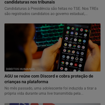
candidaturas nos tribunais
Candidaturas à Presidência são feitas no TSE. Nos TREs
são registrados candidatos ao governo estadual,...
DIREITOS HUMANOS
AGU se reúne com Discord e cobra proteção de
crianças na plataforma
No mês passado, uma adolescente foi induzida a tirar a
própria vida durante uma live transmitida pela...