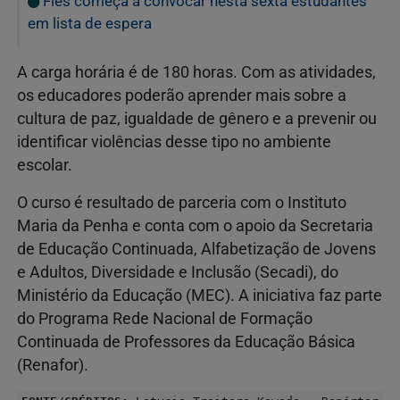
Fies começa a convocar nesta sexta estudantes
em lista de espera
A carga horária é de 180 horas. Com as atividades,
os educadores poderão aprender mais sobre a
cultura de paz, igualdade de gênero e a prevenir ou
identificar violências desse tipo no ambiente
escolar.
O curso é resultado de parceria com o Instituto
Maria da Penha e conta com o apoio da Secretaria
de Educação Continuada, Alfabetização de Jovens
e Adultos, Diversidade e Inclusão (Secadi), do
Ministério da Educação (MEC). A iniciativa faz parte
do Programa Rede Nacional de Formação
Continuada de Professores da Educação Básica
(Renafor).