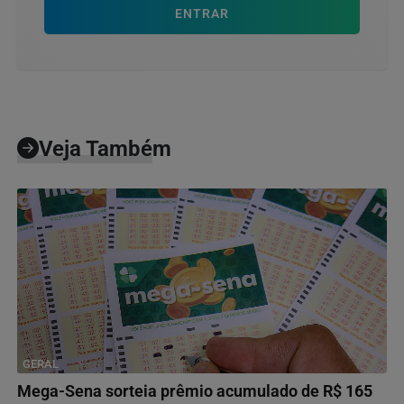
ENTRAR
Veja Também
GERAL
Mega-Sena sorteia prêmio acumulado de R$ 165