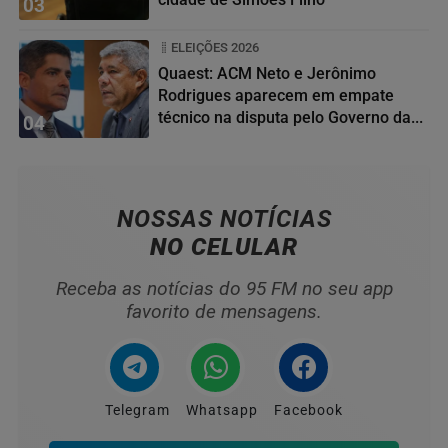
03
ELEIÇÕES 2026
Quaest: ACM Neto e Jerônimo
Rodrigues aparecem em empate
técnico na disputa pelo Governo da...
04
NOSSAS NOTÍCIAS
NO CELULAR
Receba as notícias do 95 FM no seu app
favorito de mensagens.
Telegram
Whatsapp
Facebook