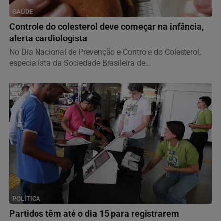
SAÚDE
Controle do colesterol deve começar na infância,
alerta cardiologista
No Dia Nacional de Prevenção e Controle do Colesterol,
especialista da Sociedade Brasileira de...
POLÍTICA
Partidos têm até o dia 15 para registrarem