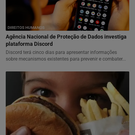
DIREITOS HUMANOS
Agência Nacional de Proteção de Dados investiga
plataforma Discord
Discord terá cinco dias para apresentar informações
sobre mecanismos existentes para prevenir e combater...