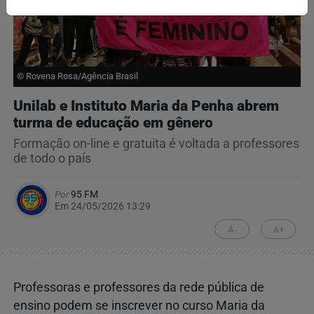
© Rovena Rosa/Agência Brasil
Unilab e Instituto Maria da Penha abrem
turma de educação em gênero
Formação on-line e gratuita é voltada a professores
de todo o país
Por
95 FM
Em 24/05/2026 13:29
A-
A+
Professoras e professores da rede pública de
ensino podem se inscrever no curso Maria da