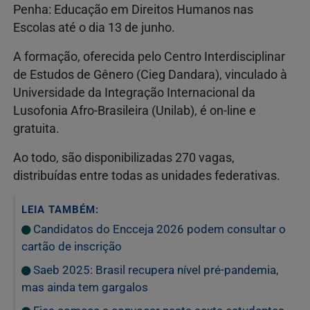
Penha: Educação em Direitos Humanos nas
Escolas até o dia 13 de junho.
A formação, oferecida pelo Centro Interdisciplinar
de Estudos de Gênero (Cieg Dandara), vinculado à
Universidade da Integração Internacional da
Lusofonia Afro-Brasileira (Unilab), é on-line e
gratuita.
Ao todo, são disponibilizadas 270 vagas,
distribuídas entre todas as unidades federativas.
LEIA TAMBÉM:
Candidatos do Encceja 2026 podem consultar o
cartão de inscrição
Saeb 2025: Brasil recupera nível pré-pandemia,
mas ainda tem gargalos