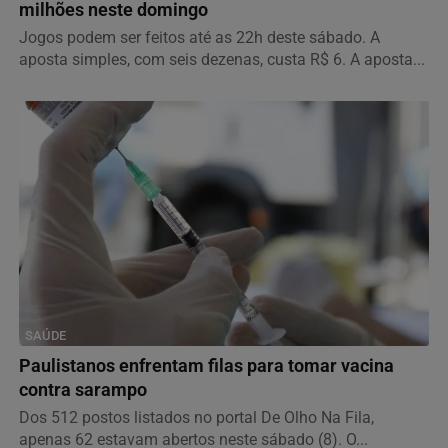
milhões neste domingo
Jogos podem ser feitos até as 22h deste sábado. A
aposta simples, com seis dezenas, custa R$ 6. A aposta...
SAÚDE
Paulistanos enfrentam filas para tomar vacina
contra sarampo
Dos 512 postos listados no portal De Olho Na Fila,
apenas 62 estavam abertos neste sábado (8). O...