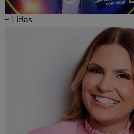
+ Lidas