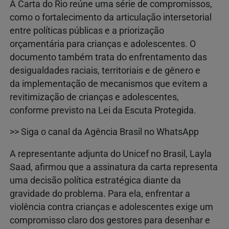
A Carta do Rio reúne uma série de compromissos,
como o fortalecimento da articulação intersetorial
entre políticas públicas e a priorização
orçamentária para crianças e adolescentes. O
documento também trata do enfrentamento das
desigualdades raciais, territoriais e de gênero e
da implementação de mecanismos que evitem a
revitimização de crianças e adolescentes,
conforme previsto na Lei da Escuta Protegida.
>> Siga o canal da Agência Brasil no WhatsApp
A representante adjunta do Unicef no Brasil, Layla
Saad, afirmou que a assinatura da carta representa
uma decisão política estratégica diante da
gravidade do problema. Para ela, enfrentar a
violência contra crianças e adolescentes exige um
compromisso claro dos gestores para desenhar e