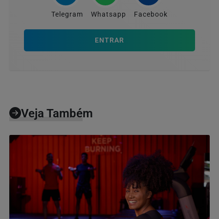
Telegram
Whatsapp
Facebook
ENTRAR
Veja Também