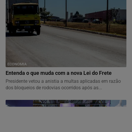
ECONOMIA
Entenda o que muda com a nova Lei do Frete
Presidente vetou a anistia a multas aplicadas em razão
dos bloqueios de rodovias ocorridos após as...