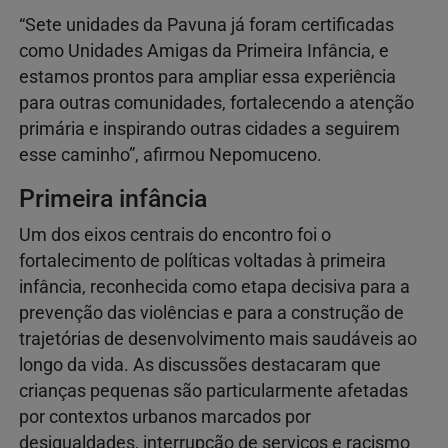
“Sete unidades da Pavuna já foram certificadas
como Unidades Amigas da Primeira Infância, e
estamos prontos para ampliar essa experiência
para outras comunidades, fortalecendo a atenção
primária e inspirando outras cidades a seguirem
esse caminho”, afirmou Nepomuceno.
Primeira infância
Um dos eixos centrais do encontro foi o
fortalecimento de políticas voltadas à primeira
infância, reconhecida como etapa decisiva para a
prevenção das violências e para a construção de
trajetórias de desenvolvimento mais saudáveis ao
longo da vida. As discussões destacaram que
crianças pequenas são particularmente afetadas
por contextos urbanos marcados por
desigualdades, interrupção de serviços e racismo