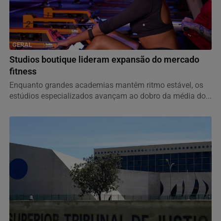
GERAL
Studios boutique lideram expansão do mercado
fitness
Enquanto grandes academias mantêm ritmo estável, os
estúdios especializados avançam ao dobro da média do...