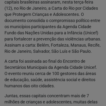
capitais brasileiras assinaram, nesta terça‑feira
(12), no Rio de Janeiro, a Carta do Rio por Cidades
que Protegem Crianças e Adolescentes. O
documento consolida o compromisso político entre
os municípios participantes da Agenda Cidade
Fundo das Nações Unidas para a Infância (Unicef)
para fortalecer a prevenção das violências urbanas.
Assinam a carta: Belém, Fortaleza, Manaus, Recife,
Rio de Janeiro, Salvador, São Luís e São Paulo.
A carta foi assinada ao final do Encontro de
Secretários Municipais da Agenda Cidade Unicef.
O evento reuniu cerca de 100 gestores das áreas
de educação, saúde, assistência social e direitos
humanos das oito cidades.
Juntas, essas capitais concentram mais de 7
milhões de crianças e adolescentes, muitas delas