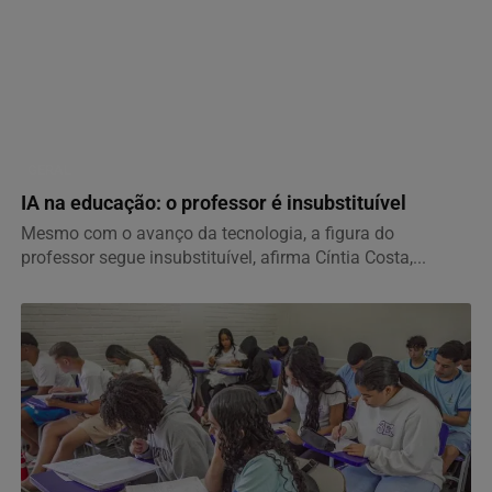
GERAL
IA na educação: o professor é insubstituível
Mesmo com o avanço da tecnologia, a figura do
professor segue insubstituível, afirma Cíntia Costa,...