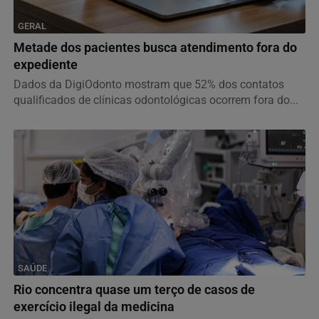
GERAL
Metade dos pacientes busca atendimento fora do
expediente
Dados da DigiOdonto mostram que 52% dos contatos
qualificados de clínicas odontológicas ocorrem fora do...
SAÚDE
Rio concentra quase um terço de casos de
exercício ilegal da medicina