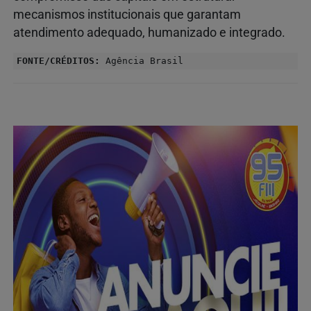
mecanismos institucionais que garantam
atendimento adequado, humanizado e integrado.
FONTE/CRÉDITOS:
Agência Brasil