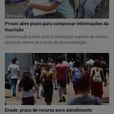
EDUCAÇÃO
Prouni abre prazo para comprovar informações da
inscrição
Confirmação é feita junto à instituição superior de ensino,
que pode definir se o envio da documentação...
EDUCAÇÃO
Enade: prazo de recurso para atendimento