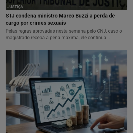
JUSTIÇA
STJ condena ministro Marco Buzzi a perda de
cargo por crimes sexuais
Pelas regras aprovadas nesta semana pelo CNJ, caso o
magistrado receba a pena máxima, ele continua...