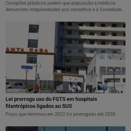
Cirurgiões plásticos pedem que população e médicos
denunciem irregularidades aos conselhos e à Sociedade...
SAÚDE
Lei prorroga uso do FGTS em hospitais
filantrópicos ligados ao SUS
Prazo que terminou em 2022 foi prorrogado até 2030.