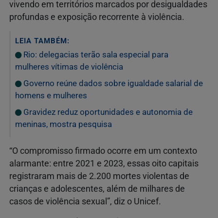
vivendo em territórios marcados por desigualdades
profundas e exposição recorrente à violência.
LEIA TAMBÉM:
Rio: delegacias terão sala especial para
mulheres vítimas de violência
Governo reúne dados sobre igualdade salarial de
homens e mulheres
Gravidez reduz oportunidades e autonomia de
meninas, mostra pesquisa
“O compromisso firmado ocorre em um contexto
alarmante: entre 2021 e 2023, essas oito capitais
registraram mais de 2.200 mortes violentas de
crianças e adolescentes, além de milhares de
casos de violência sexual”, diz o Unicef.