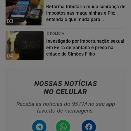
Reforma tributária muda cobrança de
impostos nas maquininhas e Pix;
entenda o que muda para...
03
POLÍCIA
Investigado por importunação sexual
em Feira de Santana é preso na
cidade de Simões Filho
04
NOSSAS NOTÍCIAS
NO CELULAR
Receba as notícias do 95 FM no seu app
favorito de mensagens.