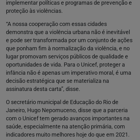
implementar políticas e programas de prevenção e
proteção às violências.
“A nossa cooperação com essas cidades
demonstra que a violência urbana não é inevitável
e pode ser transformada por um conjunto de ações
que ponham fim à normalização da violência, e no
lugar promovam serviços públicos de qualidade e
oportunidades de vida. Para o Unicef, proteger a
infância não é apenas um imperativo moral, é uma
decisão estratégica que se materializa na
assinatura desta carta”, disse.
O secretário municipal de Educação do Rio de
Janeiro, Hugo Nepomuceno, disse que a parceria
com o Unicef tem gerado avanços importantes na
saúde, especialmente na atenção primária, com
indicadores muito melhores hoje do que em 2021.