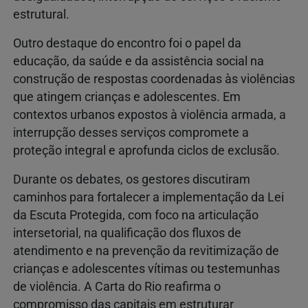
estrutural.
Outro destaque do encontro foi o papel da
educação, da saúde e da assistência social na
construção de respostas coordenadas às violências
que atingem crianças e adolescentes. Em
contextos urbanos expostos à violência armada, a
interrupção desses serviços compromete a
proteção integral e aprofunda ciclos de exclusão.
Durante os debates, os gestores discutiram
caminhos para fortalecer a implementação da Lei
da Escuta Protegida, com foco na articulação
intersetorial, na qualificação dos fluxos de
atendimento e na prevenção da revitimização de
crianças e adolescentes vítimas ou testemunhas
de violência. A Carta do Rio reafirma o
compromisso das capitais em estruturar