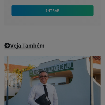
ENTRAR
Veja Também