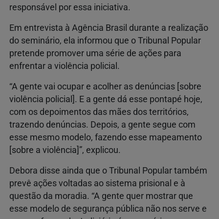
responsável por essa iniciativa.
Em entrevista à Agência Brasil durante a realização
do seminário, ela informou que o Tribunal Popular
pretende promover uma série de ações para
enfrentar a violência policial.
“A gente vai ocupar e acolher as denúncias [sobre
violência policial]. E a gente dá esse pontapé hoje,
com os depoimentos das mães dos territórios,
trazendo denúncias. Depois, a gente segue com
esse mesmo modelo, fazendo esse mapeamento
[sobre a violência]”, explicou.
Debora disse ainda que o Tribunal Popular também
prevê ações voltadas ao sistema prisional e à
questão da moradia. “A gente quer mostrar que
esse modelo de segurança pública não nos serve e