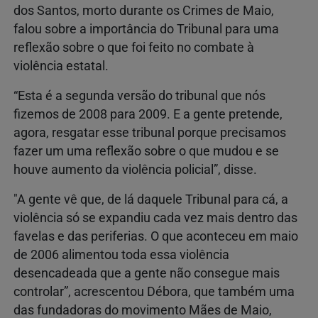
dos Santos, morto durante os Crimes de Maio,
falou sobre a importância do Tribunal para uma
reflexão sobre o que foi feito no combate à
violência estatal.
“Esta é a segunda versão do tribunal que nós
fizemos de 2008 para 2009. E a gente pretende,
agora, resgatar esse tribunal porque precisamos
fazer um uma reflexão sobre o que mudou e se
houve aumento da violência policial”, disse.
"A gente vê que, de lá daquele Tribunal para cá, a
violência só se expandiu cada vez mais dentro das
favelas e das periferias. O que aconteceu em maio
de 2006 alimentou toda essa violência
desencadeada que a gente não consegue mais
controlar”, acrescentou Débora, que também uma
das fundadoras do movimento Mães de Maio,