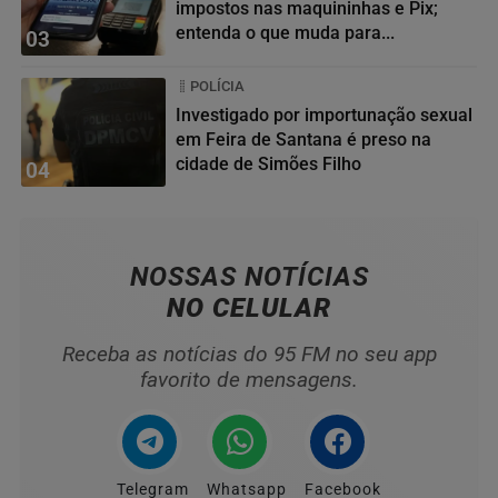
impostos nas maquininhas e Pix;
entenda o que muda para...
03
POLÍCIA
Investigado por importunação sexual
em Feira de Santana é preso na
cidade de Simões Filho
04
NOSSAS NOTÍCIAS
NO CELULAR
Receba as notícias do 95 FM no seu app
favorito de mensagens.
Telegram
Whatsapp
Facebook