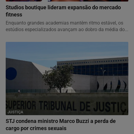
Studios boutique lideram expansão do mercado
fitness
Enquanto grandes academias mantêm ritmo estável, os
estúdios especializados avançam ao dobro da média do...
JUSTIÇA
STJ condena ministro Marco Buzzi a perda de
cargo por crimes sexuais