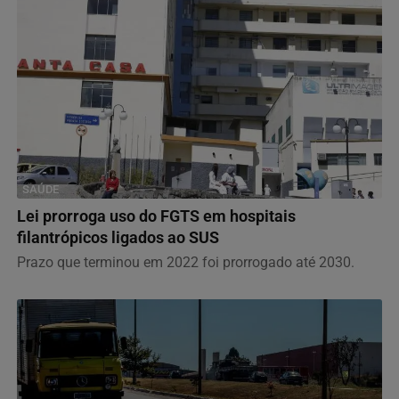
SAÚDE
Lei prorroga uso do FGTS em hospitais
filantrópicos ligados ao SUS
Prazo que terminou em 2022 foi prorrogado até 2030.