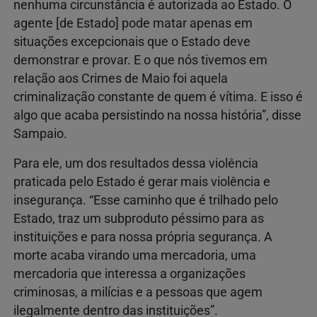
nenhuma circunstância é autorizada ao Estado. O
agente [de Estado] pode matar apenas em
situações excepcionais que o Estado deve
demonstrar e provar. E o que nós tivemos em
relação aos Crimes de Maio foi aquela
criminalização constante de quem é vítima. E isso é
algo que acaba persistindo na nossa história”, disse
Sampaio.
Para ele, um dos resultados dessa violência
praticada pelo Estado é gerar mais violência e
insegurança. “Esse caminho que é trilhado pelo
Estado, traz um subproduto péssimo para as
instituições e para nossa própria segurança. A
morte acaba virando uma mercadoria, uma
mercadoria que interessa a organizações
criminosas, a milícias e a pessoas que agem
ilegalmente dentro das instituições”.