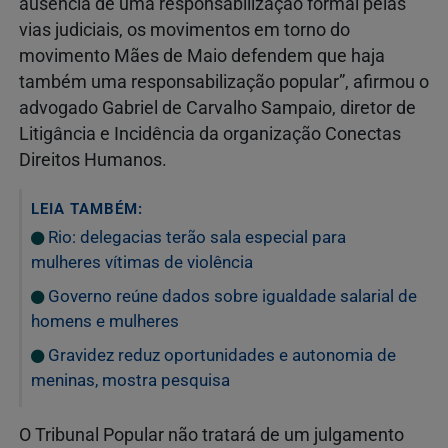
ausência de uma responsabilização formal pelas
vias judiciais, os movimentos em torno do
movimento Mães de Maio defendem que haja
também uma responsabilização popular”, afirmou o
advogado Gabriel de Carvalho Sampaio, diretor de
Litigância e Incidência da organização Conectas
Direitos Humanos.
LEIA TAMBÉM:
Rio: delegacias terão sala especial para
mulheres vítimas de violência
Governo reúne dados sobre igualdade salarial de
homens e mulheres
Gravidez reduz oportunidades e autonomia de
meninas, mostra pesquisa
O Tribunal Popular não tratará de um julgamento