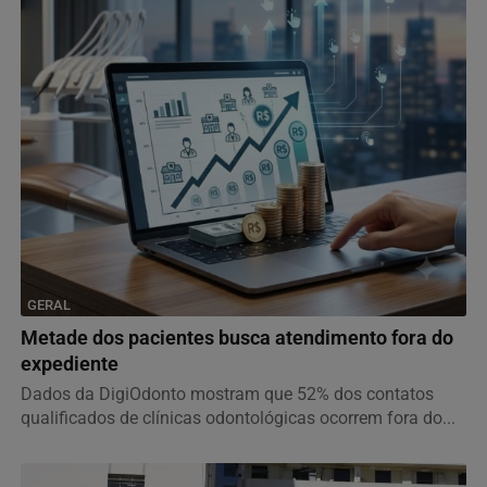
GERAL
Metade dos pacientes busca atendimento fora do
expediente
Dados da DigiOdonto mostram que 52% dos contatos
qualificados de clínicas odontológicas ocorrem fora do...