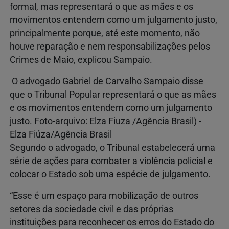
formal, mas representará o que as mães e os
movimentos entendem como um julgamento justo,
principalmente porque, até este momento, não
houve reparação e nem responsabilizações pelos
Crimes de Maio, explicou Sampaio.
O advogado Gabriel de Carvalho Sampaio disse
que o Tribunal Popular representará o que as mães
e os movimentos entendem como um julgamento
justo. Foto-arquivo: Elza Fiuza /Agência Brasil) -
Elza Fiúza/Agência Brasil
Segundo o advogado, o Tribunal estabelecerá uma
série de ações para combater a violência policial e
colocar o Estado sob uma espécie de julgamento.
“Esse é um espaço para mobilização de outros
setores da sociedade civil e das próprias
instituições para reconhecer os erros do Estado do