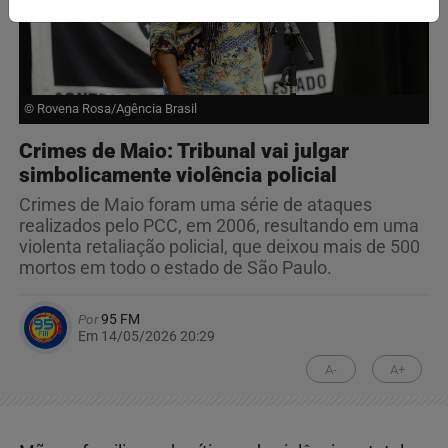
© Rovena Rosa/Agência Brasil
Crimes de Maio: Tribunal vai julgar
simbolicamente violência policial
Crimes de Maio foram uma série de ataques
realizados pelo PCC, em 2006, resultando em uma
violenta retaliação policial, que deixou mais de 500
mortos em todo o estado de São Paulo.
Por
95 FM
Em 14/05/2026 20:29
A-
A+