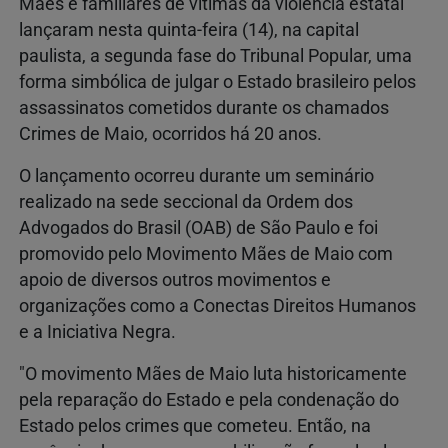
Mães e familiares de vítimas da violência estatal
lançaram nesta quinta-feira (14), na capital
paulista, a segunda fase do Tribunal Popular, uma
forma simbólica de julgar o Estado brasileiro pelos
assassinatos cometidos durante os chamados
Crimes de Maio, ocorridos há 20 anos.
O lançamento ocorreu durante um seminário
realizado na sede seccional da Ordem dos
Advogados do Brasil (OAB) de São Paulo e foi
promovido pelo Movimento Mães de Maio com
apoio de diversos outros movimentos e
organizações como a Conectas Direitos Humanos
e a Iniciativa Negra.
"O movimento Mães de Maio luta historicamente
pela reparação do Estado e pela condenação do
Estado pelos crimes que cometeu. Então, na