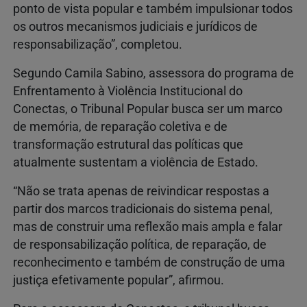
ponto de vista popular e também impulsionar todos
os outros mecanismos judiciais e jurídicos de
responsabilização”, completou.
Segundo Camila Sabino, assessora do programa de
Enfrentamento à Violência Institucional do
Conectas, o Tribunal Popular busca ser um marco
de memória, de reparação coletiva e de
transformação estrutural das políticas que
atualmente sustentam a violência de Estado.
“Não se trata apenas de reivindicar respostas a
partir dos marcos tradicionais do sistema penal,
mas de construir uma reflexão mais ampla e falar
de responsabilização política, de reparação, de
reconhecimento e também de construção de uma
justiça efetivamente popular”, afirmou.