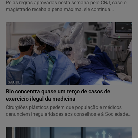
Pelas regras aprovadas nesta semana pelo CNJ, caso o
magistrado receba a pena máxima, ele continua...
SAÚDE
Rio concentra quase um terço de casos de
exercício ilegal da medicina
Cirurgiões plásticos pedem que população e médicos
denunciem irregularidades aos conselhos e à Sociedade...