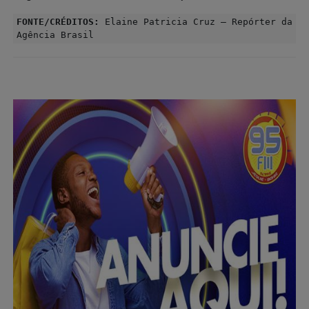
FONTE/CRÉDITOS:
Elaine Patricia Cruz – Repórter da
Agência Brasil