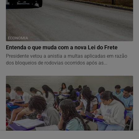
ECONOMIA
Entenda o que muda com a nova Lei do Frete
Presidente vetou a anistia a multas aplicadas em razão
dos bloqueios de rodovias ocorridos após as...