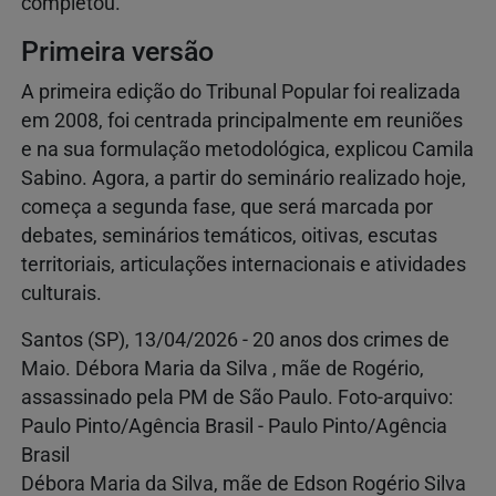
completou.
Primeira versão
A primeira edição do Tribunal Popular foi realizada
em 2008, foi centrada principalmente em reuniões
e na sua formulação metodológica, explicou Camila
Sabino. Agora, a partir do seminário realizado hoje,
começa a segunda fase, que será marcada por
debates, seminários temáticos, oitivas, escutas
territoriais, articulações internacionais e atividades
culturais.
Santos (SP), 13/04/2026 - 20 anos dos crimes de
Maio. Débora Maria da Silva , mãe de Rogério,
assassinado pela PM de São Paulo. Foto-arquivo:
Paulo Pinto/Agência Brasil - Paulo Pinto/Agência
Brasil
Débora Maria da Silva, mãe de Edson Rogério Silva