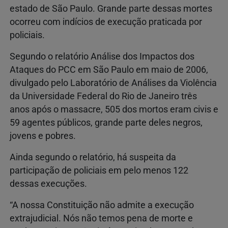
estado de São Paulo. Grande parte dessas mortes
ocorreu com indícios de execução praticada por
policiais.
Segundo o relatório Análise dos Impactos dos
Ataques do PCC em São Paulo em maio de 2006,
divulgado pelo Laboratório de Análises da Violência
da Universidade Federal do Rio de Janeiro três
anos após o massacre, 505 dos mortos eram civis e
59 agentes públicos, grande parte deles negros,
jovens e pobres.
Ainda segundo o relatório, há suspeita da
participação de policiais em pelo menos 122
dessas execuções.
“A nossa Constituição não admite a execução
extrajudicial. Nós não temos pena de morte e