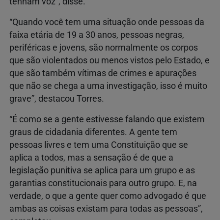
tenham voz”, disse.
“Quando você tem uma situação onde pessoas da
faixa etária de 19 a 30 anos, pessoas negras,
periféricas e jovens, são normalmente os corpos
que são violentados ou menos vistos pelo Estado, e
que são também vítimas de crimes e apurações
que não se chega a uma investigação, isso é muito
grave”, destacou Torres.
“É como se a gente estivesse falando que existem
graus de cidadania diferentes. A gente tem
pessoas livres e tem uma Constituição que se
aplica a todos, mas a sensação é de que a
legislação punitiva se aplica para um grupo e as
garantias constitucionais para outro grupo. E, na
verdade, o que a gente quer como advogado é que
ambas as coisas existam para todas as pessoas”,