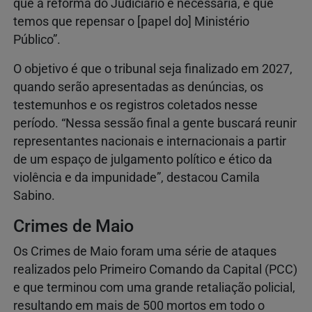
que a reforma do Judiciário é necessária, e que
temos que repensar o [papel do] Ministério
Público”.
O objetivo é que o tribunal seja finalizado em 2027,
quando serão apresentadas as denúncias, os
testemunhos e os registros coletados nesse
período. “Nessa sessão final a gente buscará reunir
representantes nacionais e internacionais a partir
de um espaço de julgamento político e ético da
violência e da impunidade”, destacou Camila
Sabino.
Crimes de Maio
Os Crimes de Maio foram uma série de ataques
realizados pelo Primeiro Comando da Capital (PCC)
e que terminou com uma grande retaliação policial,
resultando em mais de 500 mortos em todo o