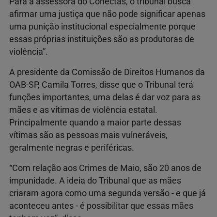
Para a assessora do Conectas, o tribunal busca
afirmar uma justiça que não pode significar apenas
uma punição institucional especialmente porque
essas próprias instituições são as produtoras de
violência”.
A presidente da Comissão de Direitos Humanos da
OAB-SP, Camila Torres, disse que o Tribunal terá
funções importantes, uma delas é dar voz para as
mães e as vítimas de violência estatal.
Principalmente quando a maior parte dessas
vítimas são as pessoas mais vulneráveis,
geralmente negras e periféricas.
“Com relação aos Crimes de Maio, são 20 anos de
impunidade. A ideia do Tribunal que as mães
criaram agora como uma segunda versão - e que já
aconteceu antes - é possibilitar que essas mães