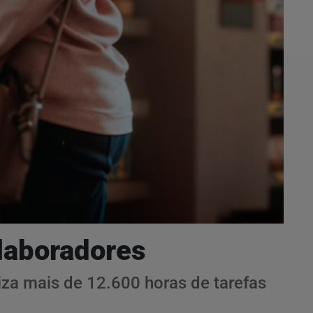
olaboradores
za mais de 12.600 horas de tarefas