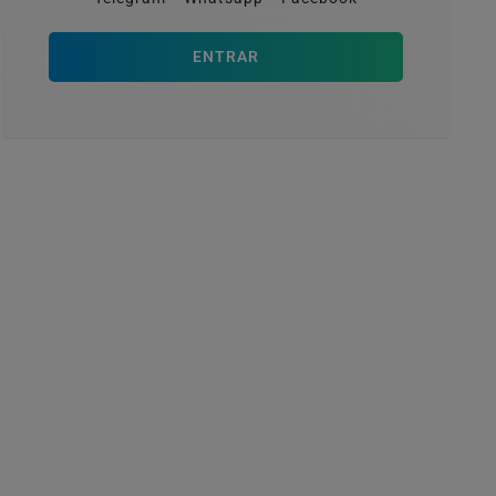
ENTRAR