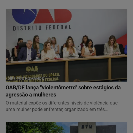
DIREITOS HUMANOS
OAB/DF lança "violentômetro" sobre estágios da
agressão a mulheres
O material expõe os diferentes níveis de violência que
uma mulher pode enfrentar, organizado em três...