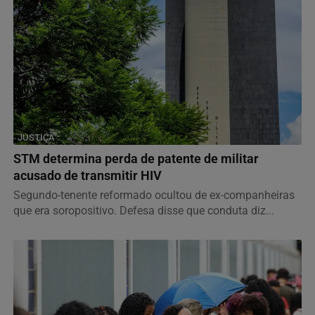
JUSTIÇA
STM determina perda de patente de militar
acusado de transmitir HIV
Segundo-tenente reformado ocultou de ex-companheiras
que era soropositivo. Defesa disse que conduta diz...