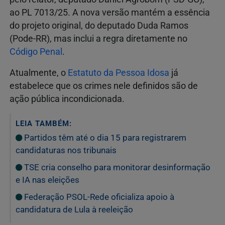
ao PL 7013/25. A nova versão mantém a essência
do projeto original, do deputado Duda Ramos
(Pode-RR), mas inclui a regra diretamente no
Código Penal
.
Atualmente, o
Estatuto da Pessoa Idosa
já
estabelece que os crimes nele definidos são de
ação pública incondicionada.
LEIA TAMBÉM:
Partidos têm até o dia 15 para registrarem
candidaturas nos tribunais
TSE cria conselho para monitorar desinformação
e IA nas eleições
Federação PSOL-Rede oficializa apoio à
candidatura de Lula à reeleição