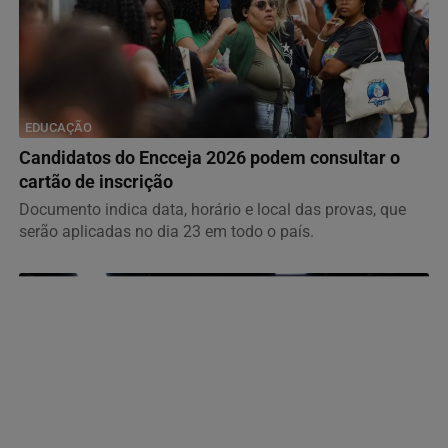
EDUCAÇÃO
Candidatos do Encceja 2026 podem consultar o
cartão de inscrição
Documento indica data, horário e local das provas, que
serão aplicadas no dia 23 em todo o país.