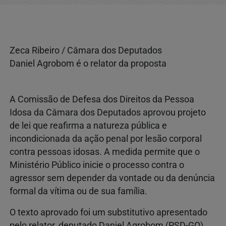
Zeca Ribeiro / Câmara dos Deputados
Daniel Agrobom é o relator da proposta
A Comissão de Defesa dos Direitos da Pessoa
Idosa da Câmara dos Deputados aprovou projeto
de lei que reafirma a natureza pública e
incondicionada da ação penal por lesão corporal
contra pessoas idosas. A medida permite que o
Ministério Público inicie o processo contra o
agressor sem depender da vontade ou da denúncia
formal da vítima ou de sua família.
O texto aprovado foi um substitutivo apresentado
pelo relator, deputado Daniel Agrobom (PSD-GO),