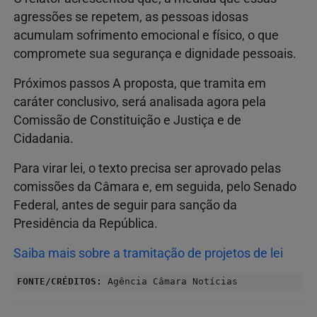
agressões se repetem, as pessoas idosas
acumulam sofrimento emocional e físico, o que
compromete sua segurança e dignidade pessoais.
Próximos passos A proposta, que tramita em
caráter conclusivo, será analisada agora pela
Comissão de Constituição e Justiça e de
Cidadania.
Para virar lei, o texto precisa ser aprovado pelas
comissões da Câmara e, em seguida, pelo Senado
Federal, antes de seguir para sanção da
Presidência da República.
Saiba mais sobre a tramitação de projetos de lei
FONTE/CRÉDITOS:
Agência Câmara Notícias