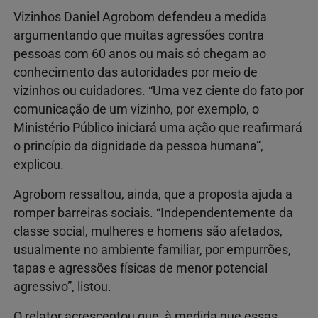
Vizinhos Daniel Agrobom defendeu a medida
argumentando que muitas agressões contra
pessoas com 60 anos ou mais só chegam ao
conhecimento das autoridades por meio de
vizinhos ou cuidadores. “Uma vez ciente do fato por
comunicação de um vizinho, por exemplo, o
Ministério Público iniciará uma ação que reafirmará
o princípio da dignidade da pessoa humana”,
explicou.
Agrobom ressaltou, ainda, que a proposta ajuda a
romper barreiras sociais. “Independentemente da
classe social, mulheres e homens são afetados,
usualmente no ambiente familiar, por empurrões,
tapas e agressões físicas de menor potencial
agressivo”, listou.
O relator acrescentou que, à medida que essas