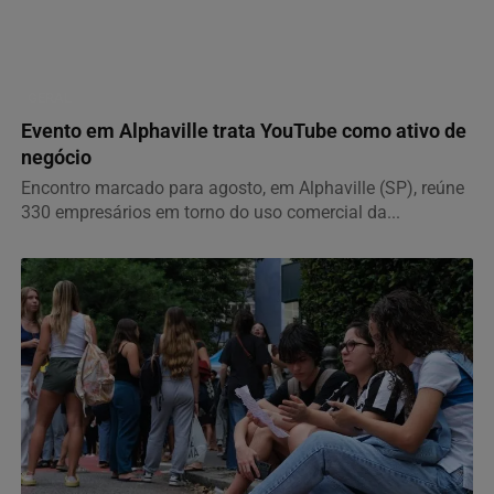
GERAL
Evento em Alphaville trata YouTube como ativo de
negócio
Encontro marcado para agosto, em Alphaville (SP), reúne
330 empresários em torno do uso comercial da...