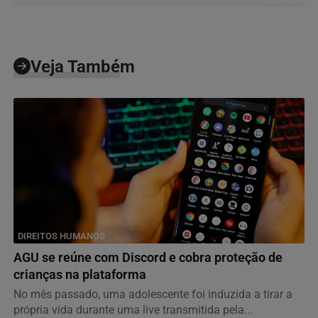
Veja Também
DIREITOS HUMANOS
AGU se reúne com Discord e cobra proteção de
crianças na plataforma
No mês passado, uma adolescente foi induzida a tirar a
própria vida durante uma live transmitida pela...