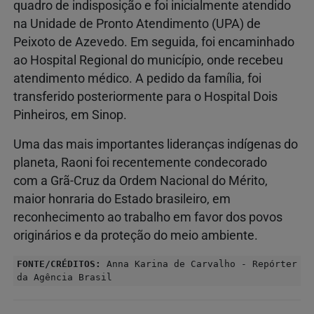
quadro de indisposição e foi inicialmente atendido
na Unidade de Pronto Atendimento (UPA) de
Peixoto de Azevedo. Em seguida, foi encaminhado
ao Hospital Regional do município, onde recebeu
atendimento médico. A pedido da família, foi
transferido posteriormente para o Hospital Dois
Pinheiros, em Sinop.
Uma das mais importantes lideranças indígenas do
planeta, Raoni foi recentemente condecorado
com a Grã-Cruz da Ordem Nacional do Mérito,
maior honraria do Estado brasileiro, em
reconhecimento ao trabalho em favor dos povos
originários e da proteção do meio ambiente.
FONTE/CRÉDITOS:
Anna Karina de Carvalho - Repórter
da Agência Brasil