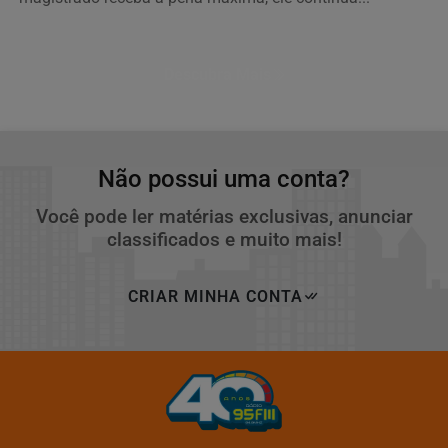
Descubra Mais
Não possui uma conta?
Você pode ler matérias exclusivas, anunciar
classificados e muito mais!
CRIAR MINHA CONTA