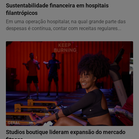
Sustentabilidade financeira em hospitais
filantrópicos
Em uma operação hospitalar, na qual grande parte das
despesas é contínua, contar com receitas regulares...
GERAL
Studios boutique lideram expansão do mercado