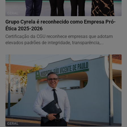
GERAL
Grupo Cyrela é reconhecido como Empresa Pró-
Ética 2025-2026
Certificação da CGU reconhece empresas que adotam
elevados padrões de integridade, transparência,...
GERAL