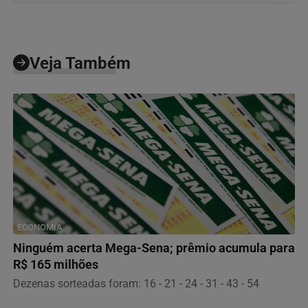
Veja Também
ECONOMIA
Ninguém acerta Mega-Sena; prêmio acumula para
R$ 165 milhões
Dezenas sorteadas foram: 16 - 21 - 24 - 31 - 43 - 54