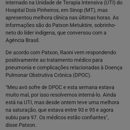
internado na Unidade de Terapia Intensiva (UTI) do
Hospital Dois Pinheiros, em Sinop (MT), mas
apresentou melhora clínica nas últimas horas. As
informações são do Patxon Metuktire, sobrinho-
neto do líder indígena, que conversou com a
Agência Brasil.
De acordo com Patxon, Raoni vem respondendo
positivamente ao tratamento médico para
pneumonia e complicações relacionadas à Doença
Pulmonar Obstrutiva Crônica (DPOC).
“Meu avô sofre de DPOC e esta semana estava
muito mal, por isso resolvemos interná-lo. Ainda
está na UTI, mas desde ontem teve uma melhora
na saturação, que estava entre 93 e 95 e agora
subiu para 97. Os médicos estão confiantes",
disse Patxon.