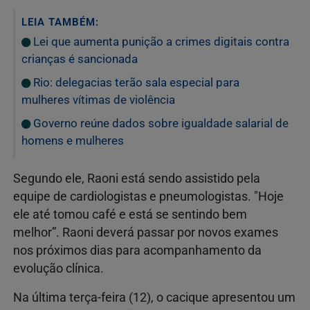
LEIA TAMBÉM:
Lei que aumenta punição a crimes digitais contra
crianças é sancionada
Rio: delegacias terão sala especial para
mulheres vítimas de violência
Governo reúne dados sobre igualdade salarial de
homens e mulheres
Segundo ele, Raoni está sendo assistido pela
equipe de cardiologistas e pneumologistas. "Hoje
ele até tomou café e está se sentindo bem
melhor”. Raoni deverá passar por novos exames
nos próximos dias para acompanhamento da
evolução clínica.
Na última terça-feira (12), o cacique apresentou um