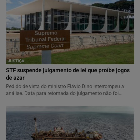
JUSTIÇA
STF suspende julgamento de lei que proíbe jogos
de azar
Pedido de vista do ministro Flávio Dino interrompeu a
análise. Data para retomada do julgamento não foi...