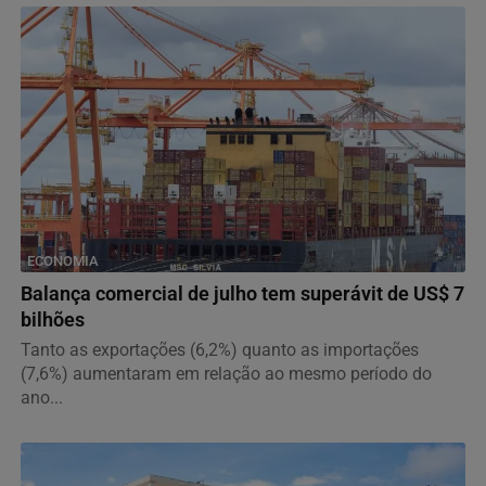
ECONOMIA
Balança comercial de julho tem superávit de US$ 7
bilhões
Tanto as exportações (6,2%) quanto as importações
(7,6%) aumentaram em relação ao mesmo período do
ano...