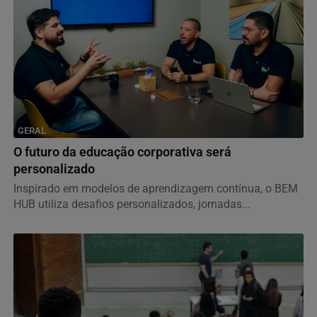
GERAL
O futuro da educação corporativa será
personalizado
Inspirado em modelos de aprendizagem contínua, o BEM
HUB utiliza desafios personalizados, jornadas...