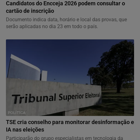
Candidatos do Encceja 2026 podem consultar o
cartão de inscrição
Documento indica data, horário e local das provas, que
serão aplicadas no dia 23 em todo o país.
POLÍTICA
TSE cria conselho para monitorar desinformação e
IA nas eleições
Participarão do grupo especialistas em tecnologia da