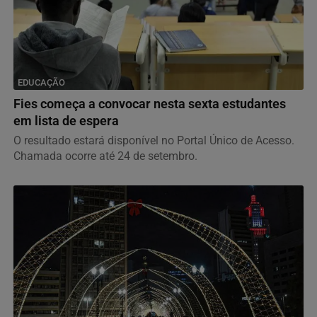
EDUCAÇÃO
Fies começa a convocar nesta sexta estudantes
em lista de espera
O resultado estará disponível no Portal Único de Acesso.
Chamada ocorre até 24 de setembro.