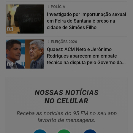
POLÍCIA
Investigado por importunação sexual
em Feira de Santana é preso na
cidade de Simões Filho
03
ELEIÇÕES 2026
Quaest: ACM Neto e Jerônimo
Rodrigues aparecem em empate
técnico na disputa pelo Governo da...
04
NOSSAS NOTÍCIAS
NO CELULAR
Receba as notícias do 95 FM no seu app
favorito de mensagens.