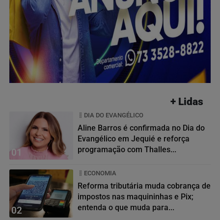
+ Lidas
DIA DO EVANGÉLICO
Aline Barros é confirmada no Dia do
Evangélico em Jequié e reforça
programação com Thalles...
01
ECONOMIA
Reforma tributária muda cobrança de
impostos nas maquininhas e Pix;
entenda o que muda para...
02