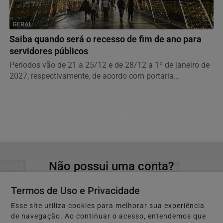
GERAL
Saiba quando será o recesso de fim de ano para
servidores públicos
Períodos vão de 21 a 25/12 e de 28/12 a 1º de janeiro de
2027, respectivamente, de acordo com portaria...
Descubra Mais
Não possui uma conta?
Você pode ler matérias exclusivas, anunciar
Termos de Uso e Privacidade
classificados e muito mais!
Esse site utiliza cookies para melhorar sua experiência
de navegação. Ao continuar o acesso, entendemos que