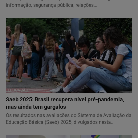
informação, segurança pública, relações...
EDUCAÇÃO
Saeb 2025: Brasil recupera nível pré-pandemia,
mas ainda tem gargalos
Os resultados nas avaliações do Sistema de Avaliação da
Educação Básica (Saeb) 2025, divulgados nesta...