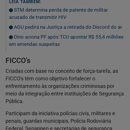
LEIA TAMBÉM:
STM determina perda de patente de militar
acusado de transmitir HIV
AGU pedirá na Justiça a retirada do Discord do ar
Dino aciona PF após TCU apontar R$ 55,4 milhões
em emendas suspeitas
FICCO's
Criadas com base no conceito de força-tarefa, as
FICCO's têm como objetivo fortalecer o
enfrentamento às organizações criminosas por
meio da integração entre instituições de Segurança
Pública.
Participam da iniciativa polícias civis, militares e
penais, guardas municipais, Polícia Rodoviária
Federal, Senappen e secretarias de segurança