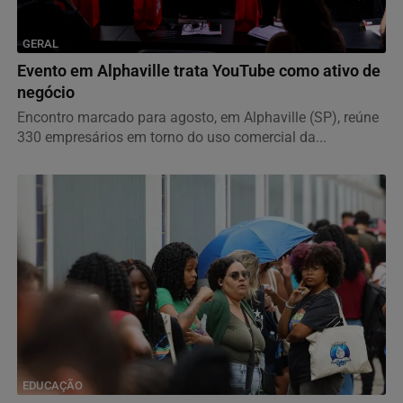
GERAL
Evento em Alphaville trata YouTube como ativo de
negócio
Encontro marcado para agosto, em Alphaville (SP), reúne
330 empresários em torno do uso comercial da...
EDUCAÇÃO