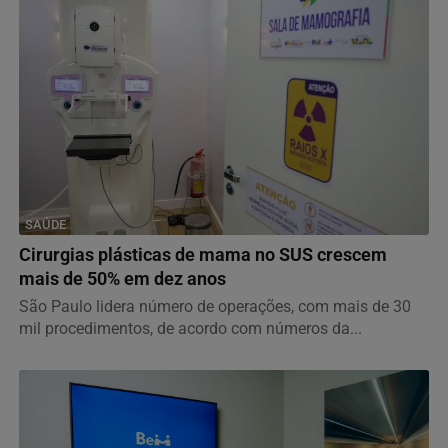
SAÚDE
Cirurgias plásticas de mama no SUS crescem
mais de 50% em dez anos
São Paulo lidera número de operações, com mais de 30
mil procedimentos, de acordo com números da...