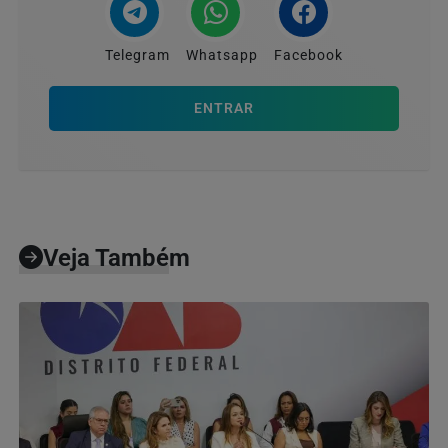
Telegram
Whatsapp
Facebook
ENTRAR
Veja Também