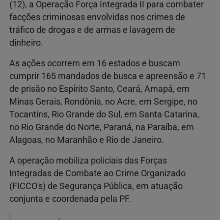
(12), a Operação Força Integrada II para combater
facções criminosas envolvidas nos crimes de
tráfico de drogas e de armas e lavagem de
dinheiro.
As ações ocorrem em 16 estados e buscam
cumprir 165 mandados de busca e apreensão e 71
de prisão no Espírito Santo, Ceará, Amapá, em
Minas Gerais, Rondônia, no Acre, em Sergipe, no
Tocantins, Rio Grande do Sul, em Santa Catarina,
no Rio Grande do Norte, Paraná, na Paraíba, em
Alagoas, no Maranhão e Rio de Janeiro.
A operação mobiliza policiais das Forças
Integradas de Combate ao Crime Organizado
(FICCO's) de Segurança Pública, em atuação
conjunta e coordenada pela PF.