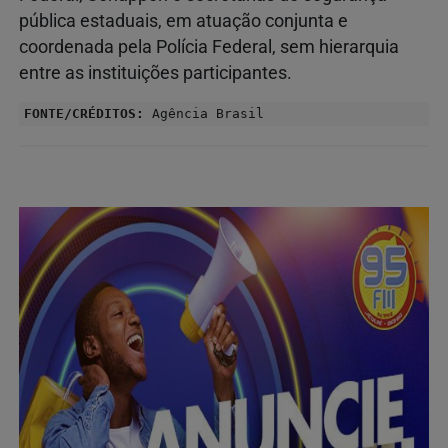
pública estaduais, em atuação conjunta e
coordenada pela Polícia Federal, sem hierarquia
entre as instituições participantes.
FONTE/CRÉDITOS:
Agência Brasil