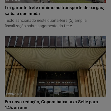
POLÍTICA
Lei garante frete mínimo no transporte de cargas;
saiba o que muda
Texto sancionado neste quarta-feira (5) amplia
fiscalização sobre pagamento do frete.
ECONOMIA
Em nova redução, Copom baixa taxa Selic para
14% ao ano