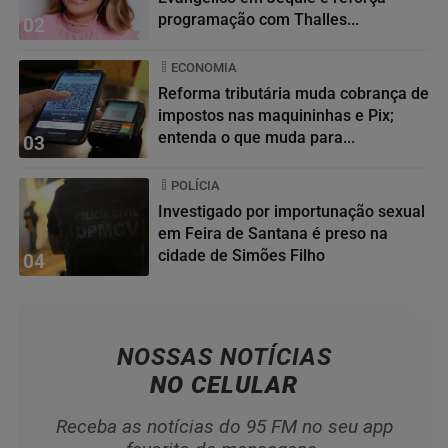
programação com Thalles...
02
ECONOMIA
Reforma tributária muda cobrança de
impostos nas maquininhas e Pix;
entenda o que muda para...
03
POLÍCIA
Investigado por importunação sexual
em Feira de Santana é preso na
cidade de Simões Filho
04
NOSSAS NOTÍCIAS
NO CELULAR
Receba as notícias do 95 FM no seu app