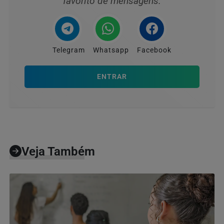
favorito de mensagens.
Telegram
Whatsapp
Facebook
ENTRAR
Veja Também