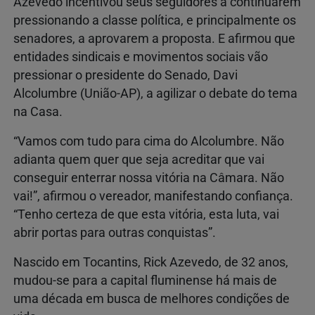
Azevedo incentivou seus seguidores a continuarem
pressionando a classe política, e principalmente os
senadores, a aprovarem a proposta. E afirmou que
entidades sindicais e movimentos sociais vão
pressionar o presidente do Senado, Davi
Alcolumbre (União-AP), a agilizar o debate do tema
na Casa.
“Vamos com tudo para cima do Alcolumbre. Não
adianta quem quer que seja acreditar que vai
conseguir enterrar nossa vitória na Câmara. Não
vai!”, afirmou o vereador, manifestando confiança.
“Tenho certeza de que esta vitória, esta luta, vai
abrir portas para outras conquistas”.
Nascido em Tocantins, Rick Azevedo, de 32 anos,
mudou-se para a capital fluminense há mais de
uma década em busca de melhores condições de