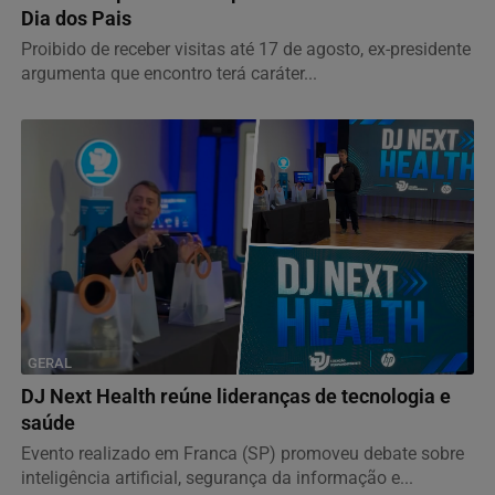
Dia dos Pais
Proibido de receber visitas até 17 de agosto, ex-presidente
argumenta que encontro terá caráter...
GERAL
DJ Next Health reúne lideranças de tecnologia e
saúde
Evento realizado em Franca (SP) promoveu debate sobre
inteligência artificial, segurança da informação e...