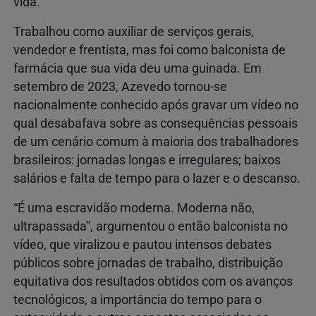
vida.
Trabalhou como auxiliar de serviços gerais,
vendedor e frentista, mas foi como balconista de
farmácia que sua vida deu uma guinada. Em
setembro de 2023, Azevedo tornou-se
nacionalmente conhecido após gravar um vídeo no
qual desabafava sobre as consequências pessoais
de um cenário comum à maioria dos trabalhadores
brasileiros: jornadas longas e irregulares; baixos
salários e falta de tempo para o lazer e o descanso.
“É uma escravidão moderna. Moderna não,
ultrapassada”, argumentou o então balconista no
vídeo, que viralizou e pautou intensos debates
públicos sobre jornadas de trabalho, distribuição
equitativa dos resultados obtidos com os avanços
tecnológicos, a importância do tempo para o