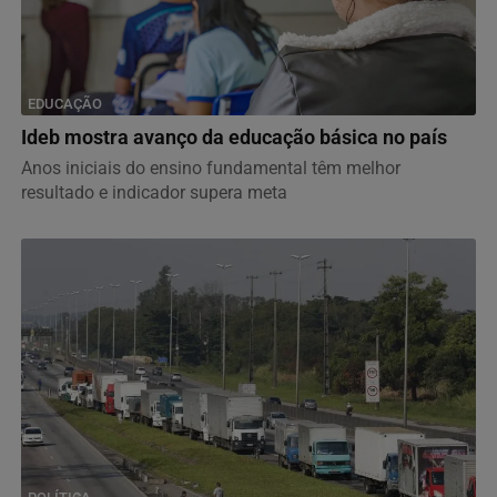
EDUCAÇÃO
Ideb mostra avanço da educação básica no país
Anos iniciais do ensino fundamental têm melhor
resultado e indicador supera meta