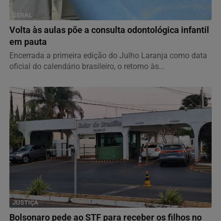
GERAL
Volta às aulas põe a consulta odontológica infantil
em pauta
Encerrada a primeira edição do Julho Laranja como data
oficial do calendário brasileiro, o retorno às...
JUSTIÇA
Bolsonaro pede ao STF para receber os filhos no