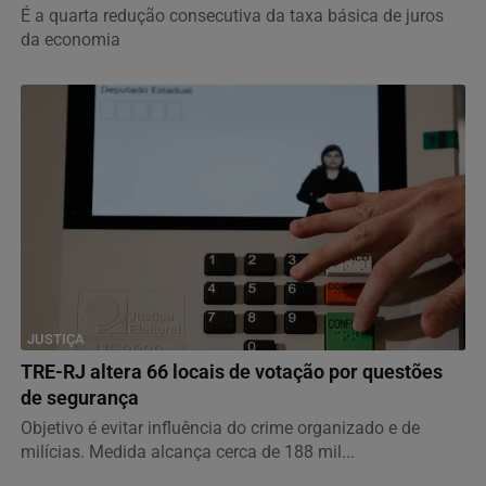
É a quarta redução consecutiva da taxa básica de juros
da economia
JUSTIÇA
TRE-RJ altera 66 locais de votação por questões
de segurança
Objetivo é evitar influência do crime organizado e de
milícias. Medida alcança cerca de 188 mil...