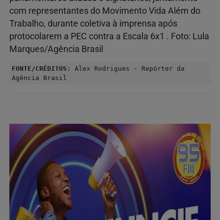
com representantes do Movimento Vida Além do
Trabalho, durante coletiva à imprensa após
protocolarem a PEC contra a Escala 6x1 . Foto: Lula
Marques/Agência Brasil
FONTE/CRÉDITOS:
Alex Rodrigues - Repórter da
Agência Brasil