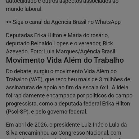
autocuidado e outros aspectos associados ao
mundo laboral.
>> Siga o canal da Agência Brasil no WhatsApp
Deputadas Erika Hilton e Maria do rosário,
deputado Reinaldo Lopes e o vereador, Rick
Azevedo. Foto: Lula Marques/Agência Brasil.
Movimento Vida Além do Trabalho
Do debate, surgiu o movimento Vida Além do
Trabalho (VAT), que recolheu mais de 3 milhões de
assinaturas de apoio ao fim da escala 6x1. A ideia
foi rapidamente encampada por políticos do campo
progressista, como a deputada federal Erika Hilton
(Psol-SP), e pelo governo federal.
Em abril de 2026, o presidente Luiz Inácio Lula da
Silva encaminhou ao Congresso Nacional, com