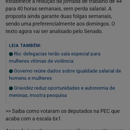
estabelece a redução da jornada de trabalho de 44
para 40 horas semanais, sem perda salarial. A
proposta ainda garante duas folgas semanais,
sendo uma preferencialmente aos domingos. O
texto agora vai ser analisado pelo Senado.
LEIA TAMBÉM:
Rio: delegacias terão sala especial para
mulheres vítimas de violência
Governo reúne dados sobre igualdade salarial de
homens e mulheres
Gravidez reduz oportunidades e autonomia de
meninas, mostra pesquisa
>> Saiba como votaram os deputados na PEC que
acaba com a escala 6x1