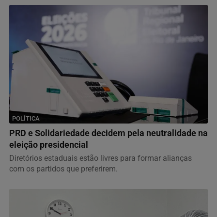
POLÍTICA
PRD e Solidariedade decidem pela neutralidade na
eleição presidencial
Diretórios estaduais estão livres para formar alianças
com os partidos que preferirem.