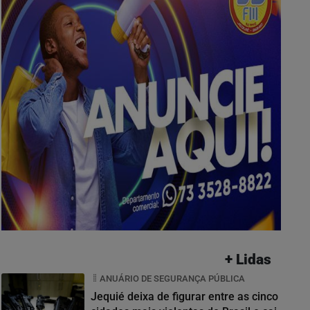
+ Lidas
ANUÁRIO DE SEGURANÇA PÚBLICA
Jequié deixa de figurar entre as cinco