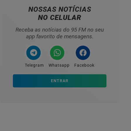
NOSSAS NOTÍCIAS
NO CELULAR
Receba as notícias do 95 FM no seu
app favorito de mensagens.
Telegram
Whatsapp
Facebook
ENTRAR