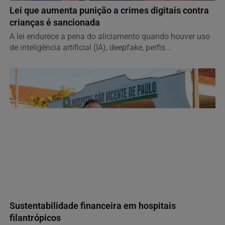
Lei que aumenta punição a crimes digitais contra
crianças é sancionada
A lei endurece a pena do aliciamento quando houver uso
de inteligência artificial (IA), deepfake, perfis...
GERAL
Sustentabilidade financeira em hospitais
filantrópicos