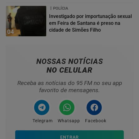
POLÍCIA
Investigado por importunação sexual
em Feira de Santana é preso na
cidade de Simões Filho
04
NOSSAS NOTÍCIAS
NO CELULAR
Receba as notícias do 95 FM no seu app
favorito de mensagens.
Telegram
Whatsapp
Facebook
ENTRAR