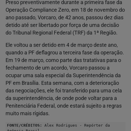
Preso preventivamente durante a primeira fase da
Operação Compliance Zero, em 18 de novembro do
ano passado, Vorcaro, de 42 anos, passou dez dias
detido até ser libertado por força de uma decisão
do Tribunal Regional Federal (TRF) da 1ª Região.
Ele voltou a ser detido em 4 de março deste ano,
quando a PF deflagrou a terceira fase da operação.
Em 19 de março, como parte das tratativas para o
fechamento de um acordo, Vorcaro passou a
ocupar uma sala especial da Superintendência da
PF em Brasília. Esta semana, com a deterioração
das negociações, ele foi transferido para uma cela
da superintendência, de onde pode voltar para a
Penitenciária Federal, onde estará sujeito a regras
muito mais rígidas.
FONTE/CRÉDITOS:
Alex Rodrigues - Repórter da
Agência Brasil