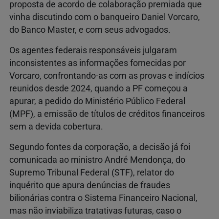
proposta de acordo de colaboração premiada que
vinha discutindo com o banqueiro Daniel Vorcaro,
do Banco Master, e com seus advogados.
Os agentes federais responsáveis julgaram
inconsistentes as informações fornecidas por
Vorcaro, confrontando-as com as provas e indícios
reunidos desde 2024, quando a PF começou a
apurar, a pedido do Ministério Público Federal
(MPF), a emissão de títulos de créditos financeiros
sem a devida cobertura.
Segundo fontes da corporação, a decisão já foi
comunicada ao ministro André Mendonça, do
Supremo Tribunal Federal (STF), relator do
inquérito que apura denúncias de fraudes
bilionárias contra o Sistema Financeiro Nacional,
mas não inviabiliza tratativas futuras, caso o