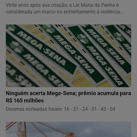
Vinte anos após sua criação, a Lei Maria da Penha é
considerada um marco no enfrentamento à violência...
ECONOMIA
Ninguém acerta Mega-Sena; prêmio acumula para
R$ 165 milhões
Dezenas sorteadas foram: 16 - 21 - 24 - 31 - 43 - 54