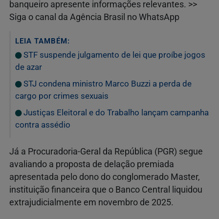
banqueiro apresente informações relevantes. >>
Siga o canal da Agência Brasil no WhatsApp
LEIA TAMBÉM:
STF suspende julgamento de lei que proíbe jogos
de azar
STJ condena ministro Marco Buzzi a perda de
cargo por crimes sexuais
Justiças Eleitoral e do Trabalho lançam campanha
contra assédio
Já a Procuradoria-Geral da República (PGR) segue
avaliando a proposta de delação premiada
apresentada pelo dono do conglomerado Master,
instituição financeira que o Banco Central liquidou
extrajudicialmente em novembro de 2025.