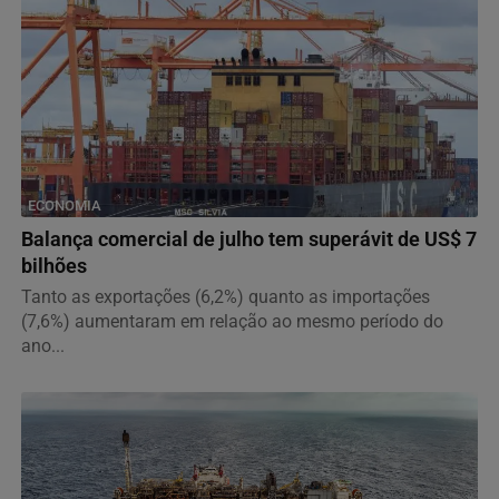
ECONOMIA
Balança comercial de julho tem superávit de US$ 7
bilhões
Tanto as exportações (6,2%) quanto as importações
(7,6%) aumentaram em relação ao mesmo período do
ano...