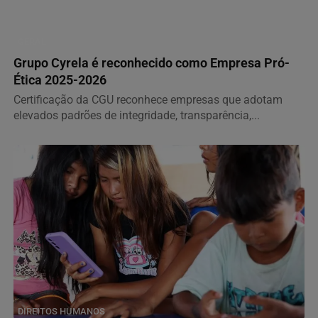
GERAL
Grupo Cyrela é reconhecido como Empresa Pró-
Ética 2025-2026
Certificação da CGU reconhece empresas que adotam
elevados padrões de integridade, transparência,...
DIREITOS HUMANOS