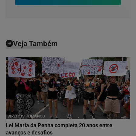
Veja Também
DIREITOS HUMANOS
Lei Maria da Penha completa 20 anos entre
avanços e desafios