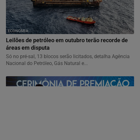
ECONOMIA
Leilões de petróleo em outubro terão recorde de
áreas em disputa
Só no pré-sal, 13 blocos serão licitados, detalha Agência
Nacional do Petróleo, Gás Natural e...