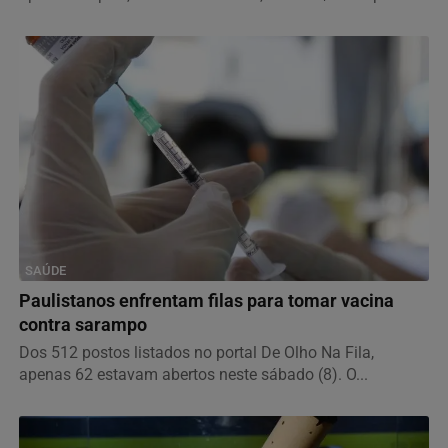
SAÚDE
Paulistanos enfrentam filas para tomar vacina
contra sarampo
Dos 512 postos listados no portal De Olho Na Fila,
apenas 62 estavam abertos neste sábado (8). O...