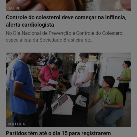
SAÚDE
Controle do colesterol deve começar na infância,
alerta cardiologista
No Dia Nacional de Prevenção e Controle do Colesterol,
especialista da Sociedade Brasileira de...
POLÍTICA
Partidos têm até o dia 15 para registrarem