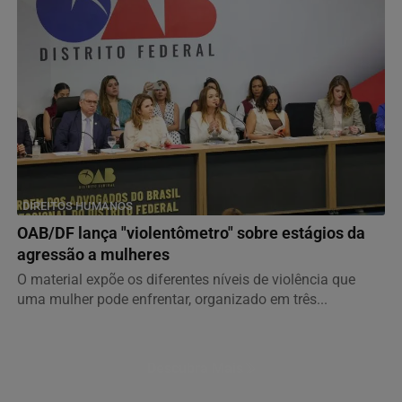
DIREITOS HUMANOS
OAB/DF lança "violentômetro" sobre estágios da
agressão a mulheres
O material expõe os diferentes níveis de violência que
uma mulher pode enfrentar, organizado em três...
Descubra Mais