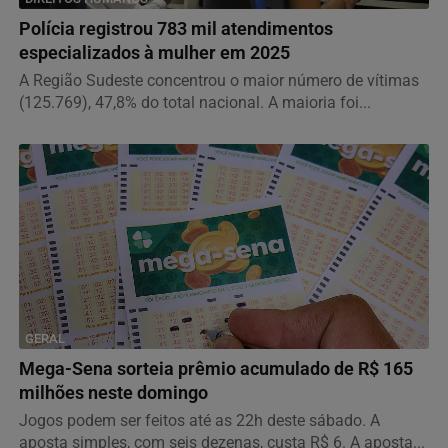
Polícia registrou 783 mil atendimentos
especializados à mulher em 2025
A Região Sudeste concentrou o maior número de vítimas
(125.769), 47,8% do total nacional. A maioria foi...
GERAL
Mega-Sena sorteia prêmio acumulado de R$ 165
milhões neste domingo
Jogos podem ser feitos até as 22h deste sábado. A
aposta simples, com seis dezenas, custa R$ 6. A aposta...