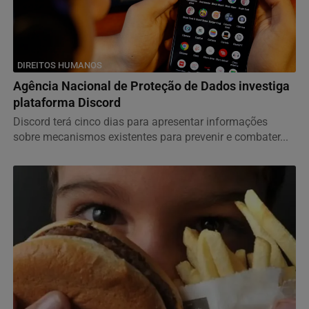
DIREITOS HUMANOS
Agência Nacional de Proteção de Dados investiga
plataforma Discord
Discord terá cinco dias para apresentar informações
sobre mecanismos existentes para prevenir e combater...