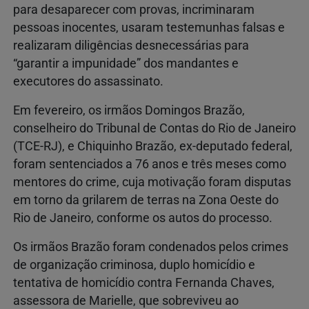
para desaparecer com provas, incriminaram
pessoas inocentes, usaram testemunhas falsas e
realizaram diligências desnecessárias para
“garantir a impunidade” dos mandantes e
executores do assassinato.
Em fevereiro, os irmãos Domingos Brazão,
conselheiro do Tribunal de Contas do Rio de Janeiro
(TCE-RJ), e Chiquinho Brazão, ex-deputado federal,
foram sentenciados a 76 anos e três meses como
mentores do crime, cuja motivação foram disputas
em torno da grilarem de terras na Zona Oeste do
Rio de Janeiro, conforme os autos do processo.
Os irmãos Brazão foram condenados pelos crimes
de organização criminosa, duplo homicídio e
tentativa de homicídio contra Fernanda Chaves,
assessora de Marielle, que sobreviveu ao