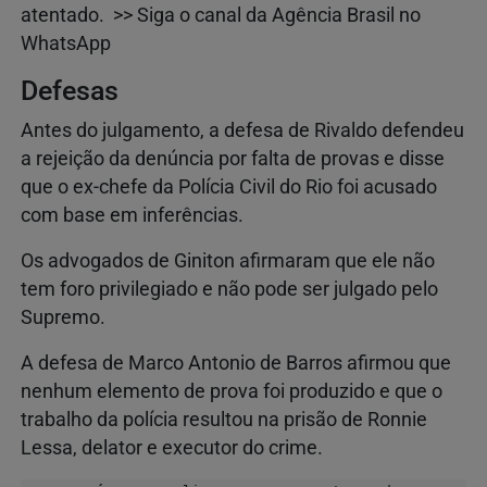
atentado. >> Siga o canal da Agência Brasil no
WhatsApp
Defesas
Antes do julgamento, a defesa de Rivaldo defendeu
a rejeição da denúncia por falta de provas e disse
que o ex-chefe da Polícia Civil do Rio foi acusado
com base em inferências.
Os advogados de Giniton afirmaram que ele não
tem foro privilegiado e não pode ser julgado pelo
Supremo.
A defesa de Marco Antonio de Barros afirmou que
nenhum elemento de prova foi produzido e que o
trabalho da polícia resultou na prisão de Ronnie
Lessa, delator e executor do crime.