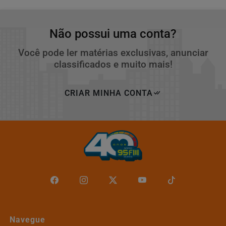
Não possui uma conta?
Você pode ler matérias exclusivas, anunciar
classificados e muito mais!
CRIAR MINHA CONTA
Navegue