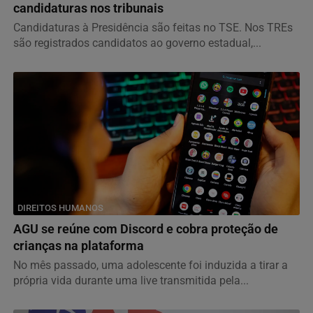
candidaturas nos tribunais
Candidaturas à Presidência são feitas no TSE. Nos TREs
são registrados candidatos ao governo estadual,...
DIREITOS HUMANOS
AGU se reúne com Discord e cobra proteção de
crianças na plataforma
No mês passado, uma adolescente foi induzida a tirar a
própria vida durante uma live transmitida pela...