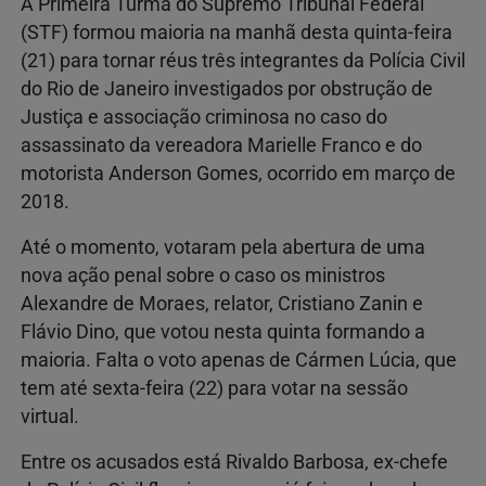
A Primeira Turma do Supremo Tribunal Federal
(STF) formou maioria na manhã desta quinta-feira
(21) para tornar réus três integrantes da Polícia Civil
do Rio de Janeiro investigados por obstrução de
Justiça e associação criminosa no caso do
assassinato da vereadora Marielle Franco e do
motorista Anderson Gomes, ocorrido em março de
2018.
Até o momento, votaram pela abertura de uma
nova ação penal sobre o caso os ministros
Alexandre de Moraes, relator, Cristiano Zanin e
Flávio Dino, que votou nesta quinta formando a
maioria. Falta o voto apenas de Cármen Lúcia, que
tem até sexta-feira (22) para votar na sessão
virtual.
Entre os acusados está Rivaldo Barbosa, ex-chefe