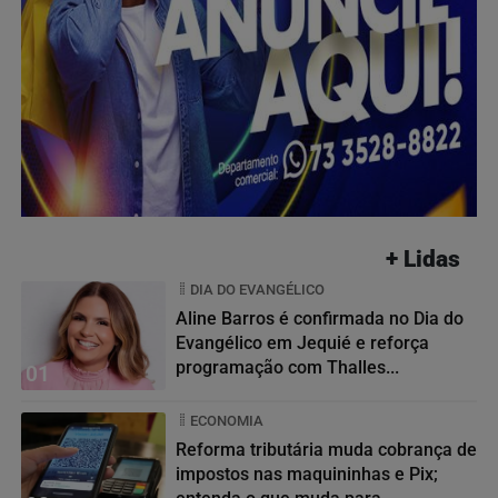
+ Lidas
DIA DO EVANGÉLICO
Aline Barros é confirmada no Dia do
Evangélico em Jequié e reforça
programação com Thalles...
01
ECONOMIA
Reforma tributária muda cobrança de
impostos nas maquininhas e Pix;