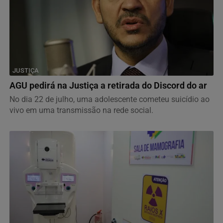
JUSTIÇA
AGU pedirá na Justiça a retirada do Discord do ar
No dia 22 de julho, uma adolescente cometeu suicídio ao
vivo em uma transmissão na rede social.