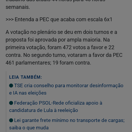
semanais.
>>> Entenda a PEC que acaba com escala 6x1
A votação no plenário se deu em dois turnos e a
proposta foi aprovada por ampla maioria. Na
primeira votação, foram 472 votos a favor e 22
contra. No segundo turno, votaram a favor da PEC
461 parlamentares; 19 foram contra.
LEIA TAMBÉM:
TSE cria conselho para monitorar desinformação
e IA nas eleições
Federação PSOL-Rede oficializa apoio à
candidatura de Lula à reeleição
Lei garante frete mínimo no transporte de cargas;
saiba o que muda