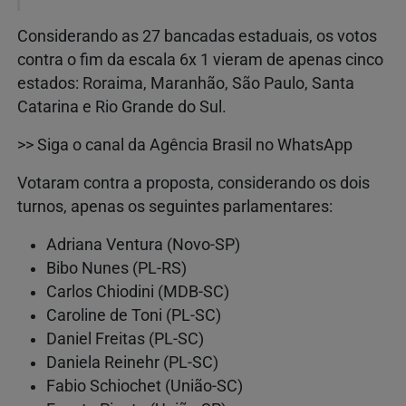
Considerando as 27 bancadas estaduais, os votos
contra o fim da escala 6x 1 vieram de apenas cinco
estados: Roraima, Maranhão, São Paulo, Santa
Catarina e Rio Grande do Sul.
>> Siga o canal da Agência Brasil no WhatsApp
Votaram contra a proposta, considerando os dois
turnos, apenas os seguintes parlamentares:
Adriana Ventura (Novo-SP)
Bibo Nunes (PL-RS)
Carlos Chiodini (MDB-SC)
Caroline de Toni (PL-SC)
Daniel Freitas (PL-SC)
Daniela Reinehr (PL-SC)
Fabio Schiochet (União-SC)