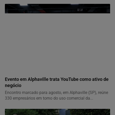
GERAL
Evento em Alphaville trata YouTube como ativo de
negócio
Encontro marcado para agosto, em Alphaville (SP), reúne
330 empresários em torno do uso comercial da...