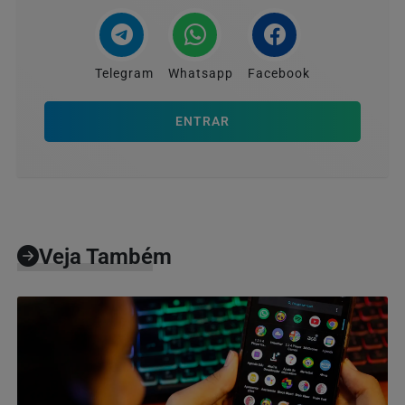
Telegram
Whatsapp
Facebook
ENTRAR
Veja Também