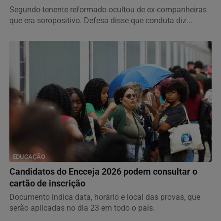
Segundo-tenente reformado ocultou de ex-companheiras
que era soropositivo. Defesa disse que conduta diz...
EDUCAÇÃO
Candidatos do Encceja 2026 podem consultar o
cartão de inscrição
Documento indica data, horário e local das provas, que
serão aplicadas no dia 23 em todo o país.