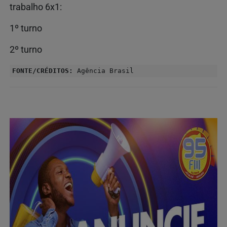
trabalho 6x1:
1º turno
2º turno
FONTE/CRÉDITOS:
Agência Brasil