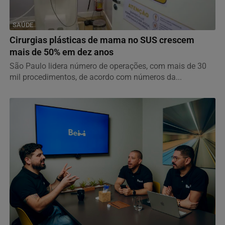
SAÚDE
Cirurgias plásticas de mama no SUS crescem
mais de 50% em dez anos
São Paulo lidera número de operações, com mais de 30
mil procedimentos, de acordo com números da...