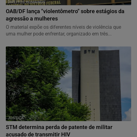
DIREITOS HUMANOS
OAB/DF lança "violentômetro" sobre estágios da
agressão a mulheres
O material expõe os diferentes níveis de violência que
uma mulher pode enfrentar, organizado em três...
JUSTIÇA
STM determina perda de patente de militar
acusado de transmitir HIV