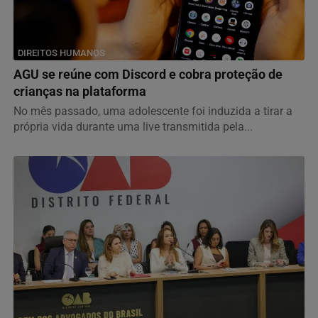
DIREITOS HUMANOS
AGU se reúne com Discord e cobra proteção de
crianças na plataforma
No mês passado, uma adolescente foi induzida a tirar a
própria vida durante uma live transmitida pela...