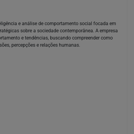
eligência e análise de comportamento social focada em
stratégicas sobre a sociedade contemporânea. A empresa
portamento e tendências, buscando compreender como
sões, percepções e relações humanas.