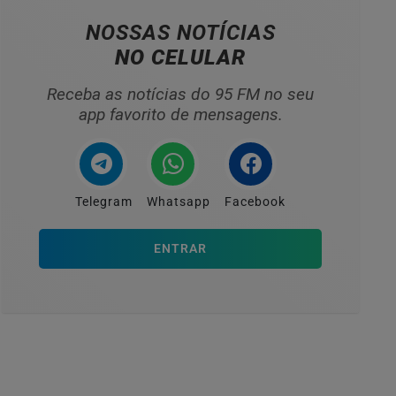
NOSSAS NOTÍCIAS
NO CELULAR
Receba as notícias do 95 FM no seu
app favorito de mensagens.
Telegram
Whatsapp
Facebook
ENTRAR