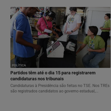
POLÍTICA
Partidos têm até o dia 15 para registrarem
candidaturas nos tribunais
Candidaturas à Presidência são feitas no TSE. Nos TREs
são registrados candidatos ao governo estadual,...