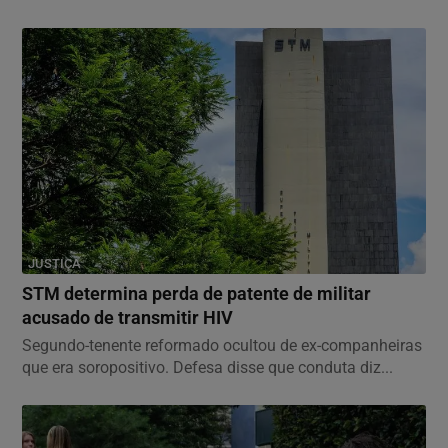
JUSTIÇA
STM determina perda de patente de militar
acusado de transmitir HIV
Segundo-tenente reformado ocultou de ex-companheiras
que era soropositivo. Defesa disse que conduta diz...