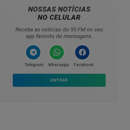
NOSSAS NOTÍCIAS
NO CELULAR
Receba as notícias do 95 FM no seu
app favorito de mensagens.
Telegram
Whatsapp
Facebook
ENTRAR