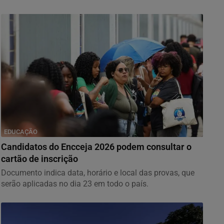
EDUCAÇÃO
Candidatos do Encceja 2026 podem consultar o
cartão de inscrição
Documento indica data, horário e local das provas, que
serão aplicadas no dia 23 em todo o país.