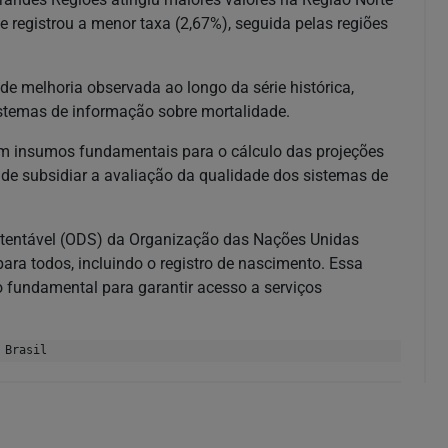
 registrou a menor taxa (2,67%), seguida pelas regiões
e melhoria observada ao longo da série histórica,
sistemas de informação sobre mortalidade.
uem insumos fundamentais para o cálculo das projeções
 de subsidiar a avaliação da qualidade dos sistemas de
stentável (ODS) da Organização das Nações Unidas
para todos, incluindo o registro de nascimento. Essa
 fundamental para garantir acesso a serviços
 Brasil