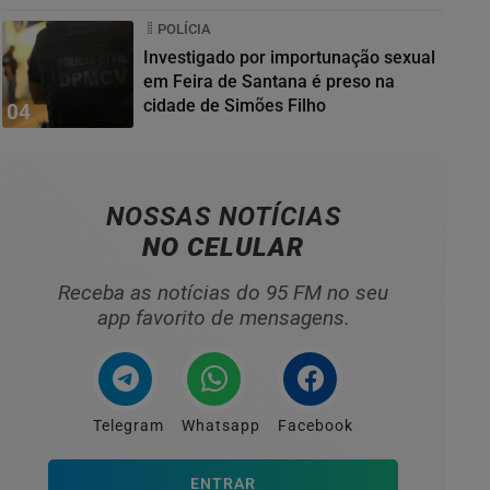
POLÍCIA
Investigado por importunação sexual
em Feira de Santana é preso na
cidade de Simões Filho
04
NOSSAS NOTÍCIAS
NO CELULAR
Receba as notícias do 95 FM no seu
app favorito de mensagens.
Telegram
Whatsapp
Facebook
ENTRAR