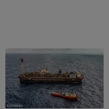
ECONOMIA