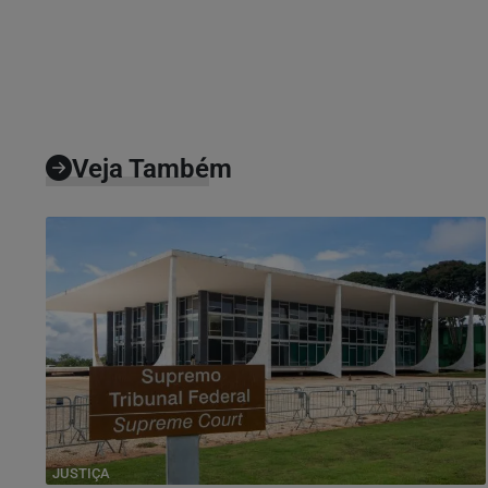
Veja Também
JUSTIÇA