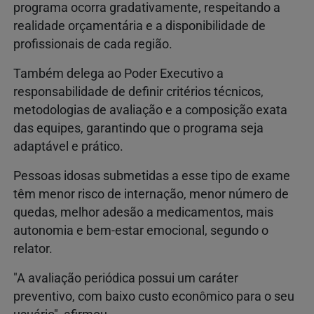
programa ocorra gradativamente, respeitando a
realidade orçamentária e a disponibilidade de
profissionais de cada região.
Também delega ao Poder Executivo a
responsabilidade de definir critérios técnicos,
metodologias de avaliação e a composição exata
das equipes, garantindo que o programa seja
adaptável e prático.
Pessoas idosas submetidas a esse tipo de exame
têm menor risco de internação, menor número de
quedas, melhor adesão a medicamentos, mais
autonomia e bem-estar emocional, segundo o
relator.
"A avaliação periódica possui um caráter
preventivo, com baixo custo econômico para o seu