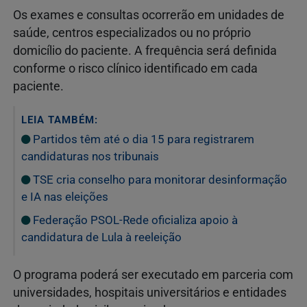
Os exames e consultas ocorrerão em unidades de
saúde, centros especializados ou no próprio
domicílio do paciente. A frequência será definida
conforme o risco clínico identificado em cada
paciente.
LEIA TAMBÉM:
Partidos têm até o dia 15 para registrarem
candidaturas nos tribunais
TSE cria conselho para monitorar desinformação
e IA nas eleições
Federação PSOL-Rede oficializa apoio à
candidatura de Lula à reeleição
O programa poderá ser executado em parceria com
universidades, hospitais universitários e entidades