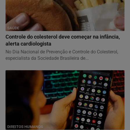
SAÚDE
Controle do colesterol deve começar na infância,
alerta cardiologista
No Dia Nacional de Prevenção e Controle do Colesterol,
especialista da Sociedade Brasileira de...
DIREITOS HUMANOS