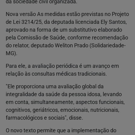
da sociedade civil organizada.
Nova versão As medidas estão previstas no Projeto
de Lei 3214/25, da deputada licenciada Ely Santos,
aprovado na forma de um substitutivo elaborado
pela Comissão de Saúde, conforme recomendação
do relator, deputado Weliton Prado (Solidariedade-
MG).
Para ele, a avaliação periódica é um avanço em
relação às consultas médicas tradicionais.
"Ele proporciona uma avaliação global da
integralidade da saúde da pessoa idosa, levando
em conta, simultaneamente, aspectos funcionais,
cognitivos, geriátricos, emocionais, nutricionais,
farmacológicos e sociais", disse.
O novo texto permite que a implementação do