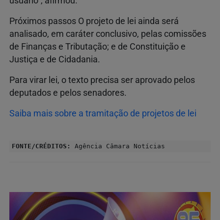
usuário", afirmou.
Próximos passos O projeto de lei ainda será
analisado, em caráter conclusivo, pelas comissões
de Finanças e Tributação; e de Constituição e
Justiça e de Cidadania.
Para virar lei, o texto precisa ser aprovado pelos
deputados e pelos senadores.
Saiba mais sobre a tramitação de projetos de lei
FONTE/CRÉDITOS:
Agência Câmara Notícias