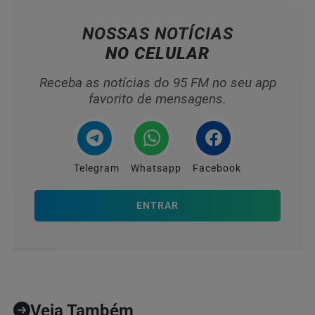
NOSSAS NOTÍCIAS
NO CELULAR
Receba as notícias do 95 FM no seu app
favorito de mensagens.
Telegram
Whatsapp
Facebook
ENTRAR
Veja Também