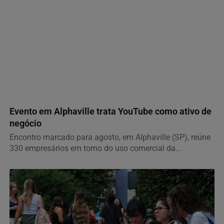
GERAL
Evento em Alphaville trata YouTube como ativo de
negócio
Encontro marcado para agosto, em Alphaville (SP), reúne
330 empresários em torno do uso comercial da...