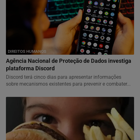
DIREITOS HUMANOS
Agência Nacional de Proteção de Dados investiga
plataforma Discord
Discord terá cinco dias para apresentar informações
sobre mecanismos existentes para prevenir e combater...