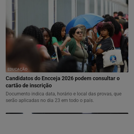
EDUCAÇÃO
Candidatos do Encceja 2026 podem consultar o
cartão de inscrição
Documento indica data, horário e local das provas, que
serão aplicadas no dia 23 em todo o país.