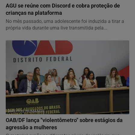
AGU se reúne com Discord e cobra proteção de
crianças na plataforma
No mês passado, uma adolescente foi induzida a tirar a
própria vida durante uma live transmitida pela...
DIREITOS HUMANOS
OAB/DF lança "violentômetro" sobre estágios da
agressão a mulheres