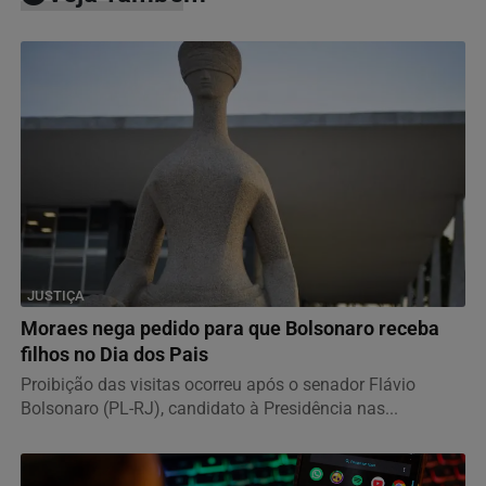
JUSTIÇA
Moraes nega pedido para que Bolsonaro receba
filhos no Dia dos Pais
Proibição das visitas ocorreu após o senador Flávio
Bolsonaro (PL-RJ), candidato à Presidência nas...