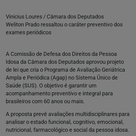
Vinicius Loures / Câmara dos Deputados
Weliton Prado ressaltou o caráter preventivo dos
exames periódicos
A Comissão de Defesa dos Direitos da Pessoa
Idosa da Câmara dos Deputados aprovou projeto
de lei que cria o Programa de Avaliação Geriátrica
Ampla e Periódica (Agap) no Sistema Único de
Saúde (SUS). O objetivo é garantir um
acompanhamento preventivo e integral para
brasileiros com 60 anos ou mais.
A proposta prevê avaliações multidisciplinares para
analisar o estado funcional, cognitivo, emocional,
nutricional, farmacológico e social da pessoa idosa.