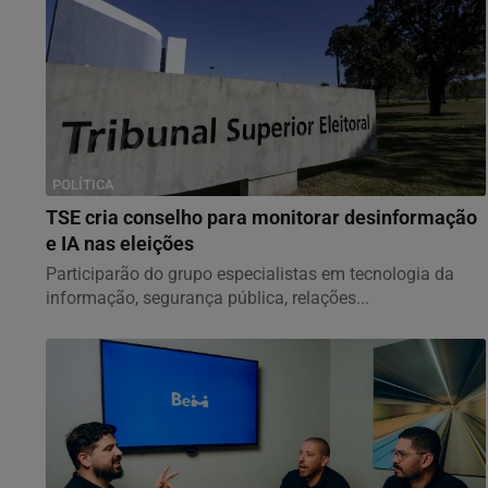
POLÍTICA
TSE cria conselho para monitorar desinformação
e IA nas eleições
Participarão do grupo especialistas em tecnologia da
informação, segurança pública, relações...