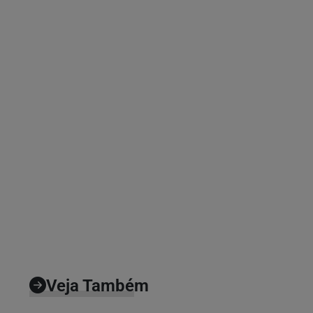
Veja Também