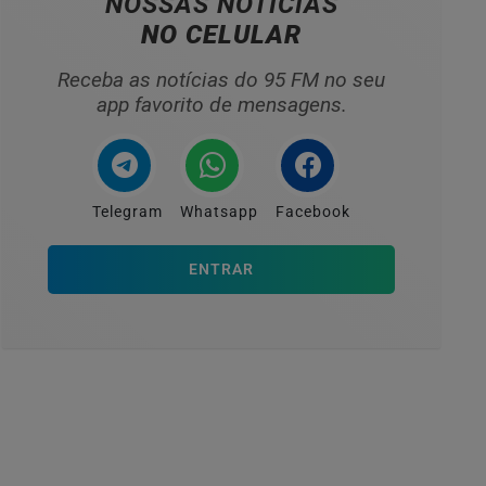
NOSSAS NOTÍCIAS
NO CELULAR
Receba as notícias do 95 FM no seu
app favorito de mensagens.
Telegram
Whatsapp
Facebook
ENTRAR