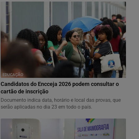
EDUCAÇÃO
Candidatos do Encceja 2026 podem consultar o
cartão de inscrição
Documento indica data, horário e local das provas, que
serão aplicadas no dia 23 em todo o país.