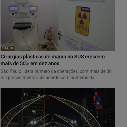
SAÚDE
Cirurgias plásticas de mama no SUS crescem
mais de 50% em dez anos
São Paulo lidera número de operações, com mais de 30
mil procedimentos, de acordo com números da...