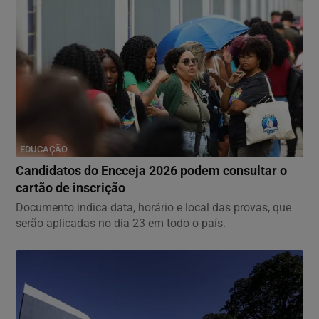
EDUCAÇÃO
Candidatos do Encceja 2026 podem consultar o
cartão de inscrição
Documento indica data, horário e local das provas, que
serão aplicadas no dia 23 em todo o país.