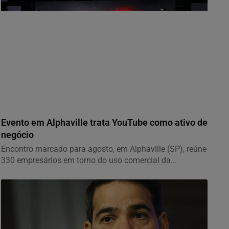
GERAL
Evento em Alphaville trata YouTube como ativo de
negócio
Encontro marcado para agosto, em Alphaville (SP), reúne
330 empresários em torno do uso comercial da...