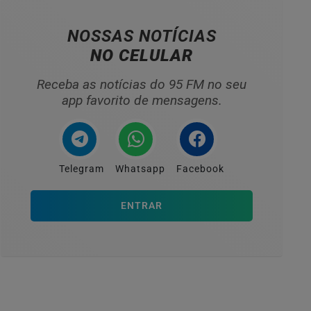
NOSSAS NOTÍCIAS
NO CELULAR
Receba as notícias do 95 FM no seu
app favorito de mensagens.
Telegram
Whatsapp
Facebook
ENTRAR