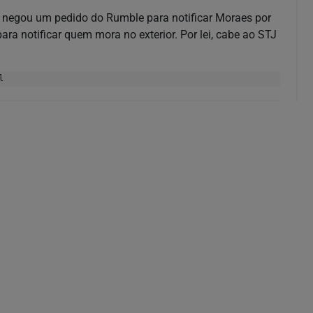
) negou um pedido do Rumble para notificar Moraes por
ara notificar quem mora no exterior. Por lei, cabe ao STJ
l