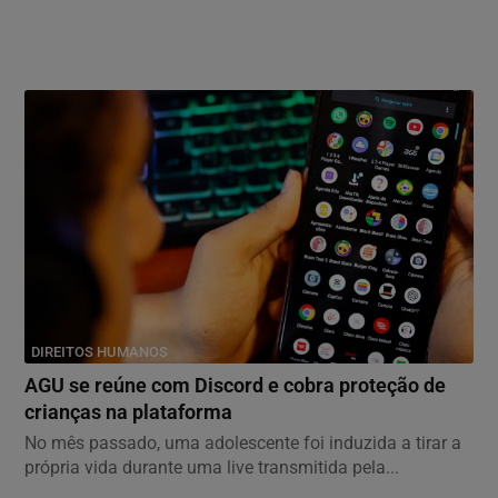
DIREITOS HUMANOS
AGU se reúne com Discord e cobra proteção de
crianças na plataforma
No mês passado, uma adolescente foi induzida a tirar a
própria vida durante uma live transmitida pela...