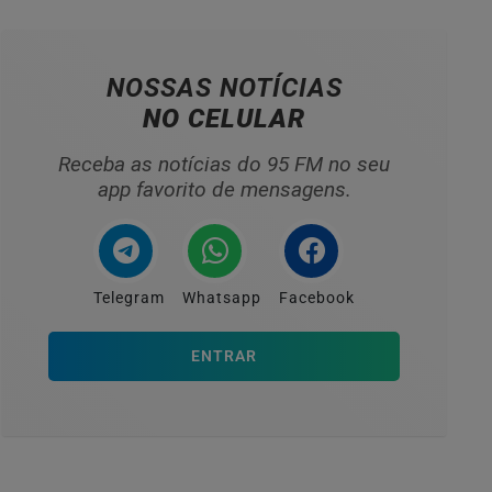
NOSSAS NOTÍCIAS
NO CELULAR
Receba as notícias do 95 FM no seu
app favorito de mensagens.
Telegram
Whatsapp
Facebook
ENTRAR