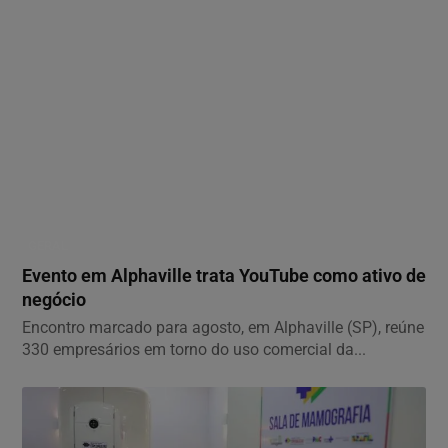
GERAL
Evento em Alphaville trata YouTube como ativo de
negócio
Encontro marcado para agosto, em Alphaville (SP), reúne
330 empresários em torno do uso comercial da...