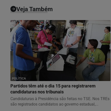
Veja Também
POLÍTICA
Partidos têm até o dia 15 para registrarem
candidaturas nos tribunais
Candidaturas à Presidência são feitas no TSE. Nos TREs
são registrados candidatos ao governo estadual,...