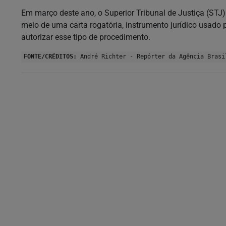
Em março deste ano, o Superior Tribunal de Justiça (STJ
meio de uma carta rogatória, instrumento jurídico usado p
autorizar esse tipo de procedimento.
FONTE/CRÉDITOS:
André Richter - Repórter da Agência Brasi