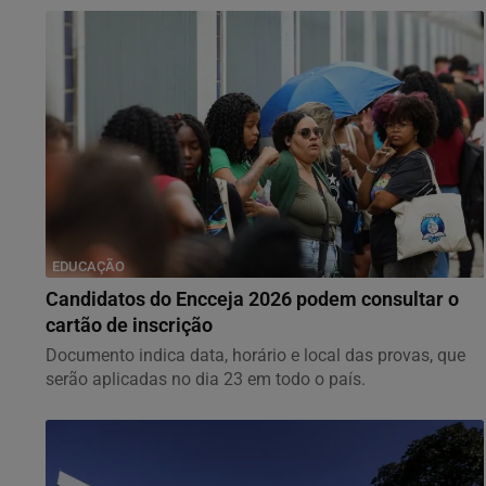
EDUCAÇÃO
Candidatos do Encceja 2026 podem consultar o
cartão de inscrição
Documento indica data, horário e local das provas, que
serão aplicadas no dia 23 em todo o país.