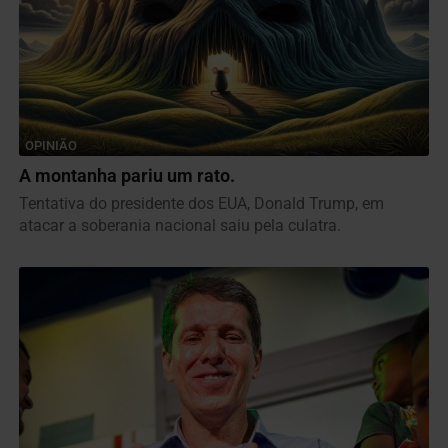
OPINIÃO
A montanha pariu um rato.
Tentativa do presidente dos EUA, Donald Trump, em
atacar a soberania nacional saiu pela culatra.