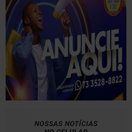
NOSSAS NOTÍCIAS