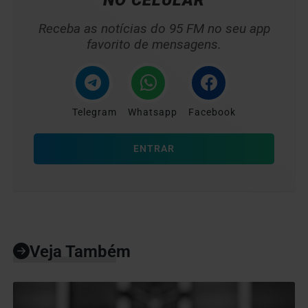
NO CELULAR
Receba as notícias do 95 FM no seu app
favorito de mensagens.
Telegram
Whatsapp
Facebook
ENTRAR
Veja Também