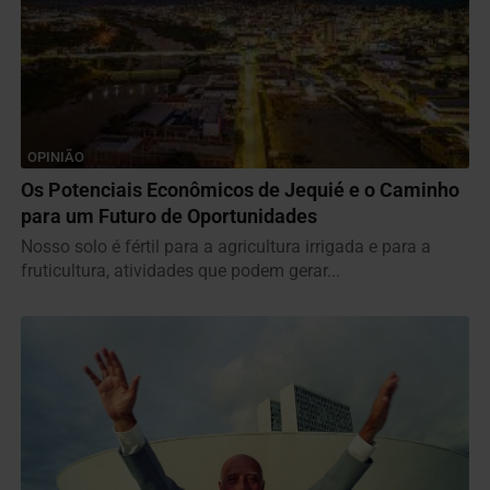
OPINIÃO
Os Potenciais Econômicos de Jequié e o Caminho
para um Futuro de Oportunidades
Nosso solo é fértil para a agricultura irrigada e para a
fruticultura, atividades que podem gerar...