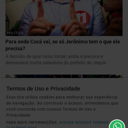
POLÍTICA
Para onde Cocá vai, se só Jerônimo tem o que ele
precisa?
A decisão de qual rumo tomar, ainda é precoce e
demandará muita sabedoria do prefeito de Jequié
Termos de Uso e Privacidade
Esse site utiliza cookies para melhorar sua experiência
de navegação. Ao continuar o acesso, entendemos que
você concorda com nossos Termos de Uso e
Privacidade.
PARA MAIS INFORMAÇÕES,
ACESSE NOSSOS TERMOS
CLICANDO AQUI