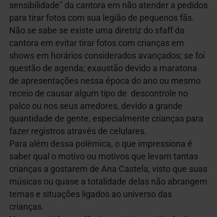
sensibilidade" da cantora em não atender a pedidos
para tirar fotos com sua legião de pequenos fãs.
Não se sabe se existe uma diretriz do sfaff da
cantora em evitar tirar fotos com crianças em
shows em horários considerados avançados; se foi
questão de agenda; exaustão devido a maratona
de apresentações nessa época do ano ou mesmo
receio de causar algum tipo de descontrole no
palco ou nos seus arredores, devido a grande
quantidade de gente, especialmente crianças para
fazer registros através de celulares.
Para além dessa polêmica, o que impressiona é
saber qual o motivo ou motivos que levam tantas
crianças a gostarem de Ana Castela, visto que suas
músicas ou quase a totalidade delas não abrangem
temas e situações ligados ao universo das
crianças.