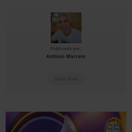
Publicado por:
Antônio Marcelo
Saiba Mais