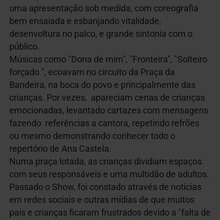
uma apresentação sob medida, com coreografia
bem ensaiada e esbanjando vitalidade,
desenvoltura no palco, e grande sintonia com o
público.
Músicas como "Dona de mim", "Fronteira", "Solteiro
forçado ", ecoavam no circuito da Praça da
Bandeira, na boca do povo e principalmente das
crianças. Por vezes, apareciam cenas de crianças
emocionadas, levantado cartazes com mensagens
fazendo referências a cantora, repetindo refrões
ou mesmo demonstrando conhecer todo o
repertório de Ana Castela.
Numa praça lotada, as crianças dividiam espaços
com seus responsáveis e uma multidão de adultos.
Passado o Show, foi constado através de notícias
em redes sociais e outras mídias de que muitos
pais e crianças ficaram frustrados devido a "falta de