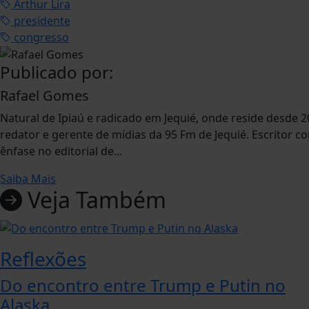
Arthur Lira
presidente
congresso
Publicado por:
Rafael Gomes
Natural de Ipiaú e radicado em Jequié, onde reside desde 2
redator e gerente de mídias da 95 Fm de Jequié. Escritor c
ênfase no editorial de...
Saiba Mais
Veja Também
Reflexões
Do encontro entre Trump e Putin no
Alaska