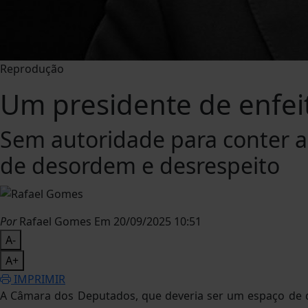
Reprodução
Um presidente de enfei
Sem autoridade para conter a
de desordem e desrespeito
Por
Rafael Gomes
Em 20/09/2025 10:51
A-
A+
IMPRIMIR
A Câmara dos Deputados, que deveria ser um espaço de d