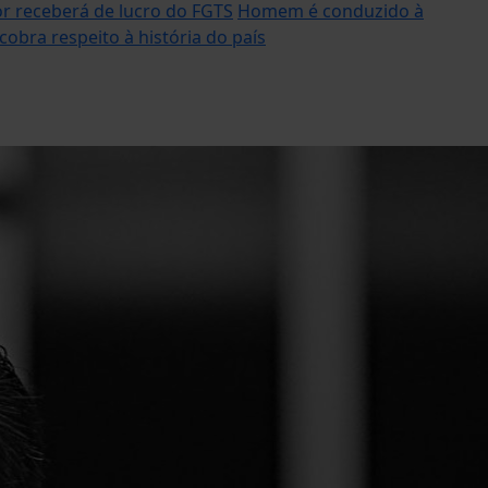
r receberá de lucro do FGTS
Homem é conduzido à
obra respeito à história do país