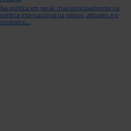
Na política em geral, mas principalmente na
política internacional os gestos, atitudes e o
simbólico...