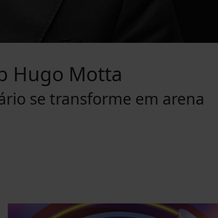
ob Hugo Motta
ário se transforme em arena