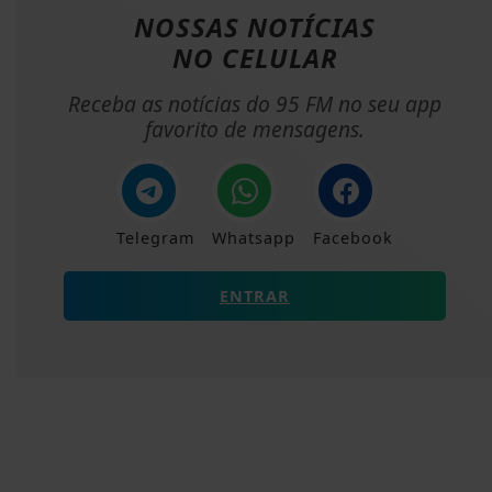
NOSSAS NOTÍCIAS
NO CELULAR
Receba as notícias do 95 FM no seu app
favorito de mensagens.
Telegram
Whatsapp
Facebook
ENTRAR