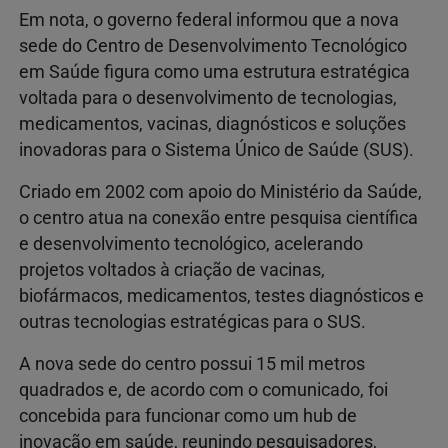
Em nota, o governo federal informou que a nova
sede do Centro de Desenvolvimento Tecnológico
em Saúde figura como uma estrutura estratégica
voltada para o desenvolvimento de tecnologias,
medicamentos, vacinas, diagnósticos e soluções
inovadoras para o Sistema Único de Saúde (SUS).
Criado em 2002 com apoio do Ministério da Saúde,
o centro atua na conexão entre pesquisa científica
e desenvolvimento tecnológico, acelerando
projetos voltados à criação de vacinas,
biofármacos, medicamentos, testes diagnósticos e
outras tecnologias estratégicas para o SUS.
A nova sede do centro possui 15 mil metros
quadrados e, de acordo com o comunicado, foi
concebida para funcionar como um hub de
inovação em saúde, reunindo pesquisadores,