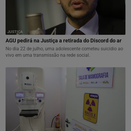
JUSTIÇA
AGU pedirá na Justiça a retirada do Discord do ar
No dia 22 de julho, uma adolescente cometeu suicídio ao
vivo em uma transmissão na rede social.