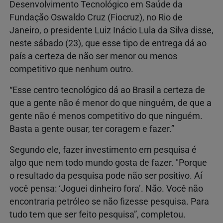
Desenvolvimento Tecnológico em Saúde da
Fundação Oswaldo Cruz (Fiocruz), no Rio de
Janeiro, o presidente Luiz Inácio Lula da Silva disse,
neste sábado (23), que esse tipo de entrega dá ao
país a certeza de não ser menor ou menos
competitivo que nenhum outro.
“Esse centro tecnológico dá ao Brasil a certeza de
que a gente não é menor do que ninguém, de que a
gente não é menos competitivo do que ninguém.
Basta a gente ousar, ter coragem e fazer.”
Segundo ele, fazer investimento em pesquisa é
algo que nem todo mundo gosta de fazer. "Porque
o resultado da pesquisa pode não ser positivo. Aí
você pensa: ‘Joguei dinheiro fora’. Não. Você não
encontraria petróleo se não fizesse pesquisa. Para
tudo tem que ser feito pesquisa”, completou.