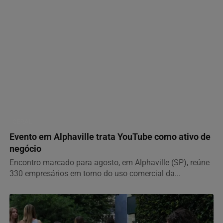
GERAL
Evento em Alphaville trata YouTube como ativo de
negócio
Encontro marcado para agosto, em Alphaville (SP), reúne
330 empresários em torno do uso comercial da...