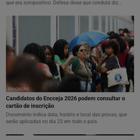
que era soropositivo. Defesa disse que conduta diz...
EDUCAÇÃO
Candidatos do Encceja 2026 podem consultar o
cartão de inscrição
Documento indica data, horário e local das provas, que
serão aplicadas no dia 23 em todo o país.