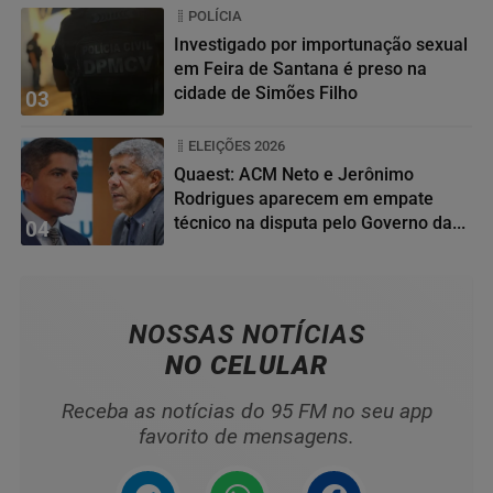
POLÍCIA
Investigado por importunação sexual
em Feira de Santana é preso na
cidade de Simões Filho
03
ELEIÇÕES 2026
Quaest: ACM Neto e Jerônimo
Rodrigues aparecem em empate
técnico na disputa pelo Governo da...
04
NOSSAS NOTÍCIAS
NO CELULAR
Receba as notícias do 95 FM no seu app
favorito de mensagens.