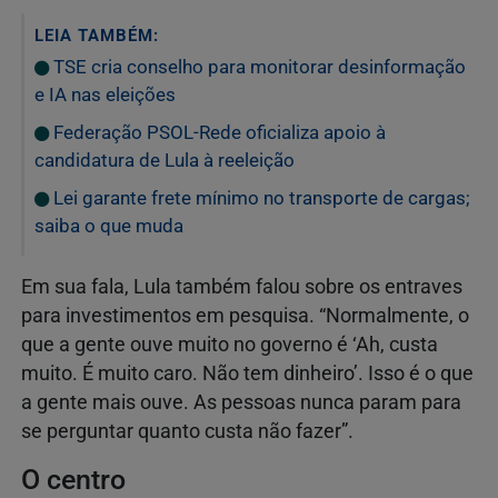
LEIA TAMBÉM:
TSE cria conselho para monitorar desinformação
e IA nas eleições
Federação PSOL-Rede oficializa apoio à
candidatura de Lula à reeleição
Lei garante frete mínimo no transporte de cargas;
saiba o que muda
Em sua fala, Lula também falou sobre os entraves
para investimentos em pesquisa. “Normalmente, o
que a gente ouve muito no governo é ‘Ah, custa
muito. É muito caro. Não tem dinheiro’. Isso é o que
a gente mais ouve. As pessoas nunca param para
se perguntar quanto custa não fazer”.
O centro