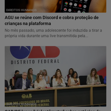
DIREITOS HUMANOS
AGU se reúne com Discord e cobra proteção de
crianças na plataforma
No mês passado, uma adolescente foi induzida a tirar a
própria vida durante uma live transmitida pela...
DIREITOS HUMANOS