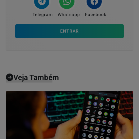
Telegram
Whatsapp
Facebook
ENTRAR
Veja Também