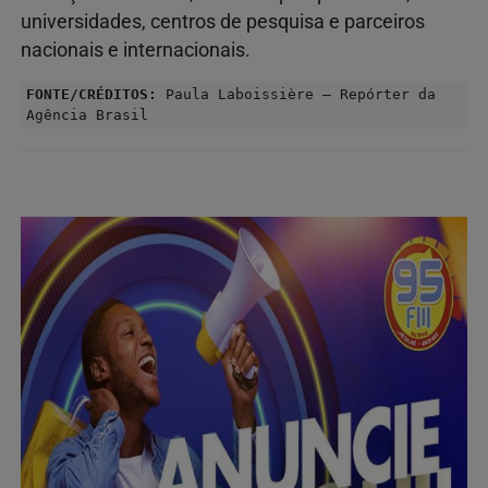
universidades, centros de pesquisa e parceiros
nacionais e internacionais.
FONTE/CRÉDITOS:
Paula Laboissière – Repórter da
Agência Brasil