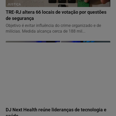
JUSTIÇA
TRE-RJ altera 66 locais de votação por questões
de segurança
Objetivo é evitar influência do crime organizado e de
milícias. Medida alcança cerca de 188 mil...
GERAL
DJ Next Health reúne lideranças de tecnologia e