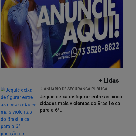
+ Lidas
ANUÁRIO DE SEGURANÇA PÚBLICA
Jequié deixa de figurar entre as cinco
cidades mais violentas do Brasil e cai
para a 6ª...