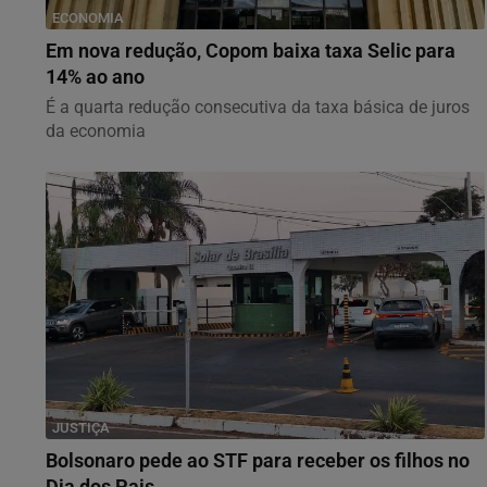
ECONOMIA
Em nova redução, Copom baixa taxa Selic para
14% ao ano
É a quarta redução consecutiva da taxa básica de juros
da economia
JUSTIÇA
Bolsonaro pede ao STF para receber os filhos no