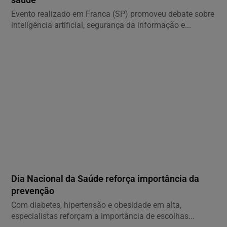
saúde
Evento realizado em Franca (SP) promoveu debate sobre
inteligência artificial, segurança da informação e...
GERAL
Dia Nacional da Saúde reforça importância da
prevenção
Com diabetes, hipertensão e obesidade em alta,
especialistas reforçam a importância de escolhas...