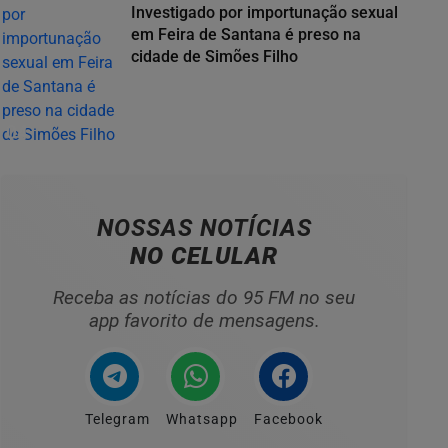
Investigado por importunação sexual
em Feira de Santana é preso na
cidade de Simões Filho
04
NOSSAS NOTÍCIAS
NO CELULAR
Receba as notícias do 95 FM no seu
app favorito de mensagens.
Telegram
Whatsapp
Facebook