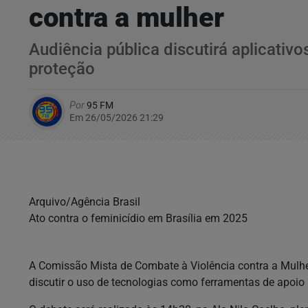
contra a mulher
Audiência pública discutirá aplicativo
proteção
Por
95 FM
Em 26/05/2026 21:29
Arquivo/Agência Brasil
Ato contra o feminicídio em Brasília em 2025
A Comissão Mista de Combate à Violência contra a Mulher 
discutir o uso de tecnologias como ferramentas de apoio