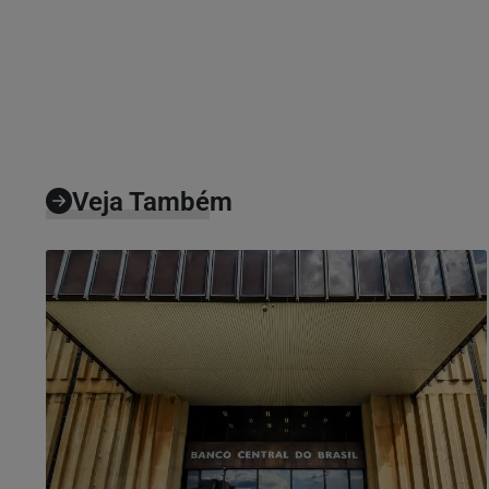
Veja Também