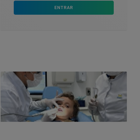
ENTRAR